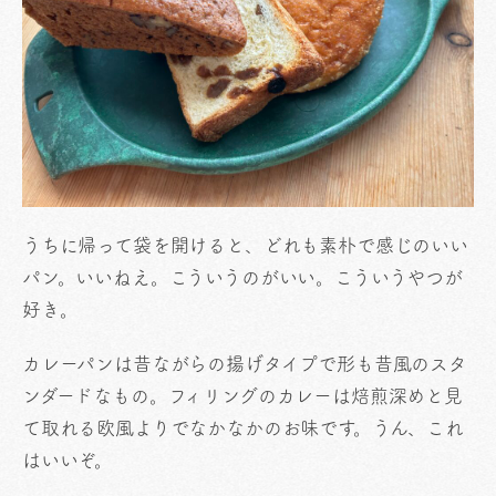
うちに帰って袋を開けると、どれも素朴で感じのいい
パン。いいねえ。こういうのがいい。こういうやつが
好き。
カレーパンは昔ながらの揚げタイプで形も昔風のスタ
ンダードなもの。フィリングのカレーは焙煎深めと見
て取れる欧風よりでなかなかのお味です。うん、これ
はいいぞ。