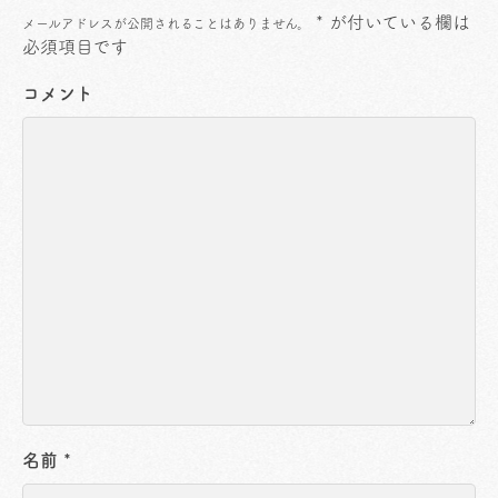
*
が付いている欄は
メールアドレスが公開されることはありません。
必須項目です
コメント
名前
*