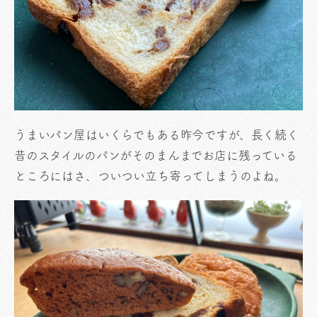
うまいパン屋はいくらでもある昨今ですが、長く続く
昔のスタイルのパンがそのまんまでお店に残っている
ところにはさ、ついつい立ち寄ってしまうのよね。