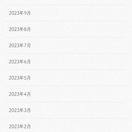
2023年9月
2023年8月
2023年7月
2023年6月
2023年5月
2023年4月
2023年3月
2023年2月