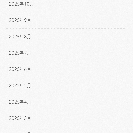
2025年10月
2025年9月
2025年8月
2025年7月
2025年6月
2025年5月
2025年4月
2025年3月