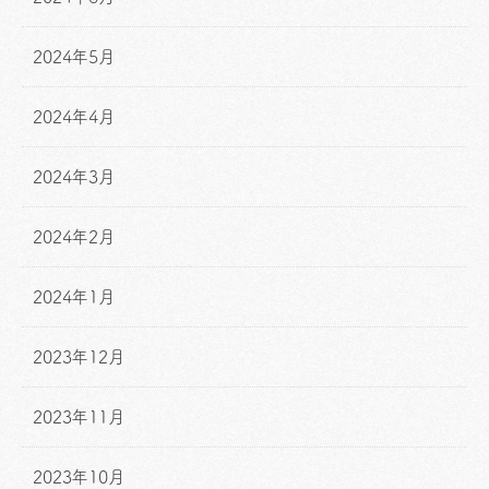
2024年5月
2024年4月
2024年3月
2024年2月
2024年1月
2023年12月
2023年11月
2023年10月