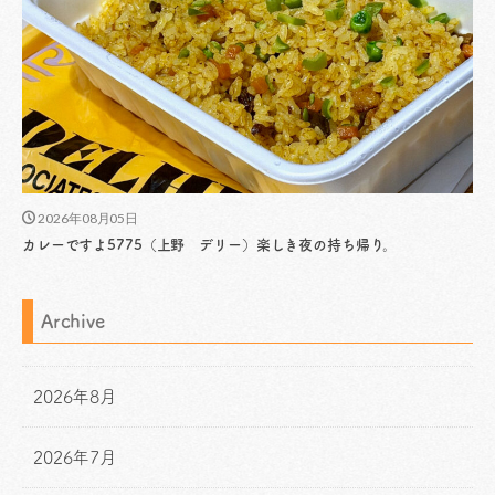
2026年08月05日
カレーですよ5775（上野 デリー）楽しき夜の持ち帰り。
Archive
2026年8月
2026年7月