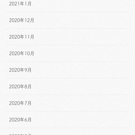
2021年1月
2020年12月
2020年11月
2020年10月
2020年9月
2020年8月
2020年7月
2020年6月