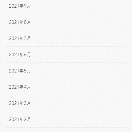
2021年9月
2021年8月
2021年7月
2021年6月
2021年5月
2021年4月
2021年3月
2021年2月