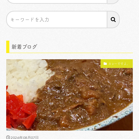
新着ブログ
カレーですよ。
2026年08月07日