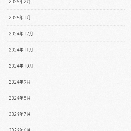
2025年2月
2025年1月
2024年12月
2024年11月
2024年10月
2024年9月
2024年8月
2024年7月
2024年6月