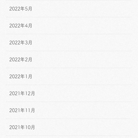
2022年5月
2022年4月
2022年3月
2022年2月
2022年1月
2021年12月
2021年11月
2021年10月