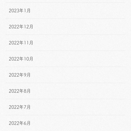
2023年1月
2022年12月
2022年11月
2022年10月
2022年9月
2022年8月
2022年7月
2022年6月