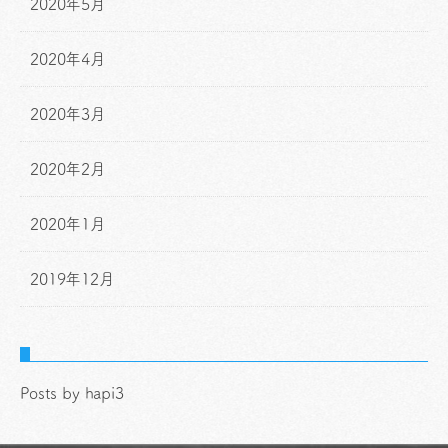
2020年5月
2020年4月
2020年3月
2020年2月
2020年1月
2019年12月
Posts by hapi3