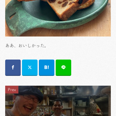
ああ、おいしかった。
Prev