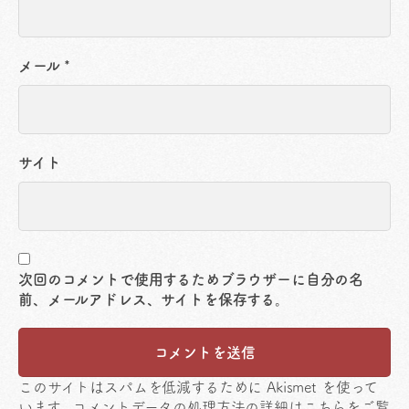
メール
*
サイト
次回のコメントで使用するためブラウザーに自分の名
前、メールアドレス、サイトを保存する。
このサイトはスパムを低減するために Akismet を使って
います。
コメントデータの処理方法の詳細はこちらをご覧