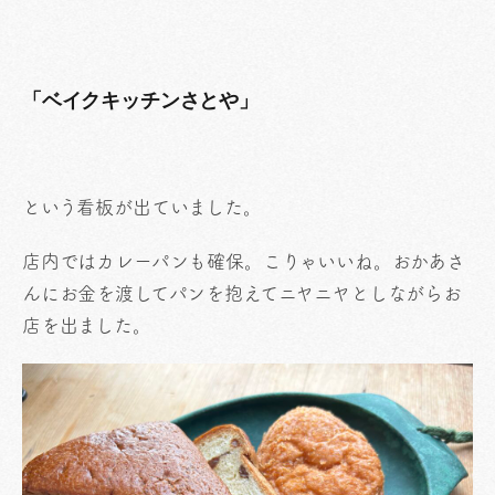
「ベイクキッチンさとや」
という看板が出ていました。
店内ではカレーパンも確保。こりゃいいね。おかあさ
んにお金を渡してパンを抱えてニヤニヤとしながらお
店を出ました。