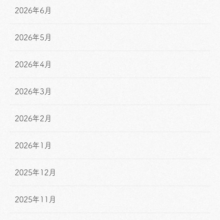
2026年6月
2026年5月
2026年4月
2026年3月
2026年2月
2026年1月
2025年12月
2025年11月