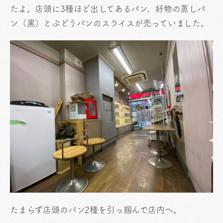
たよ。店頭に3種ほど出してあるパン、好物の蒸しパ
ン（黒）とぶどうパンのスライスが売っていました。
たまらず店頭のパン2種を引っ掴んで店内へ。