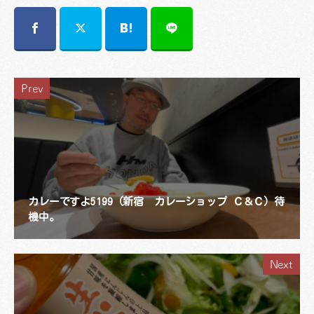
Prev
カレーですよ5199（新宿 カレーショップ Ｃ＆Ｃ）待
機中。
Next