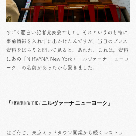
すごく面白い記者発表会でした。それというのも特に
事前情報を入れずに出かけたんですが、当日のプレス
資料をぱらりと開いて見ると、あれれ、これは。資料
にあの「NIRVANA New York / ニルヴァーナ ニューヨ
ーク」の名前があったから驚きました。
「NIRVANA New York / ニルヴァーナ ニューヨーク」
はご存じ、東京ミッドタウン開業から続くレストラ