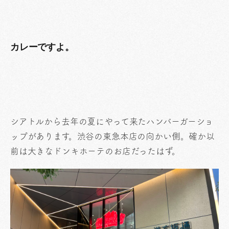
カレーですよ。
シアトルから去年の夏にやって来たハンバーガーショ
ップがあります。渋谷の東急本店の向かい側。確か以
前は大きなドンキホーテのお店だったはず。