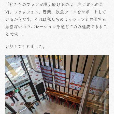
「私たちのファンが増え続けるのは、主に地元の芸
術、ファッション、音楽、飲食シーンをサポートして
いるからです。それは私たちのミッションと共鳴する
意義深いコラボレーションを通じてのみ達成できるこ
とです。」
と話してくれました。