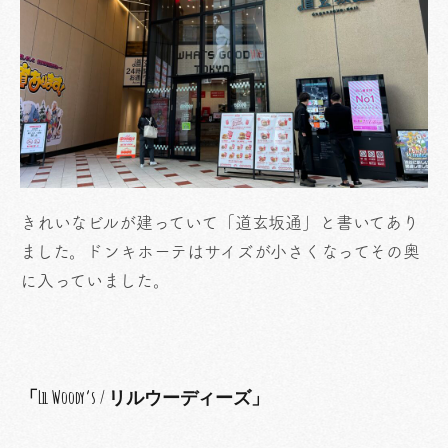
きれいなビルが建っていて「道玄坂通」と書いてあり
ました。ドンキホーテはサイズが小さくなってその奥
に入っていました。
「Lil Woody’s / リルウーディーズ」