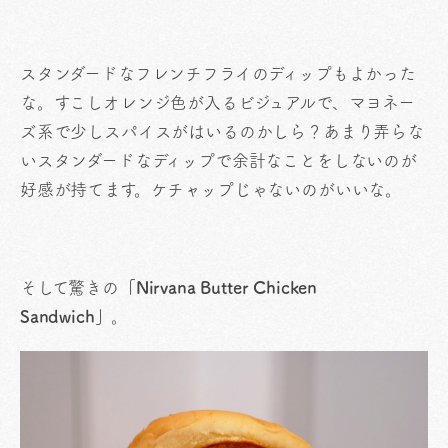
スタンダードなフレンチフライのディップもよかった
な。すこしオレンジ色が入るビジュアルで、マヨネー
ズ系で少しスパイスがはいるのかしら？あまり弄らな
いスタンダードなディップで余計なことをしないのが
好感が持てます。ケチャップじゃないのがいいな。
そして驚きの
「Nirvana Butter Chicken
Sandwich」
。