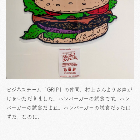
ビジネスチーム「GRIP」の仲間、村上さんよりお声が
けをいただきました。ハンバーガーの試食です。ハン
バーガーの試食だよね。ハンバーガーの試食だったは
ずだ。なのに、