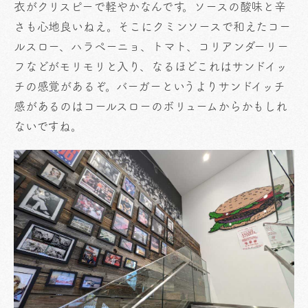
衣がクリスピーで軽やかなんです。ソースの酸味と辛
さも心地良いねえ。そこにクミンソースで和えたコー
ルスロー、ハラペーニョ、トマト、コリアンダーリー
フなどがモリモリと入り、なるほどこれはサンドイッ
チの感覚があるぞ。バーガーというよりサンドイッチ
感があるのはコールスローのボリュームからかもしれ
ないですね。