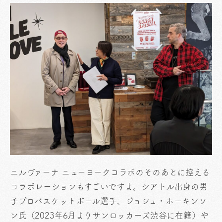
ニルヴァーナ ニューヨークコラボのそのあとに控える
コラボレーションもすごいですよ。シアトル出身の男
子プロバスケットボール選手、ジョシュ・ホーキンソ
ン氏（2023年6月よりサンロッカーズ渋谷に在籍）や