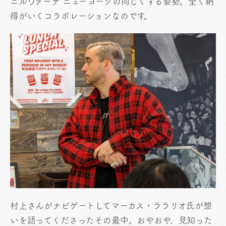
ニルヴァーナ ニューヨークの同じくする姿勢。全く納
得がいくコラボレーションなのです。
村上さんがナビゲートしてマーカス・ララリオ氏が想
いを語ってくださったその最中。おやおや、見知った