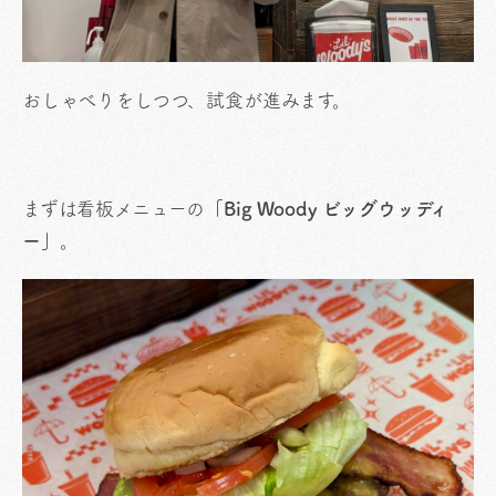
おしゃべりをしつつ、試食が進みます。
まずは看板メニューの
「Big Woody ビッグウッディ
ー」
。