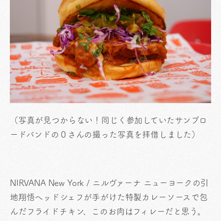
（写真が見つからない！同じく参加していたサンブロ
ードバンドの０さんの撮った写真を拝借しました）
NIRVANA New York / ニルヴァーナ ニューヨークの引
地翔悟ヘッドシェフが手がけた特製カレーソースで包
んだフライドチキン、このお肉はフィレーだと思う。