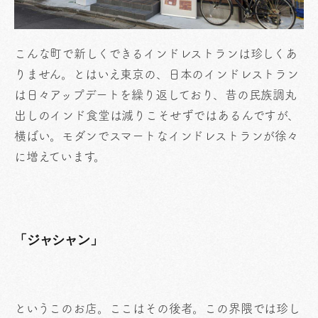
こんな町で新しくできるインドレストランは珍しくあ
りません。とはいえ東京の、日本のインドレストラン
は日々アップデートを繰り返しており、昔の民族調丸
出しのインド食堂は減りこそせずではあるんですが、
横ばい。モダンでスマートなインドレストランが徐々
に増えています。
「ジャシャン」
というこのお店。ここはその後者。この界隈では珍し