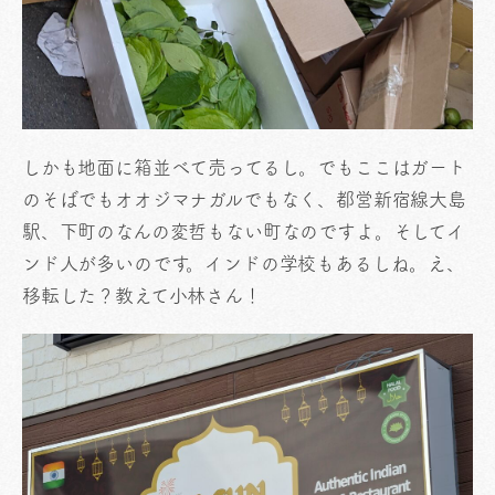
しかも地面に箱並べて売ってるし。でもここはガート
のそばでもオオジマナガルでもなく、都営新宿線大島
駅、下町のなんの変哲もない町なのですよ。そしてイ
ンド人が多いのです。インドの学校もあるしね。え、
移転した？教えて小林さん！