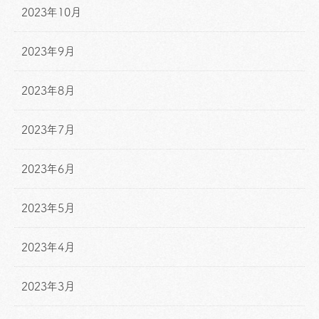
2023年10月
2023年9月
2023年8月
2023年7月
2023年6月
2023年5月
2023年4月
2023年3月