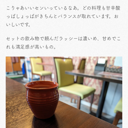
こりゃあいいセンいっているなあ。どの料理も甘辛酸
っぱしょっぱがきちんとバランスが取れています。お
いしいです。
セットの飲み物で頼んだラッシーは濃いめ、甘めでこ
れも満足感が高いもの。