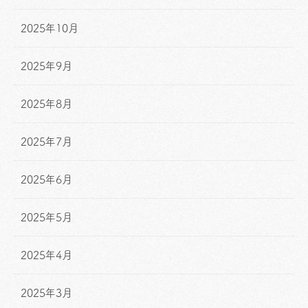
2025年10月
2025年9月
2025年8月
2025年7月
2025年6月
2025年5月
2025年4月
2025年3月