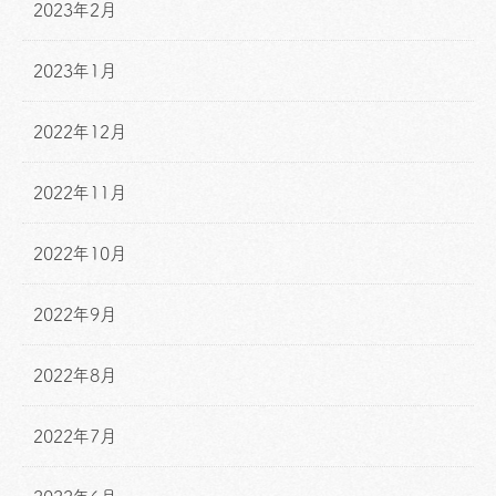
2023年2月
2023年1月
2022年12月
2022年11月
2022年10月
2022年9月
2022年8月
2022年7月