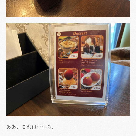
ああ、これはいいな。