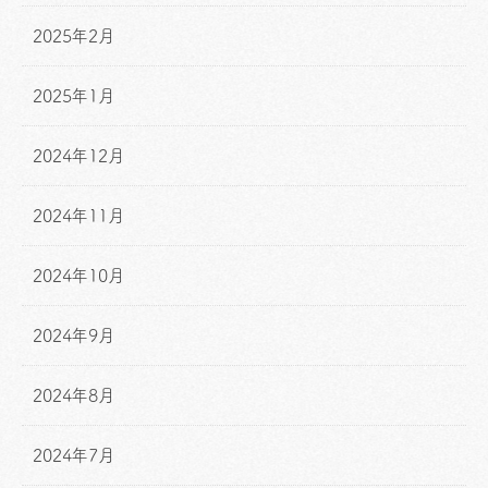
2025年2月
2025年1月
2024年12月
2024年11月
2024年10月
2024年9月
2024年8月
2024年7月