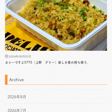
2026年08月05日
カレーですよ5775（上野 デリー）楽しき夜の持ち帰り。
Archive
2026年8月
2026年7月