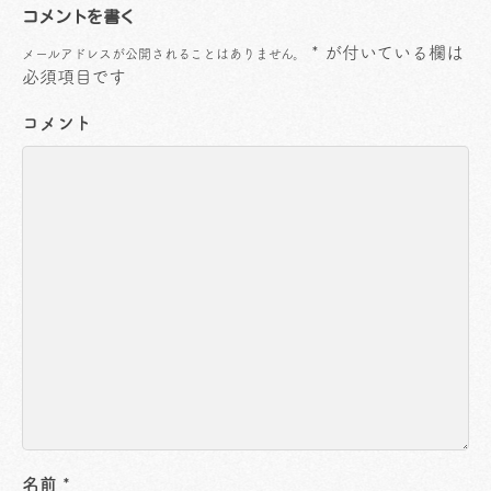
コメントを書く
*
が付いている欄は
メールアドレスが公開されることはありません。
必須項目です
コメント
名前
*