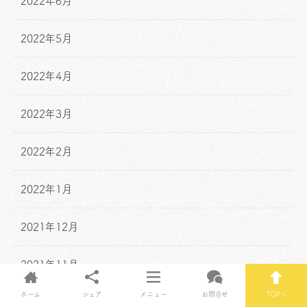
2022年6月
2022年5月
2022年4月
2022年3月
2022年2月
2022年1月
2021年12月
2021年11月
ホーム
シェア
メニュー
お問合せ
TOPへ
2021年10月