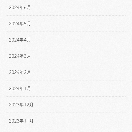
2024年6月
2024年5月
2024年4月
2024年3月
2024年2月
2024年1月
2023年12月
2023年11月