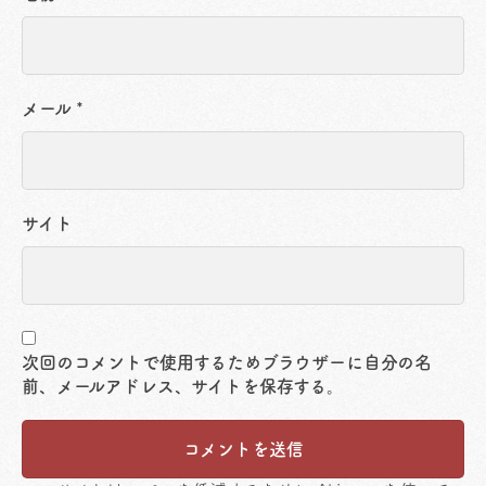
メール
*
サイト
次回のコメントで使用するためブラウザーに自分の名
前、メールアドレス、サイトを保存する。