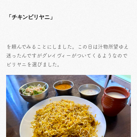
「チキンビリヤニ」
を頼んでみることにしました。この日は汁物所望ゆえ
迷ったんですがグレイヴィーがついてくるようなので
ビリヤニを選びました。