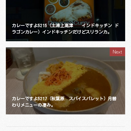
カレーですよ5215（土浦上高津 インドキッチン ド
ラゴンカレー）インドキッチンだけどスリランカ。
Next
カレーですよ5217（秋葉原 スパイスパレット）月替
わりメニューの凄み。