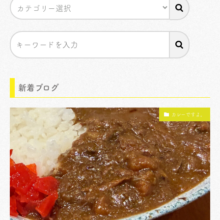
新着ブログ
カレーですよ。