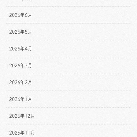
2026年6月
2026年5月
2026年4月
2026年3月
2026年2月
2026年1月
2025年12月
2025年11月