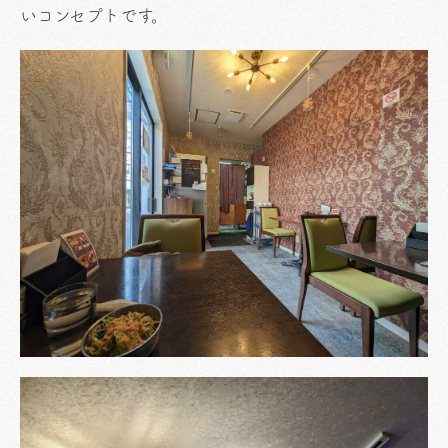
いコンセプトです。