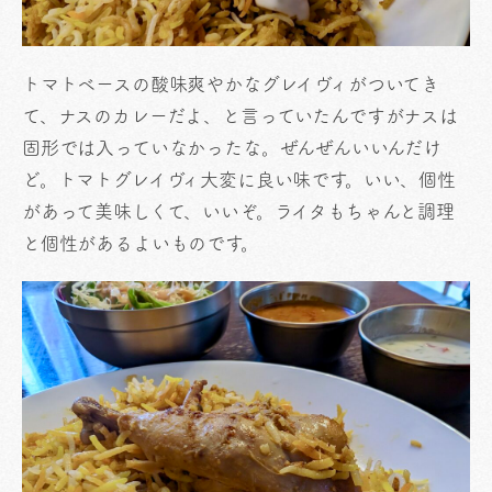
トマトベースの酸味爽やかなグレイヴィがついてき
て、ナスのカレーだよ、と言っていたんですがナスは
固形では入っていなかったな。ぜんぜんいいんだけ
ど。トマトグレイヴィ大変に良い味です。いい、個性
があって美味しくて、いいぞ。ライタもちゃんと調理
と個性があるよいものです。