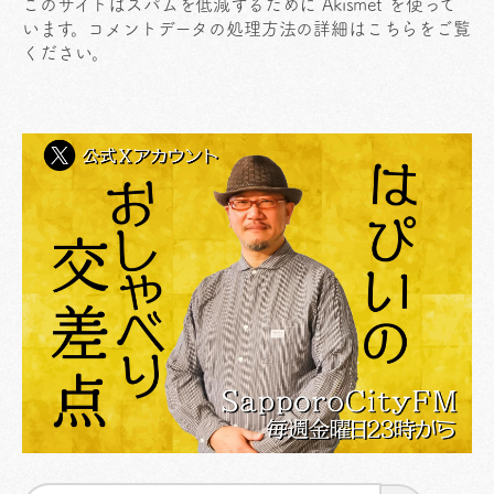
このサイトはスパムを低減するために Akismet を使って
います。
コメントデータの処理方法の詳細はこちらをご覧
ください
。