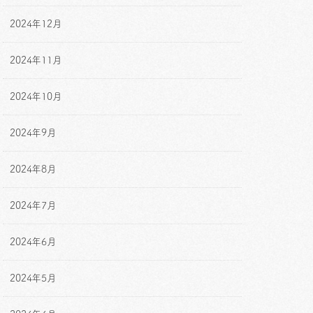
2024年12月
2024年11月
2024年10月
2024年9月
2024年8月
2024年7月
2024年6月
2024年5月