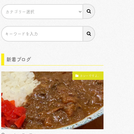
新着ブログ
カレーですよ。