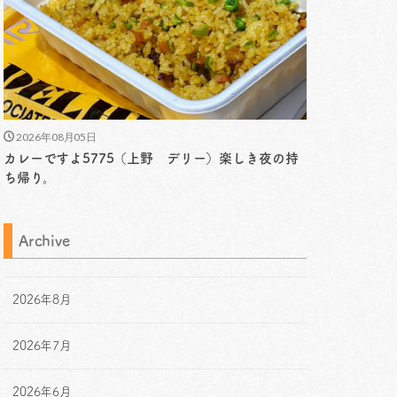
2026年08月05日
カレーですよ5775（上野 デリー）楽しき夜の持
ち帰り。
Archive
2026年8月
2026年7月
2026年6月