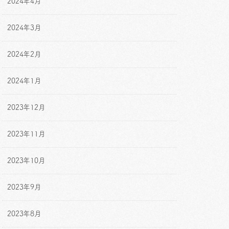
2024年4月
2024年3月
2024年2月
2024年1月
2023年12月
2023年11月
2023年10月
2023年9月
2023年8月