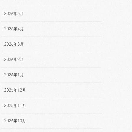
2026年5月
2026年4月
2026年3月
2026年2月
2026年1月
2025年12月
2025年11月
2025年10月