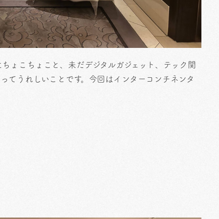
にちょこちょこと、未だデジタルガジェット、テック関
もってうれしいことです。今回はインターコンチネンタ