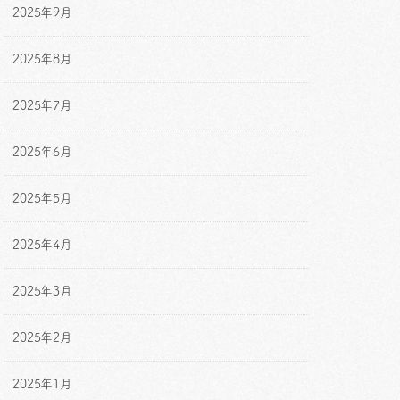
2025年9月
2025年8月
2025年7月
2025年6月
2025年5月
2025年4月
2025年3月
2025年2月
2025年1月