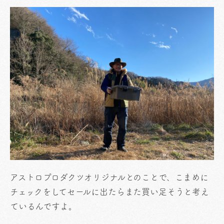
アストロプロダクツオリジナルとのことで、こまめに
チェックをしてセールに出たらまた買い足そうと考え
ているんですよ。