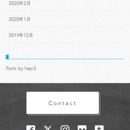
2020年2月
2020年1月
2019年12月
Posts by hapi3
Contact