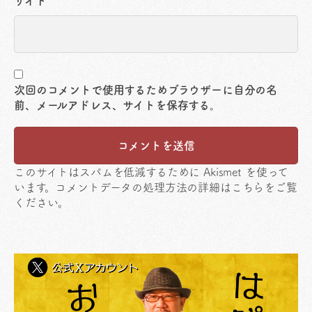
サイト
次回のコメントで使用するためブラウザーに自分の名
前、メールアドレス、サイトを保存する。
このサイトはスパムを低減するために Akismet を使って
います。
コメントデータの処理方法の詳細はこちらをご覧
ください
。