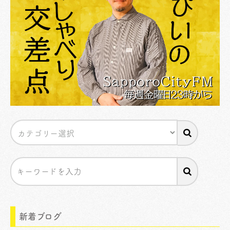
新着ブログ