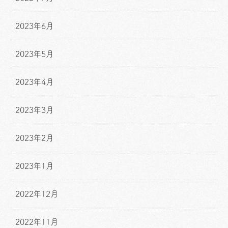
2023年6月
2023年5月
2023年4月
2023年3月
2023年2月
2023年1月
2022年12月
2022年11月