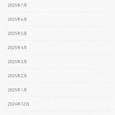
2025年7月
2025年6月
2025年5月
2025年4月
2025年3月
2025年2月
2025年1月
2024年12月