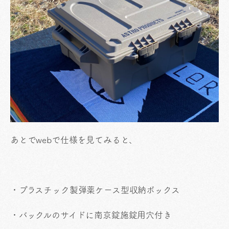
あとでwebで仕様を見てみると、
・プラスチック製弾薬ケース型収納ボックス
・バックルのサイドに南京錠施錠用穴付き