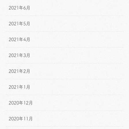
2021年6月
2021年5月
2021年4月
2021年3月
2021年2月
2021年1月
2020年12月
2020年11月