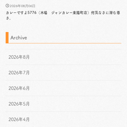
2026年08月06日
カレーですよ5776（木場 ジャンカレー東陽町店）何気なさに潜む尊
さ。
Archive
2026年8月
2026年7月
2026年6月
2026年5月
2026年4月