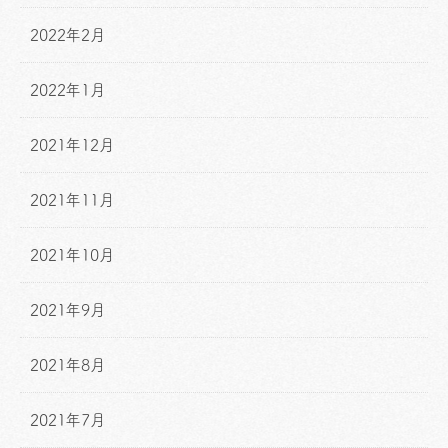
2022年2月
2022年1月
2021年12月
2021年11月
2021年10月
2021年9月
2021年8月
2021年7月