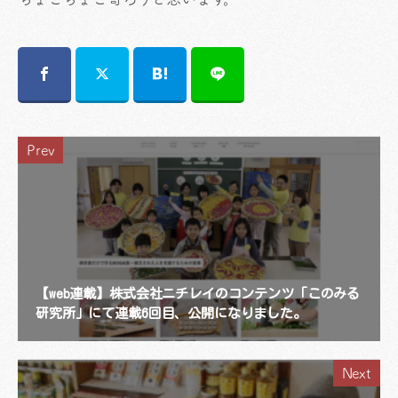
Prev
【web連載】株式会社ニチレイのコンテンツ「このみる
研究所」にて連載6回目、公開になりました。
Next