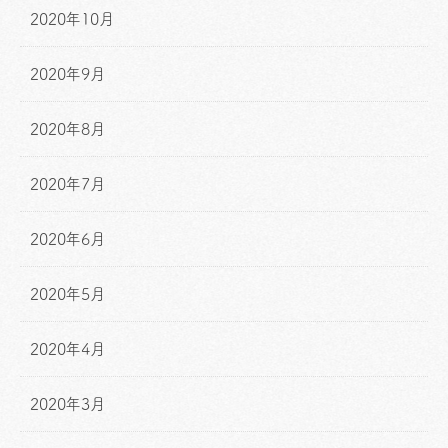
2020年10月
2020年9月
2020年8月
2020年7月
2020年6月
2020年5月
2020年4月
2020年3月