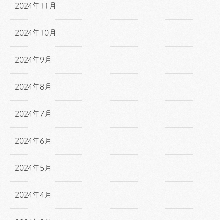
2024年11月
2024年10月
2024年9月
2024年8月
2024年7月
2024年6月
2024年5月
2024年4月