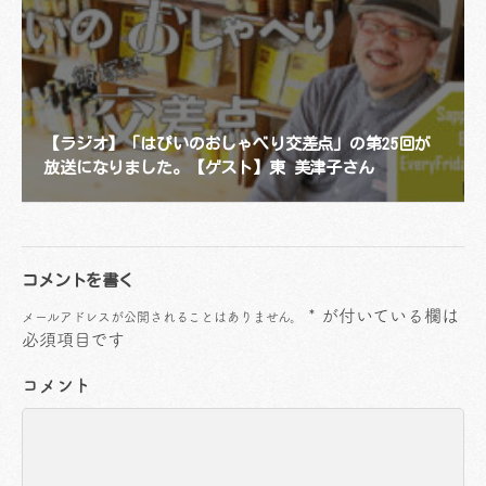
【ラジオ】「はぴいのおしゃべり交差点」の第25回が
放送になりました。【ゲスト】東 美津子さん
コメントを書く
*
が付いている欄は
メールアドレスが公開されることはありません。
必須項目です
コメント