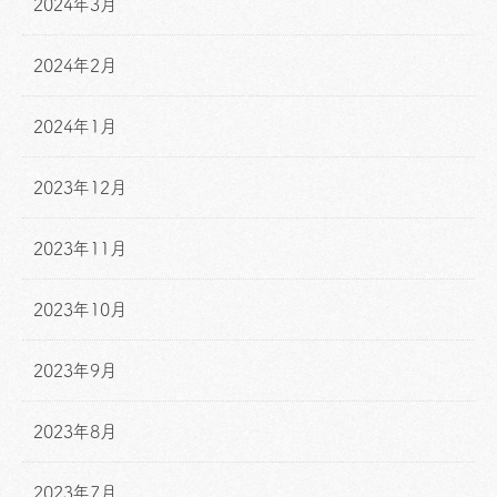
2024年3月
2024年2月
2024年1月
2023年12月
2023年11月
2023年10月
2023年9月
2023年8月
2023年7月