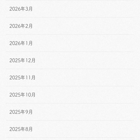
2026年3月
2026年2月
2026年1月
2025年12月
2025年11月
2025年10月
2025年9月
2025年8月