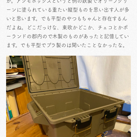
か。アンモボックスというと例の鉄製でオリーブグリ
ーンに塗られている重たい縦型ものを思い出す人が多
いと思います。でも平型のやつもちゃんと存在するん
だよね。どこだっけな、東欧かどこか、チェコとかポ
ーランドの郡内ので木製のものがあったと記憶してい
ます。でも平型でプラ製のは聞いたことなかったな。