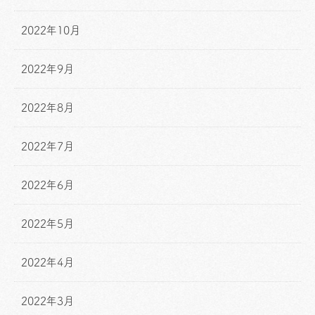
2022年10月
2022年9月
2022年8月
2022年7月
2022年6月
2022年5月
2022年4月
2022年3月