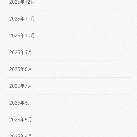
2025年12月
2025年11月
2025年10月
2025年9月
2025年8月
2025年7月
2025年6月
2025年5月
2025年4月