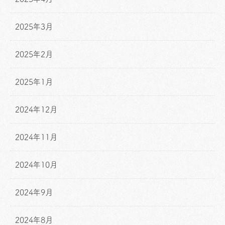
2025年3月
2025年2月
2025年1月
2024年12月
2024年11月
2024年10月
2024年9月
2024年8月