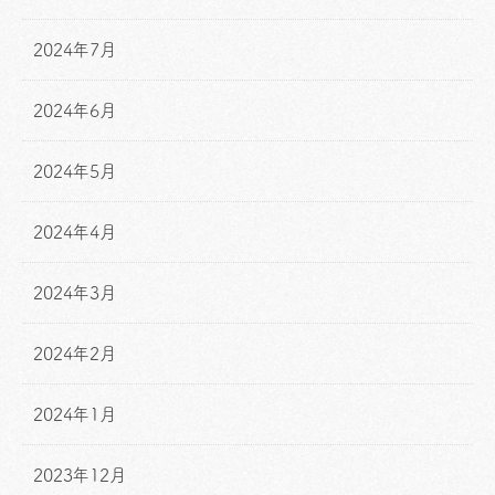
2024年7月
2024年6月
2024年5月
2024年4月
2024年3月
2024年2月
2024年1月
2023年12月