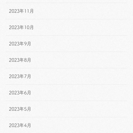
2023年11月
2023年10月
2023年9月
2023年8月
2023年7月
2023年6月
2023年5月
2023年4月