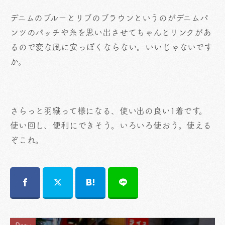
デニムのブルーとリブのブラウンというのがデニムパ
ンツのパッチや糸を思い出させてちゃんとリンクがあ
るので変な風に安っぽくならない。いいじゃないです
か。
さらっと羽織って様になる、使い出の良い1着です。
使い回し、便利にできそう。いろいろ使おう。使える
ぞこれ。