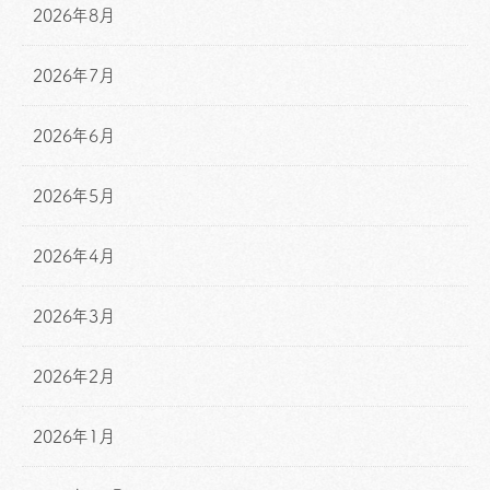
2026年8月
2026年7月
2026年6月
2026年5月
2026年4月
2026年3月
2026年2月
2026年1月