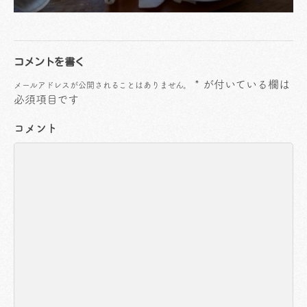
コメントを書く
*
が付いている欄は
メールアドレスが公開されることはありません。
必須項目です
コメント