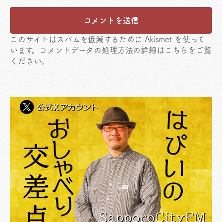
このサイトはスパムを低減するために Akismet を使って
います。
コメントデータの処理方法の詳細はこちらをご覧
ください
。