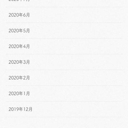
2020年6月
2020年5月
2020年4月
2020年3月
2020年2月
2020年1月
2019年12月