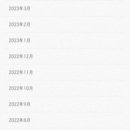
2023年3月
2023年2月
2023年1月
2022年12月
2022年11月
2022年10月
2022年9月
2022年8月