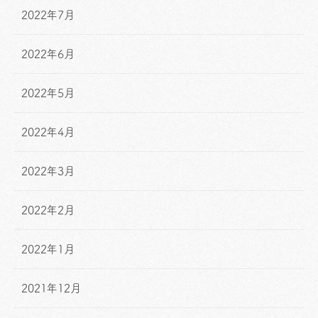
2022年7月
2022年6月
2022年5月
2022年4月
2022年3月
2022年2月
2022年1月
2021年12月