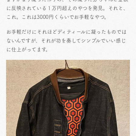
に反映されている１万円超えのやつを発見。それと、
これ。これは3000円くらいでお手軽なやつ。
お手軽だけにそれほどディティールに凝ったものでは
ないんですが、それが功を奏してシンプルでいい感じ
に仕上がってます。