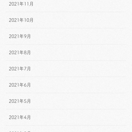
2021年11月
2021年10月
2021年9月
2021年8月
2021年7月
2021年6月
2021年5月
2021年4月