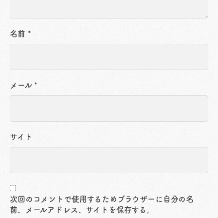
名前
*
メール
*
サイト
次回のコメントで使用するためブラウザーに自分の名
前、メールアドレス、サイトを保存する。