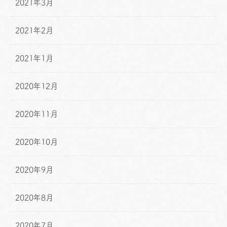
2021年3月
2021年2月
2021年1月
2020年12月
2020年11月
2020年10月
2020年9月
2020年8月
2020年7月