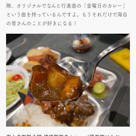
隊、オリジナルでなんと行進曲の「金曜日のカレー」
という曲を持っているんですよ。もうそれだけで海自
の皆さんのことが好きになる！