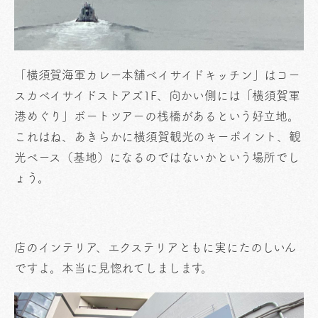
「横須賀海軍カレー本舗ベイサイドキッチン」はコー
スカベイサイドストアズ1F、向かい側には「横須賀軍
港めぐり」ボートツアーの桟橋があるという好立地。
これはね、あきらかに横須賀観光のキーポイント、観
光ベース（基地）になるのではないかという場所でし
ょう。
店のインテリア、エクステリアともに実にたのしいん
ですよ。本当に見惚れてしまします。