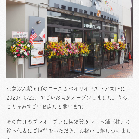
京急汐入駅そばのコースカベイサイドストアズ1Fに
2020/10/23、すごいお店がオープンしました。うん、
こりゃあすごいお店だと思います。
その前日のプレオープンに横須賀カレー本舗（株）の
鈴木代表にご招待をいただき、お祝いに駆けつけまし