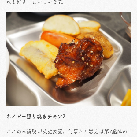
れも好き。おいしいです。
ネイビー照り焼きチキン7
これのみ説明が英語表記。何事かと思えば第7艦隊の