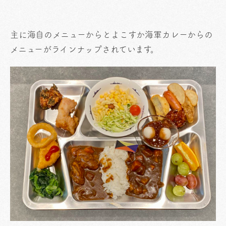
主に海自のメニューからとよこすか海軍カレーからの
メニューがラインナップされています。