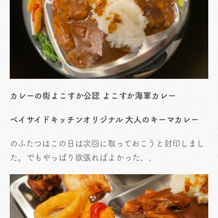
カレーの街よこすか公認 よこすか海軍カレー
ベイサイドキッチンオリジナル 大人のキーマカレー
のふたつはこの日は次回に取っておこうと封印しまし
た。でもやっぱり欲張ればよかった、、