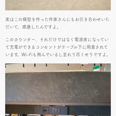
実はこの模型を作った作家さんにもお引き合わせいた
だいて、感激したんですよ。
このカウンター、それだけではなく電源席になってい
て充電ができるコンセントがテーブル下に用意されて
います。Wi-Fiも飛んでいるし至れり尽くせりですよ。