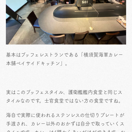
基本はブッフェレストランである「横須賀海軍カレー
本舗ベイサイドキッチン」。
実はこのブッフェスタイル、護衛艦艦内食堂と同じス
タイルなのです。士官食堂ではない方の食堂ですね。
海自で実際に使われるステンレスの仕切りプレートが
手渡され、カレー以外のおかずは自分で取っていくス