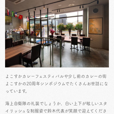
よこすかカレーフェスティバルや少し前のカレーの街
よこすかの20周年シンポジウムでたくさんお世話にな
っています。
海上自衛隊の礼装でしょうか、白い上下が眩しいスタ
イリッシュな制服姿で鈴木代表が笑顔で迎えてくださ