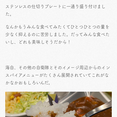
ステンレスの仕切りプレートに一通り盛り付けまし
た。
なんかもうみんな食べてみたくてひとつひとつの量を
少なく抑えるのに苦労しました。だってみんな食べた
いし、どれも美味しそうだから！
海自、その他の自衛隊とそのイメージ周辺からのイン
スパイアメニューがたくさん展開されていてこれがな
かなかおもしろいんだ。