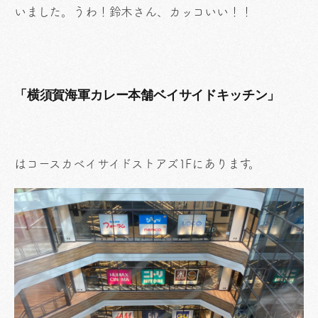
いました。うわ！鈴木さん、カッコいい！！
「横須賀海軍カレー本舗ベイサイドキッチン」
はコースカベイサイドストアズ1Fにあります。