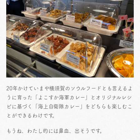
20年かけていまや横須賀のソウルフードとも言えるよ
うに育った「よこすか海軍カレー」とオリジナルレシ
ピに基づく「海上自衛隊カレー」をどちらも楽しむこ
とができるわけです。
もうね、わたし的には鼻血、出そうです。