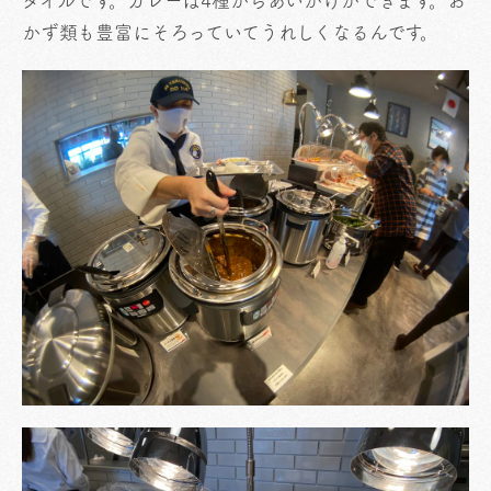
タイルです。カレーは4種からあいがけができます。お
かず類も豊富にそろっていてうれしくなるんです。