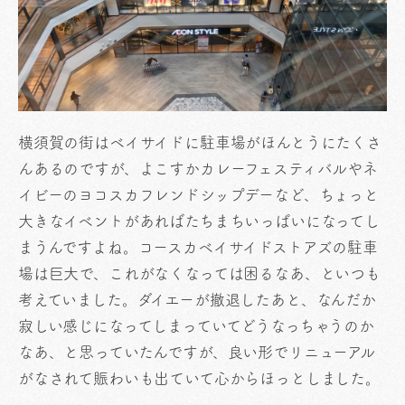
横須賀の街はベイサイドに駐車場がほんとうにたくさ
んあるのですが、よこすかカレーフェスティバルやネ
イビーのヨコスカフレンドシップデーなど、ちょっと
大きなイベントがあればたちまちいっぱいになってし
まうんですよね。コースカベイサイドストアズの駐車
場は巨大で、これがなくなっては困るなあ、といつも
考えていました。ダイエーが撤退したあと、なんだか
寂しい感じになってしまっていてどうなっちゃうのか
なあ、と思っていたんですが、良い形でリニューアル
がなされて賑わいも出ていて心からほっとしました。