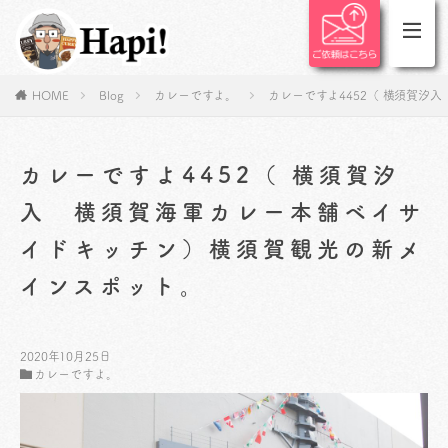
HOME
Blog
カレーですよ。
カレーですよ4452（ 横須賀
カレーですよ4452（ 横須賀汐
入 横須賀海軍カレー本舗ベイサ
イドキッチン）横須賀観光の新メ
インスポット。
2020年10月25日
カレーですよ。