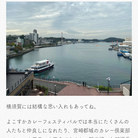
横須賀には結構な思い入れもあってね。
よこすかカレーフェスティバルでは本当にたくさんの
人たちと仲良しになれたり、宮崎都城のカレー倶楽部