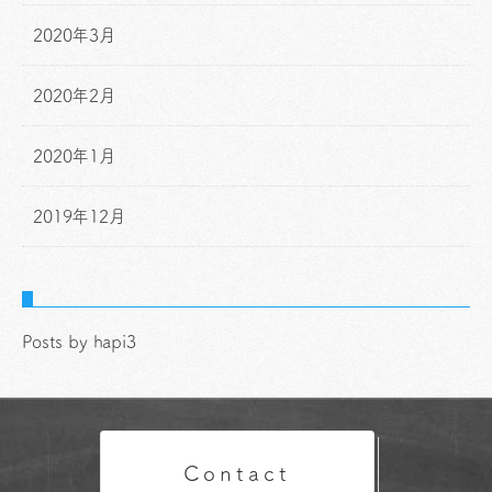
2020年3月
2020年2月
2020年1月
2019年12月
Posts by hapi3
Contact