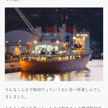
そんなこんなで取材だっていうのに目一杯楽しんでし
ましました。