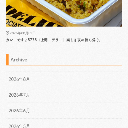
2026年08月05日
カレーですよ5775（上野 デリー）楽しき夜の持ち帰り。
Archive
2026年8月
2026年7月
2026年6月
2026年5月