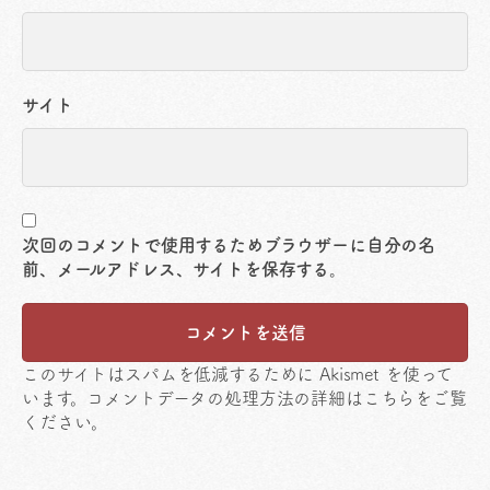
サイト
次回のコメントで使用するためブラウザーに自分の名
前、メールアドレス、サイトを保存する。
このサイトはスパムを低減するために Akismet を使って
います。
コメントデータの処理方法の詳細はこちらをご覧
ください
。