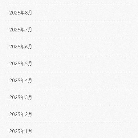
2025年8月
2025年7月
2025年6月
2025年5月
2025年4月
2025年3月
2025年2月
2025年1月