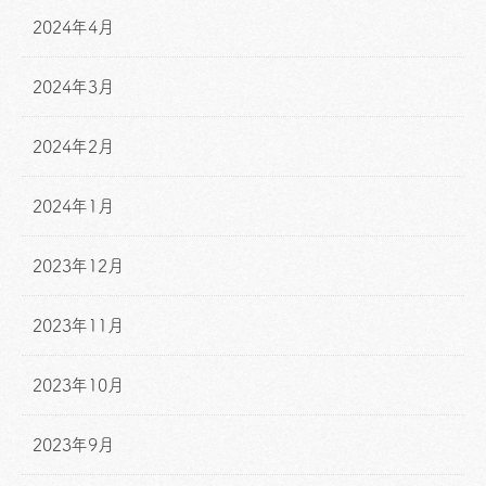
2024年4月
2024年3月
2024年2月
2024年1月
2023年12月
2023年11月
2023年10月
2023年9月