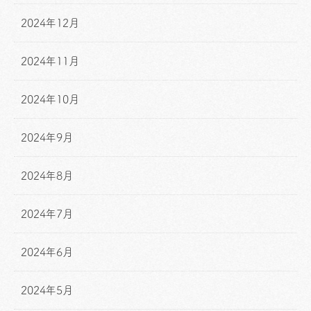
2024年12月
2024年11月
2024年10月
2024年9月
2024年8月
2024年7月
2024年6月
2024年5月