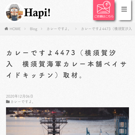
HOME
Blog
カレーですよ。
カレーですよ4473（横須賀汐
カレーですよ4473（横須賀汐
入 横須賀海軍カレー本舗ベイサ
イドキッチン）取材。
2020年12月06日
カレーですよ。