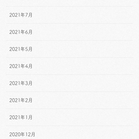
2021年7月
2021年6月
2021年5月
2021年4月
2021年3月
2021年2月
2021年1月
2020年12月