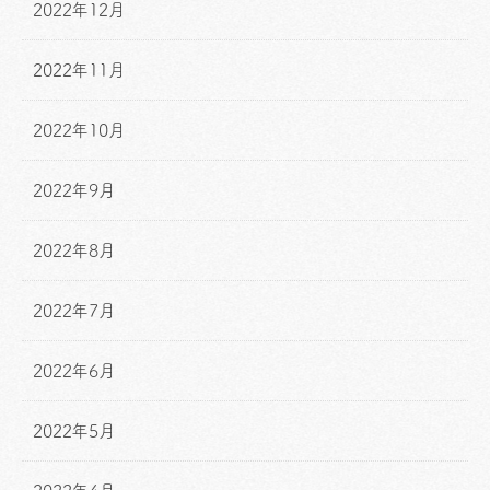
2022年12月
2022年11月
2022年10月
2022年9月
2022年8月
2022年7月
2022年6月
2022年5月