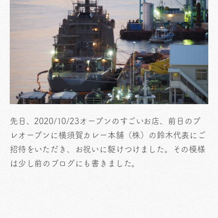
先日、2020/10/23オープンのすごいお店、前日のプ
レオープンに横須賀カレー本舗（株）の鈴木代表にご
招待をいただき、お祝いに駆けつけました。その模様
は少し前のブログにも書きました。