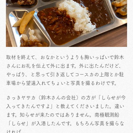
取材を終えて、おなかというよりも胸いっぱいで鈴木
さんにお礼を伝えて外に出ます。外に出たんだけど、
やっぱり、と思って引き返してコースカの上階とか駐
車場から望遠入れてちょいと写真を撮るわけです。
さっきヤサカ（鈴木さんの会社）の方が「しらせが今
入ってきたんですよ」と教えてくださいました。違い
ます。知らせが来たのではありません。南極観測船
「しらせ」が入港したんです。もちろん写真を撮らな
ければ。