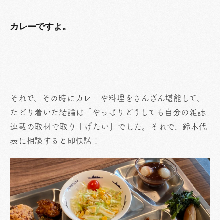
カレーですよ。
それで、その時にカレーや料理をさんざん堪能して、
たどり着いた結論は「やっぱりどうしても自分の雑誌
連載の取材で取り上げたい」でした。それで、鈴木代
表に相談すると即快諾！