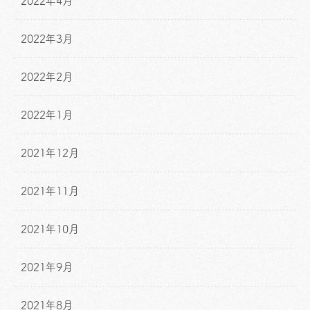
2022年4月
2022年3月
2022年2月
2022年1月
2021年12月
2021年11月
2021年10月
2021年9月
2021年8月