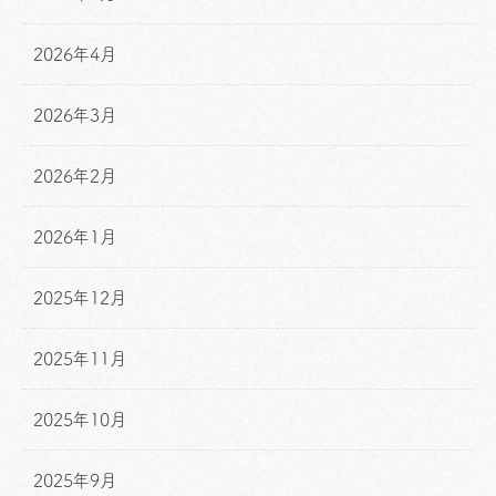
2026年4月
2026年3月
2026年2月
2026年1月
2025年12月
2025年11月
2025年10月
2025年9月