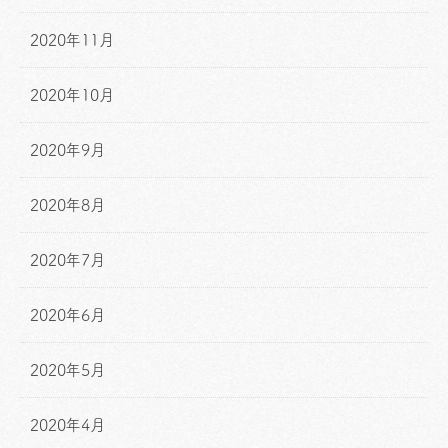
2020年11月
2020年10月
2020年9月
2020年8月
2020年7月
2020年6月
2020年5月
2020年4月