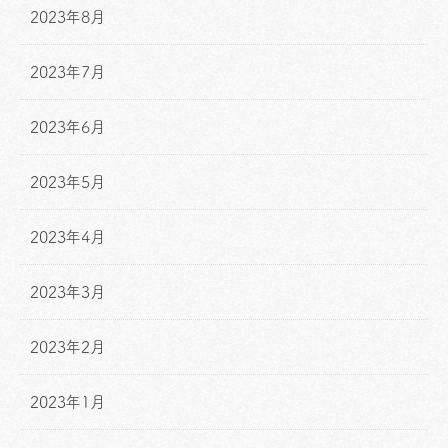
2023年8月
2023年7月
2023年6月
2023年5月
2023年4月
2023年3月
2023年2月
2023年1月