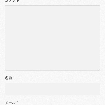
コメント
名前
*
メール
*