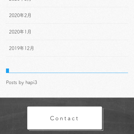
2020年2月
2020年1月
2019年12月
Posts by hapi3
Contact