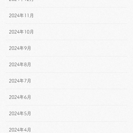
2024年11月
2024年10月
2024年9月
2024年8月
2024年7月
2024年6月
2024年5月
2024年4月