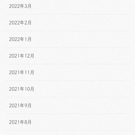
2022年3月
2022年2月
2022年1月
2021年12月
2021年11月
2021年10月
2021年9月
2021年8月