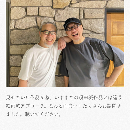
見せていた作品がね、いままでの須田誠作品とは違う
絵画的アプローチ。なんと面白い！たくさんお話聞き
ました。聴いてください。