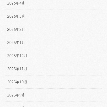
2026年4月
2026年3月
2026年2月
2026年1月
2025年12月
2025年11月
2025年10月
2025年9月