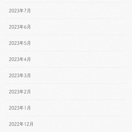
2023年7月
2023年6月
2023年5月
2023年4月
2023年3月
2023年2月
2023年1月
2022年12月