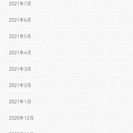
2021年7月
2021年6月
2021年5月
2021年4月
2021年3月
2021年2月
2021年1月
2020年12月