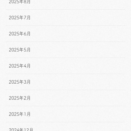
2025年8月
2025年7月
2025年6月
2025年5月
2025年4月
2025年3月
2025年2月
2025年1月
2024年12月