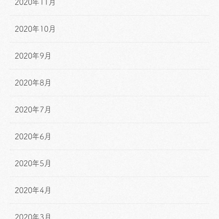
2020年11月
2020年10月
2020年9月
2020年8月
2020年7月
2020年6月
2020年5月
2020年4月
2020年3月