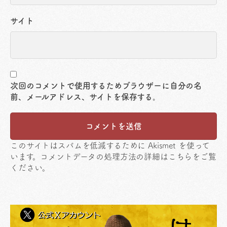
サイト
次回のコメントで使用するためブラウザーに自分の名
前、メールアドレス、サイトを保存する。
このサイトはスパムを低減するために Akismet を使って
います。
コメントデータの処理方法の詳細はこちらをご覧
ください
。