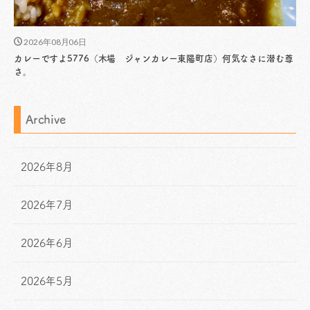
2026年08月06日
カレーですよ5776（木場 ジャンカレー東陽町店）何気なさに潜む尊
さ。
Archive
2026年8月
2026年7月
2026年6月
2026年5月