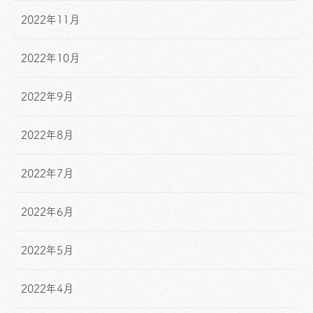
2022年11月
2022年10月
2022年9月
2022年8月
2022年7月
2022年6月
2022年5月
2022年4月