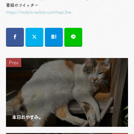
番組のツイッター
https://mobile.twitter.com/hapi3ne
Prev
本日おやすみ。