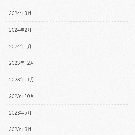
2024年3月
2024年2月
2024年1月
2023年12月
2023年11月
2023年10月
2023年9月
2023年8月