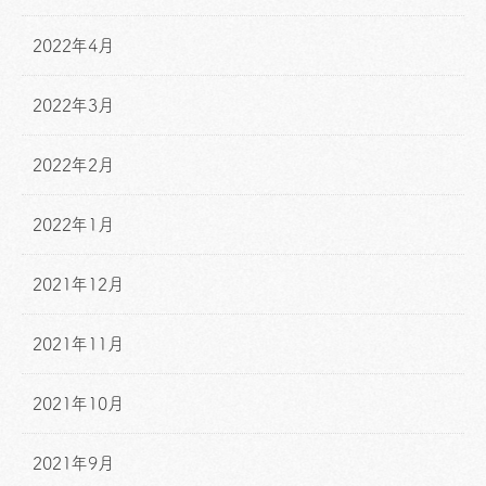
2022年4月
2022年3月
2022年2月
2022年1月
2021年12月
2021年11月
2021年10月
2021年9月