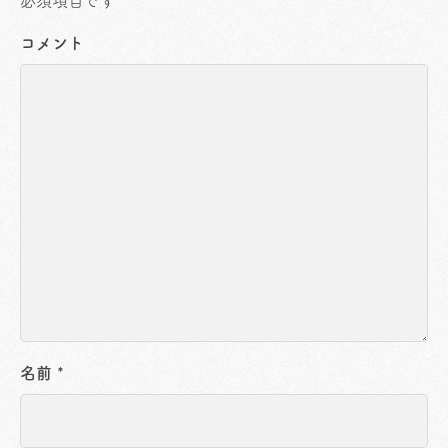
必須項目です
コメント
名前
*