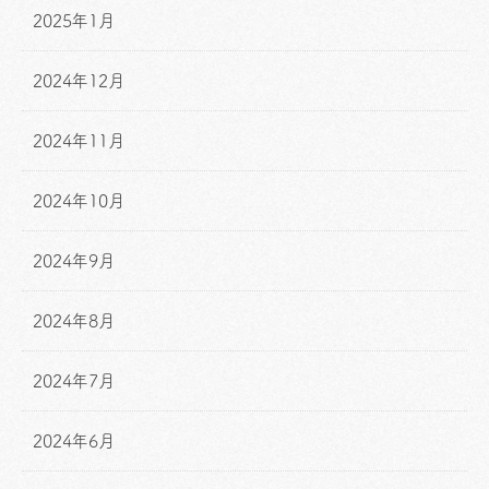
2025年1月
2024年12月
2024年11月
2024年10月
2024年9月
2024年8月
2024年7月
2024年6月