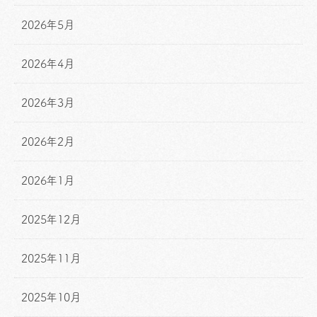
2026年5月
2026年4月
2026年3月
2026年2月
2026年1月
2025年12月
2025年11月
2025年10月