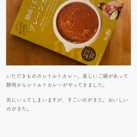
いただきもののレトルトカレー。楽しいご縁があって
静岡からレトルトカレーがやってきました。
先にいってしまいますが、すごいのがきた。おいしい
のがきた。