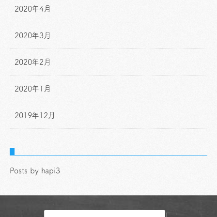
2020年4月
2020年3月
2020年2月
2020年1月
2019年12月
Posts by hapi3