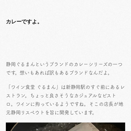
カレーですよ。
静岡ぐるまんというブランドのカレーシリーズの一つ
です。想いもあれば訳もあるブランドなんだよ。
「ワイン食堂 ぐるまん」は新静岡駅のすぐ前にあるレ
ストラン。ちょっと良さそうなカジュアルなビスト
ロ。ワインに拘っているようですね。そこの店長が地
元静岡リスペウトを旨に開発しています。