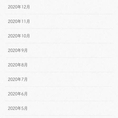
2020年12月
2020年11月
2020年10月
2020年9月
2020年8月
2020年7月
2020年6月
2020年5月