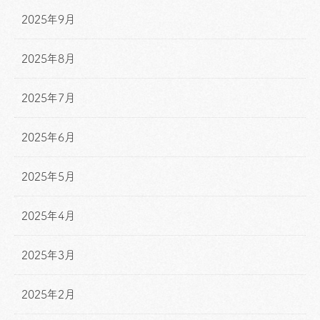
2025年9月
2025年8月
2025年7月
2025年6月
2025年5月
2025年4月
2025年3月
2025年2月