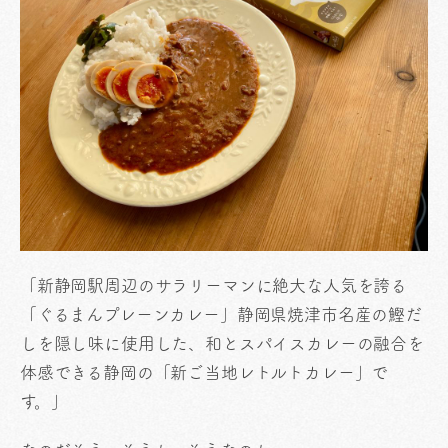
「新静岡駅周辺のサラリーマンに絶大な人気を誇る
「ぐるまんプレーンカレー」静岡県焼津市名産の鰹だ
しを隠し味に使用した、和とスパイスカレーの融合を
体感できる静岡の「新ご当地レトルトカレー」で
す。」