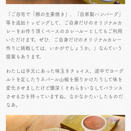
「ご自宅で「豚の生姜焼き」、「自家製ハンバーグ」
等を追加トッピングして、ご自身だけのオリジナルカ
レーをお作り頂くベースのカレールーとしてもご利用
いただけます。ぜひ、ご自身だけのオリジナルカレー
作りに挑戦しては、いかがでしょうか。」なんていう
提案もあります。
わたしは手元にあった味玉をチョイス。途中でヨーグ
ルトを足したりネパール山椒を振りかけたりして味を
変化させましたけど懐深くそれらをいなしてバランス
させる力を持っていますね。なかなかたいしたものだ
なあ。