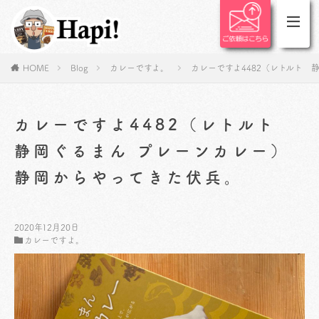
HOME
Blog
カレーですよ。
カレーですよ4482（レトルト 
カレーですよ4482（レトルト
静岡ぐるまん プレーンカレー）
静岡からやってきた伏兵。
2020年12月20日
カレーですよ。