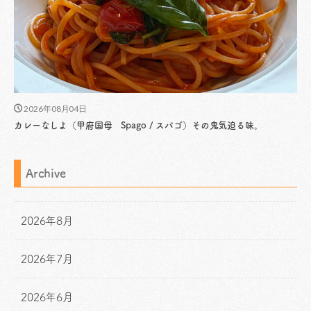
2026年08月04日
カレーなしよ（甲府国母 Spago / スパゴ）その鬼気迫る味。
Archive
2026年8月
2026年7月
2026年6月