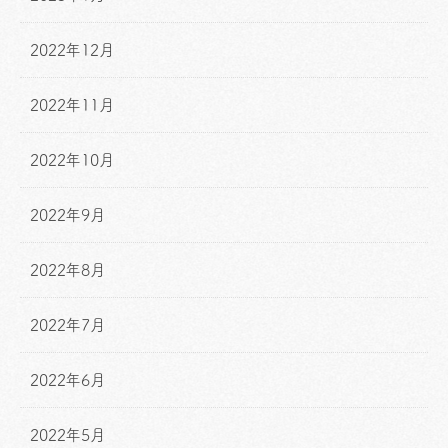
2022年12月
2022年11月
2022年10月
2022年9月
2022年8月
2022年7月
2022年6月
2022年5月