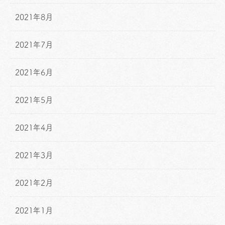
2021年8月
2021年7月
2021年6月
2021年5月
2021年4月
2021年3月
2021年2月
2021年1月