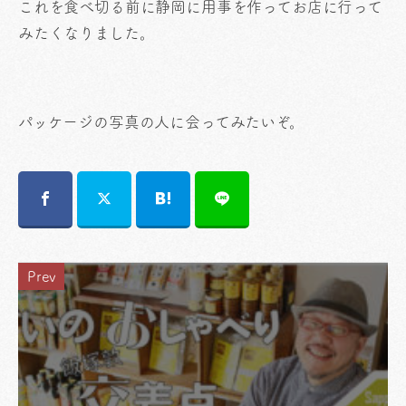
これを食べ切る前に静岡に用事を作ってお店に行って
みたくなりました。
パッケージの写真の人に会ってみたいぞ。
Prev