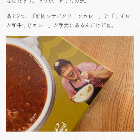
なのだそう。そうか、そうなのか。
あと2つ、「静岡ワサビグリーンカレー」と「しずお
か和牛すじカレー」が手元にあるんだけどね。