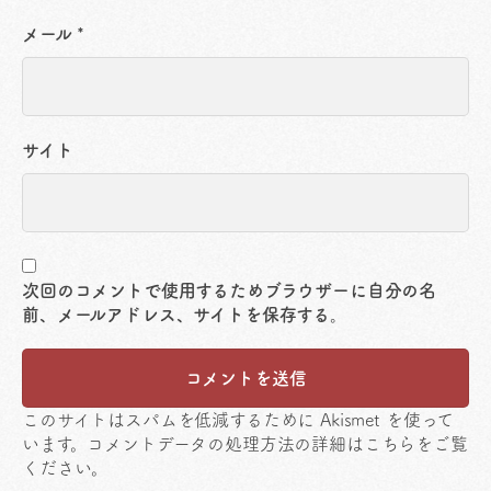
メール
*
サイト
次回のコメントで使用するためブラウザーに自分の名
前、メールアドレス、サイトを保存する。
このサイトはスパムを低減するために Akismet を使って
います。
コメントデータの処理方法の詳細はこちらをご覧
ください
。