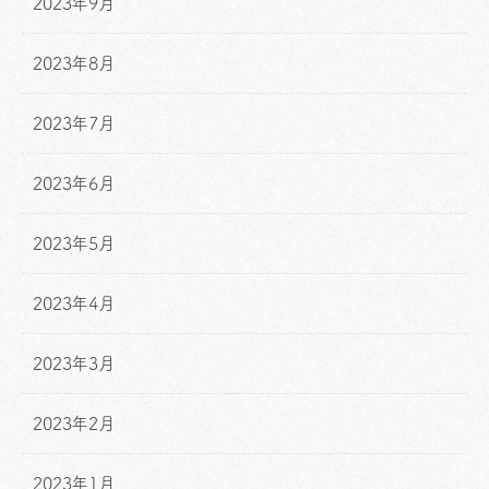
2023年9月
2023年8月
2023年7月
2023年6月
2023年5月
2023年4月
2023年3月
2023年2月
2023年1月