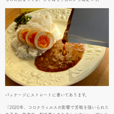
パッケージにストレートに書いてあります。
「2020年、コロナウィルスの影響で苦戦を強いられた