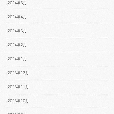
2024年5月
2024年4月
2024年3月
2024年2月
2024年1月
2023年12月
2023年11月
2023年10月