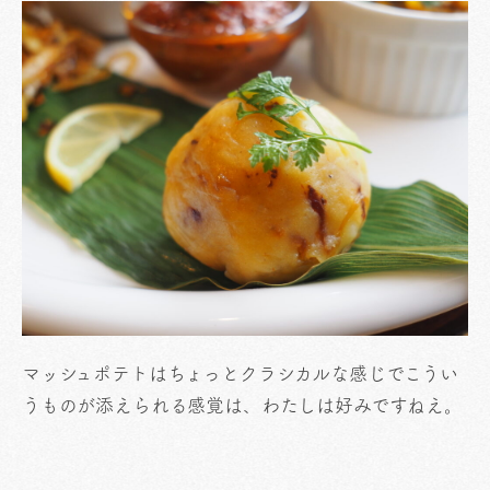
マッシュポテトはちょっとクラシカルな感じでこうい
うものが添えられる感覚は、わたしは好みですねえ。