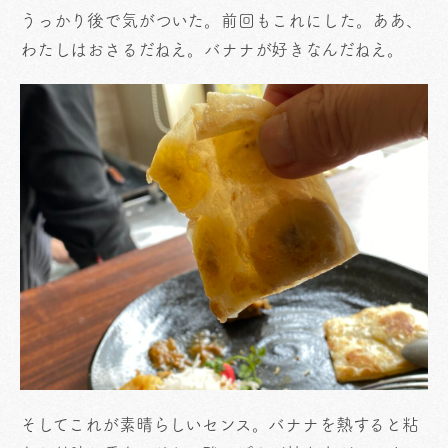
うっかり後で気がついた。前回もこれにした。ああ、
わたしはおさるだねえ。バナナが好きなんだねえ。
そしてこれが素晴らしいセンス。バナナを熱すると粘