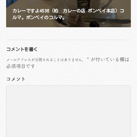
カレーですよ4536（柏 カレーの店 ボンベイ本店）コ
ルマ。ボンベイのコルマ。
コメントを書く
*
が付いている欄は
メールアドレスが公開されることはありません。
必須項目です
コメント