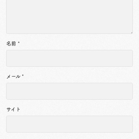
名前
*
メール
*
サイト