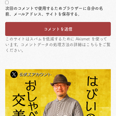
次回のコメントで使用するためブラウザーに自分の名
前、メールアドレス、サイトを保存する。
このサイトはスパムを低減するために Akismet を使って
います。
コメントデータの処理方法の詳細はこちらをご覧
ください
。