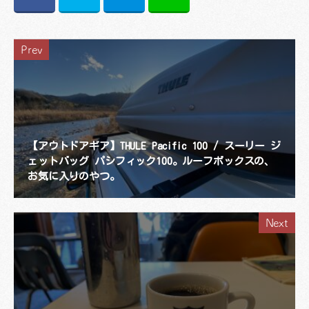
Prev
【アウトドアギア】THULE Pacific 100 / スーリー ジ
ェットバッグ パシフィック100。ルーフボックスの、
お気に入りのやつ。
Next