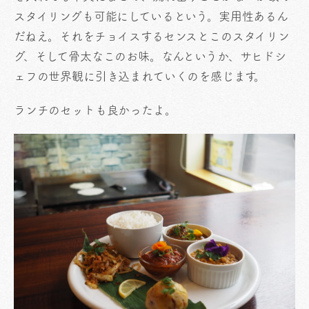
スタイリングも可能にしているという。実用性あるん
だねえ。それをチョイスするセンスとこのスタイリン
グ、そして骨太なこのお味。なんというか、サヒドシ
ェフの世界観に引き込まれていくのを感じます。
ランチのセットも良かったよ。