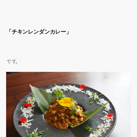
「チキンレンダンカレー」
です。