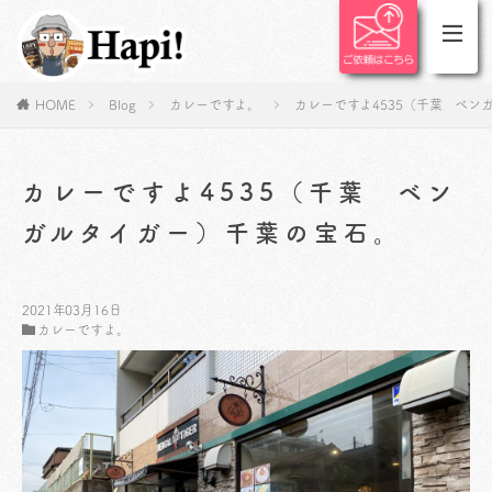
HOME
Blog
カレーですよ。
カレーですよ4535（千葉 ベン
カレーですよ4535（千葉 ベン
ガルタイガー）千葉の宝石。
2021年03月16日
カレーですよ。