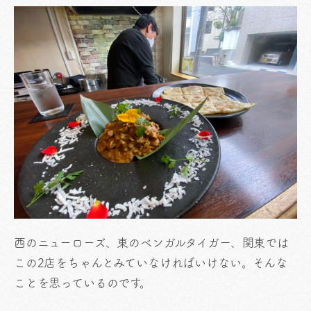
西のニューローズ、東のベンガルタイガー、関東では
この2店をちゃんとみていなければいけない。そんな
ことを思っているのです。