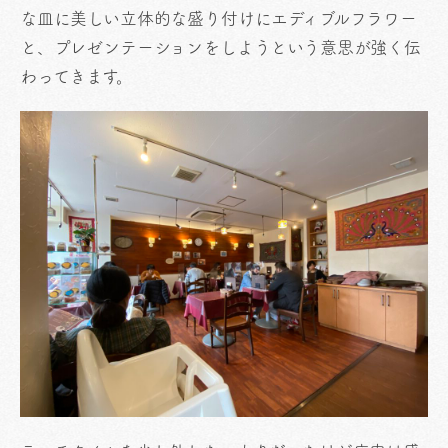
な皿に美しい立体的な盛り付けにエディブルフラワー
と、プレゼンテーションをしようという意思が強く伝
わってきます。