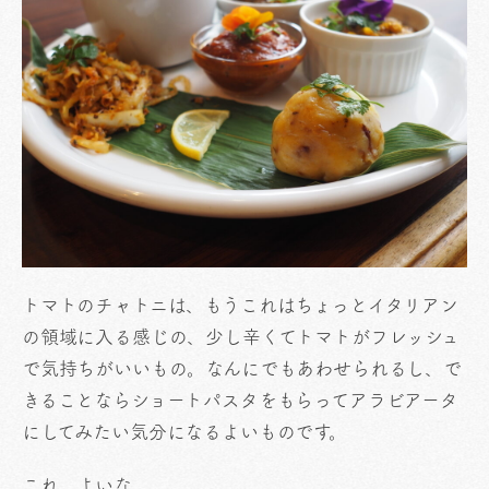
トマトのチャトニは、もうこれはちょっとイタリアン
の領域に入る感じの、少し辛くてトマトがフレッシュ
で気持ちがいいもの。なんにでもあわせられるし、で
きることならショートパスタをもらってアラビアータ
にしてみたい気分になるよいものです。
これ、よいな。