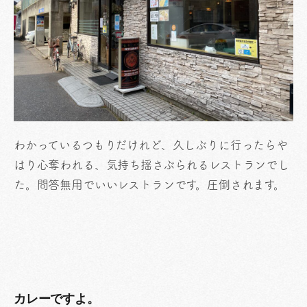
わかっているつもりだけれど、久しぶりに行ったらや
はり心奪われる、気持ち揺さぶられるレストランでし
た。問答無用でいいレストランです。圧倒されます。
カレーですよ。