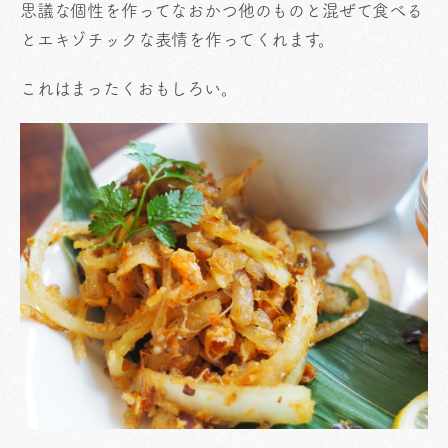
思議な個性を作ってなおかつ他のものと混ぜて食べる
とエキゾチックな表情を作ってくれます。
これはまったくおもしろい。