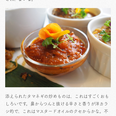
添えられたタマネギの炒めものは、これはすごくおも
しろいです。鼻からつんと抜ける辛さと香りが洋カラ
シ的で、これはマスタードオイルのクセからかな。不