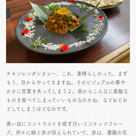
チキンレンダンカレー、これ、素晴らしかった。まず
もう、目からやってきますね。そのビジュアルの華や
かさに言葉を失ってしまうよ。昼からこんなに素敵な
ものを食べてしまっていいものなのかね、などおどお
どしてしまうほどなのです。
黒い皿にコントラストを成す白いココナッツフレー
ク。所々に緑と赤が添えられていて、赤は、薔薇の花