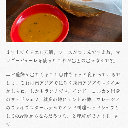
まず出てくるエビ煎餅。ソースがつくんですよね。マ
ンゴーピューレを使ったこれが出色の出来なんです。
エビ煎餅が出てくること自体ちょっと変わっているで
しょ。これは南アジアではなく東南アジアのスタイル
かしらね。しかもランチです。インド・コルカタ出身
のサヒドシェフ、就業の地にインドの他、マレーシア
のファイブスターホテルでインド料理ヘッドシェフと
しての経験からなんだろうな、と理解ができます。さ
て、