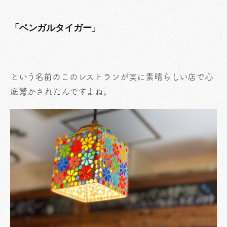
「ベンガルタイガー」
という名前のこのレストランが実に素晴らしい店で心
底驚かされたんですよね。