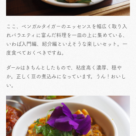
ここ、ベンガルタイガーのエッセンスを幅広く取り入
れバラエティに富んだ料理を一皿の上に集めている、
いわば入門編、紹介編といえそうな楽しいセット。一
度食べておくべきですね。
ダールはきちんとしたもので、粘度高く濃厚、穏や
か。正しく豆の煮込みになっています。うん！おいし
い。