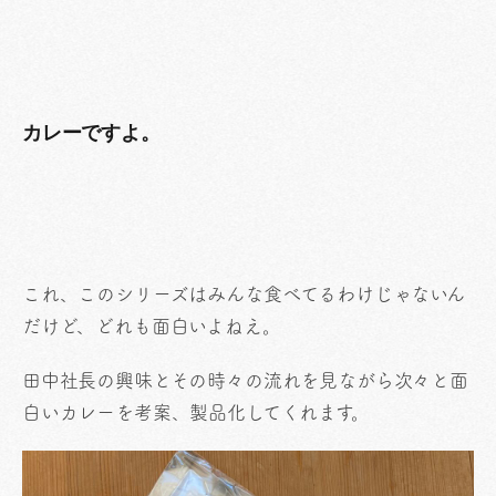
カレーですよ。
これ、このシリーズはみんな食べてるわけじゃないん
だけど、どれも面白いよねえ。
田中社長の興味とその時々の流れを見ながら次々と面
白いカレーを考案、製品化してくれます。