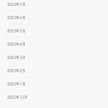
2023年7月
2023年6月
2023年5月
2023年4月
2023年3月
2023年2月
2023年1月
2022年12月