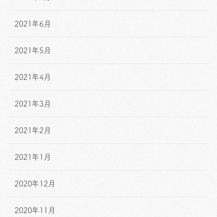
2021年6月
2021年5月
2021年4月
2021年3月
2021年2月
2021年1月
2020年12月
2020年11月