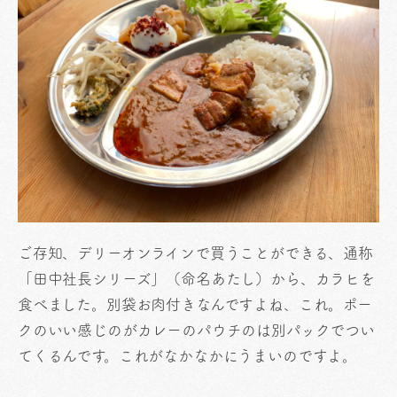
ご存知、デリーオンラインで買うことができる、通称
「田中社長シリーズ」（命名あたし）から、カラヒを
食べました。別袋お肉付きなんですよね、これ。ポー
クのいい感じのがカレーのパウチのは別パックでつい
てくるんです。これがなかなかにうまいのですよ。