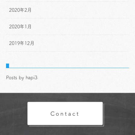
2020年2月
2020年1月
2019年12月
Posts by hapi3
Contact