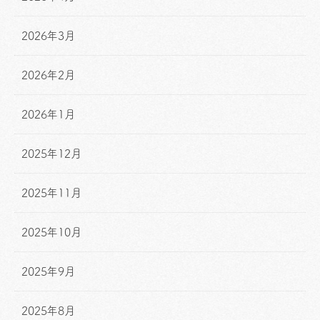
2026年3月
2026年2月
2026年1月
2025年12月
2025年11月
2025年10月
2025年9月
2025年8月