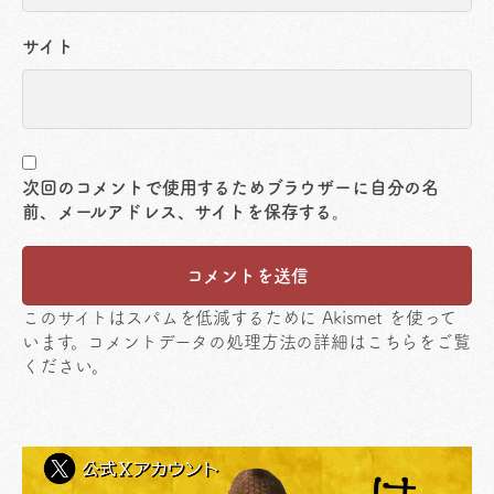
サイト
次回のコメントで使用するためブラウザーに自分の名
前、メールアドレス、サイトを保存する。
このサイトはスパムを低減するために Akismet を使って
います。
コメントデータの処理方法の詳細はこちらをご覧
ください
。