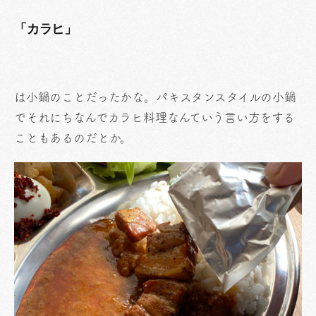
「カラヒ」
は小鍋のことだったかな。パキスタンスタイルの小鍋
でそれにちなんでカラヒ料理なんていう言い方をする
こともあるのだとか。