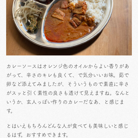
カレーソースはオレンジ色のオイルからよい香りがあ
がって、辛さのキレも良くて、で気分いいお味。茹で
卵など添えてみましたが、そういうもので素直に辛さ
がスッと引く素性の良さも透けて見えますね。なんと
いうか、玄人っぽい作りのカレーだなあ、と感じま
す。
とはいえもちろんどんな人が食べても美味しいと感じ
るはず。おすすめできます。