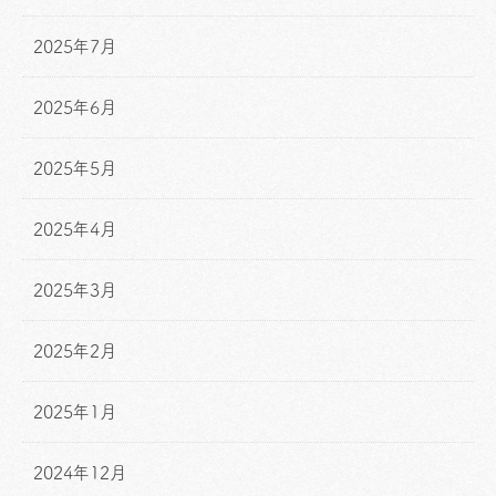
2025年7月
2025年6月
2025年5月
2025年4月
2025年3月
2025年2月
2025年1月
2024年12月