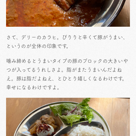
さて、デリーのカラヒ。びりりと辛くて豚がうまい、
というのが全体の印象です。
噛み締めるとうまいタイプの豚のブロックの大きいや
つが入ってるうれしさよ。脂がまたうまいんだよね
え。豚は脂だよねえ、とひとり嬉しくなるわけです。
幸せになるわけですよ。