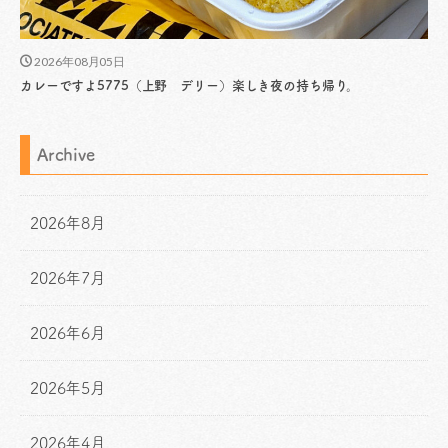
2026年08月05日
カレーですよ5775（上野 デリー）楽しき夜の持ち帰り。
Archive
2026年8月
2026年7月
2026年6月
2026年5月
2026年4月