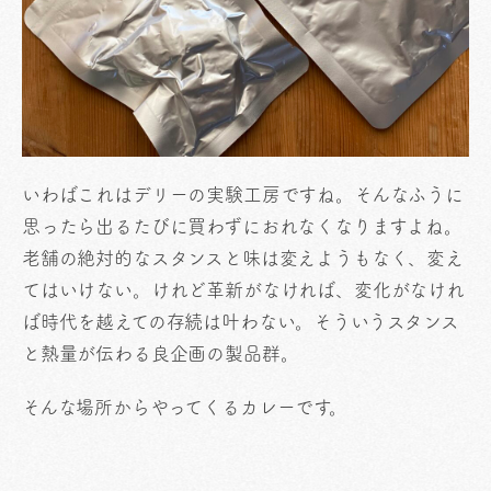
いわばこれはデリーの実験工房ですね。そんなふうに
思ったら出るたびに買わずにおれなくなりますよね。
老舗の絶対的なスタンスと味は変えようもなく、変え
てはいけない。けれど革新がなければ、変化がなけれ
ば時代を越えての存続は叶わない。そういうスタンス
と熱量が伝わる良企画の製品群。
そんな場所からやってくるカレーです。