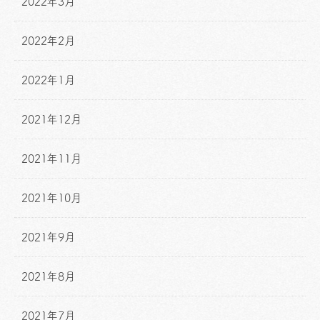
2022年3月
2022年2月
2022年1月
2021年12月
2021年11月
2021年10月
2021年9月
2021年8月
2021年7月