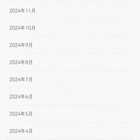
2024年11月
2024年10月
2024年9月
2024年8月
2024年7月
2024年6月
2024年5月
2024年4月