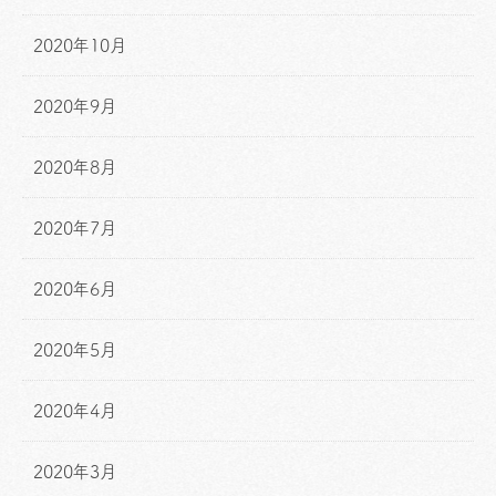
2020年10月
2020年9月
2020年8月
2020年7月
2020年6月
2020年5月
2020年4月
2020年3月