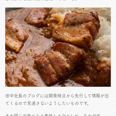
田中社長のブログには開発時点から先行して情報が出
てくるので見逃さないようしたいものです。
あれ読んで食べると美味しさひとしお、なのです。