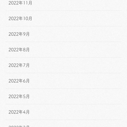
2022年11月
2022年10月
2022年9月
2022年8月
2022年7月
2022年6月
2022年5月
2022年4月