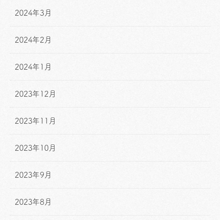
2024年3月
2024年2月
2024年1月
2023年12月
2023年11月
2023年10月
2023年9月
2023年8月