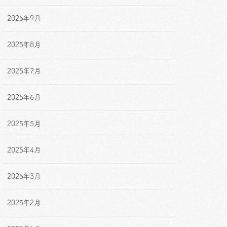
2025年9月
2025年8月
2025年7月
2025年6月
2025年5月
2025年4月
2025年3月
2025年2月