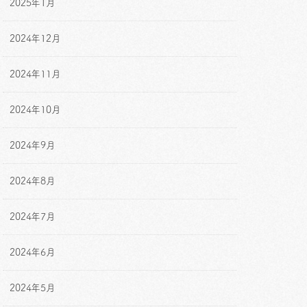
2025年1月
2024年12月
2024年11月
2024年10月
2024年9月
2024年8月
2024年7月
2024年6月
2024年5月