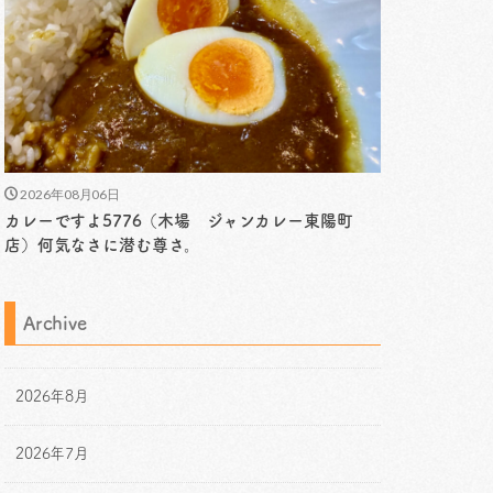
2026年08月06日
カレーですよ5776（木場 ジャンカレー東陽町
店）何気なさに潜む尊さ。
Archive
2026年8月
2026年7月