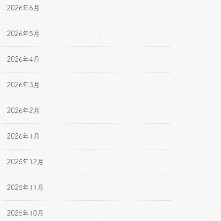
2026年6月
2026年5月
2026年4月
2026年3月
2026年2月
2026年1月
2025年12月
2025年11月
2025年10月