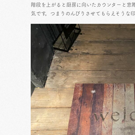
階段を上がると厨房に向いたカウンターと窓
気です。つまりのんびりさせてもらえそうな印