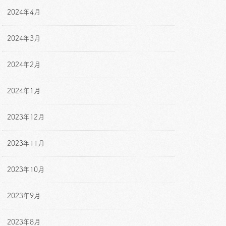
2024年4月
2024年3月
2024年2月
2024年1月
2023年12月
2023年11月
2023年10月
2023年9月
2023年8月