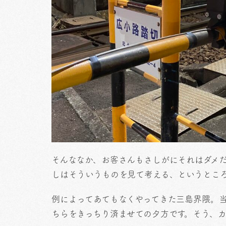
そんななか、お客さんもさしがにそれはダメ
しはそういうものを見て考える、というとこ
例によってあてもなくやってきた三島界隈。
ちらをきっちり済ませての夕方です。そう、