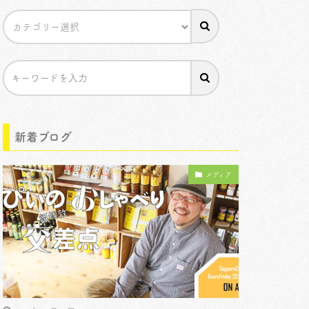
新着ブログ
メディア