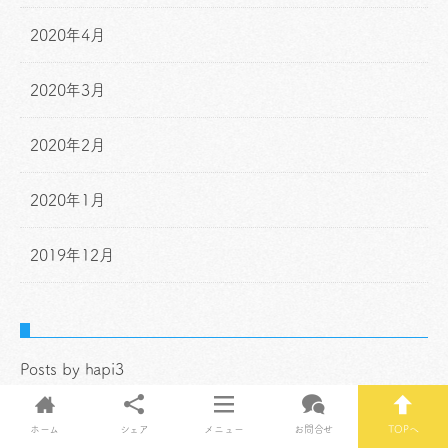
2020年4月
2020年3月
2020年2月
2020年1月
2019年12月
Posts by hapi3
ホーム
シェア
メニュー
お問合せ
TOPへ