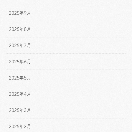
2025年9月
2025年8月
2025年7月
2025年6月
2025年5月
2025年4月
2025年3月
2025年2月