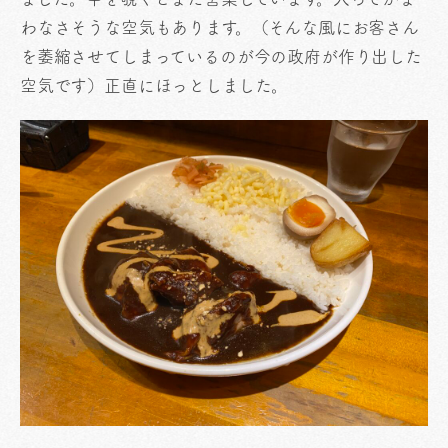
わなさそうな空気もあります。（そんな風にお客さん
を萎縮させてしまっているのが今の政府が作り出した
空気です）正直にほっとしました。