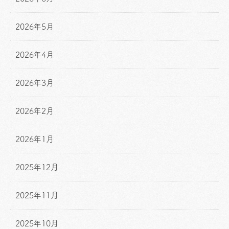
2026年5月
2026年4月
2026年3月
2026年2月
2026年1月
2025年12月
2025年11月
2025年10月