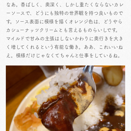
なあ。香ばしく、奥深く、しかし重たくならないカレ
ーソースで、どうにも独特の世界観を持つ良いもので
す。ソース表面に模様を描くオレンジ色は、どうやら
カシューナッツクリームとも言えるものらいしです。
マイルドで甘みの主張はしないかわりに奥行きを大き
く増してくれるという有能な働き。ああ、これいいね
え。模様だけじゃなくてちゃんと仕事をしているね。