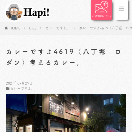
HOME
Blog
カレーですよ。
カレーですよ4619（八丁堀 ロ
カレーですよ4619（八丁堀 ロ
ダン）考えるカレー。
2021年07月29日
カレーですよ。