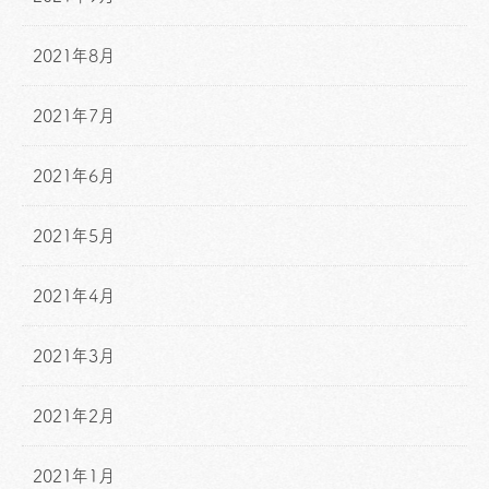
2021年8月
2021年7月
2021年6月
2021年5月
2021年4月
2021年3月
2021年2月
2021年1月