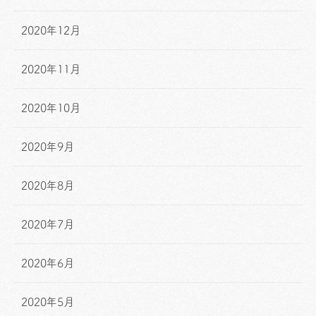
2020年12月
2020年11月
2020年10月
2020年9月
2020年8月
2020年7月
2020年6月
2020年5月