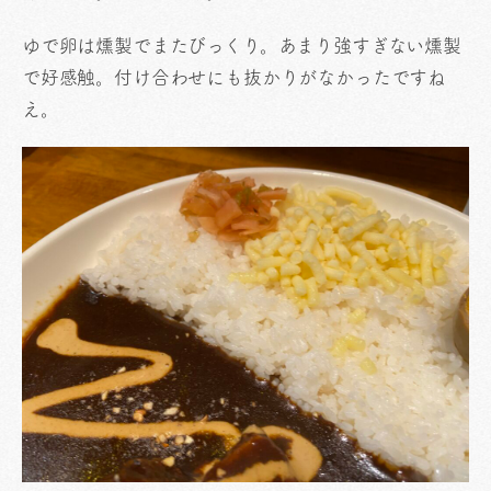
ゆで卵は燻製でまたびっくり。あまり強すぎない燻製
で好感触。付け合わせにも抜かりがなかったですね
え。