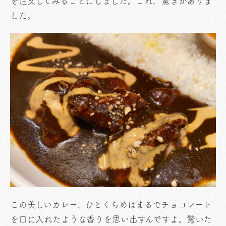
を注文してみることにしました。これ、驚きがありま
した。
この美しいカレー、ひとくちめはまるでチョコレート
を口に入れたような香りを思い出すんですよ。驚いた