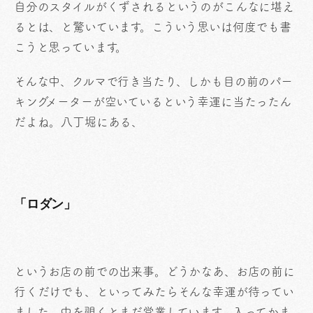
自分のスタイルがくずされるというのがこんなに堪え
るとは、と驚いています。こういう思いは何度でも書
こうと思っています。
そんな中、クルマで行き当たり、しかも目の前のパー
キングメーターが空いているという幸運に当たったん
だよね。八丁堀にある、
「ロダン」
というお店の前での出来事。どうかなあ、お店の前に
行くだけでも、といってみたらそんな幸運が待ってい
ました。中を覗くとまだ営業しています。入ってかま