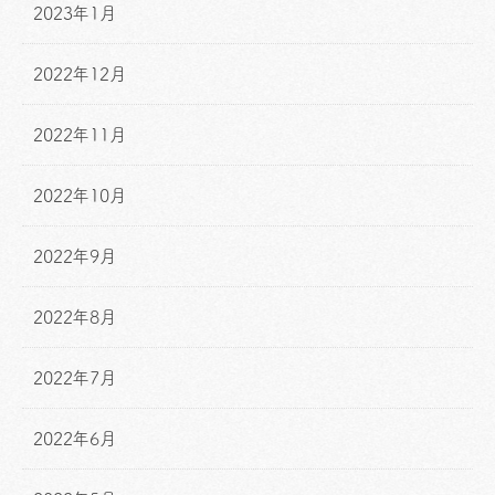
2023年1月
2022年12月
2022年11月
2022年10月
2022年9月
2022年8月
2022年7月
2022年6月