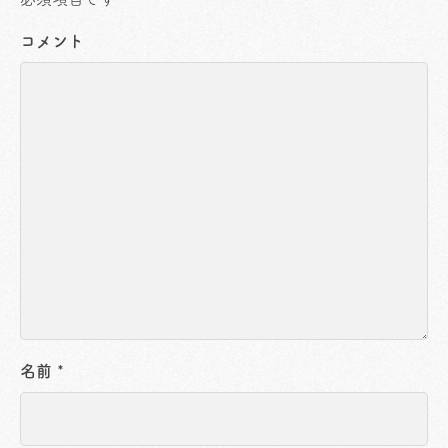
コメント
名前
*