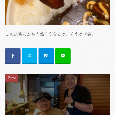
この店名だから当然そうなるか、そうか（笑）
Prev