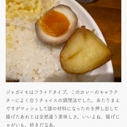
ジャガイモはフライドタイプ。このカレーのキャラク
ターによく合うチョイスの調理法でした。あたりまえ
ですがマッシュして謎の材料になったのを押し出して
揚げたあれとは全然違う美味しさ。いいよね、揚げじ
ゃがいも。好きだなあ。