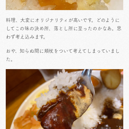
料理、大変にオリジナリティが高いです。どのように
してこの味の決め所、落とし所に至ったのかなあ。思
わず考え込みます。
おや、知らぬ間に頬杖をついて考えてしまっていまし
た。