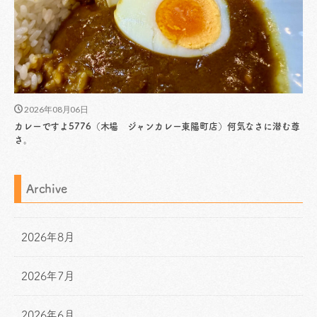
2026年08月06日
カレーですよ5776（木場 ジャンカレー東陽町店）何気なさに潜む尊
さ。
Archive
2026年8月
2026年7月
2026年6月