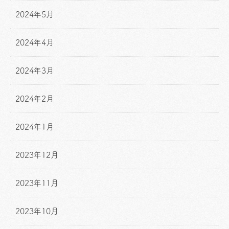
2024年5月
2024年4月
2024年3月
2024年2月
2024年1月
2023年12月
2023年11月
2023年10月