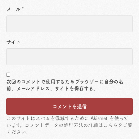
メール
*
サイト
次回のコメントで使用するためブラウザーに自分の名
前、メールアドレス、サイトを保存する。
このサイトはスパムを低減するために Akismet を使って
います。
コメントデータの処理方法の詳細はこちらをご覧
ください
。