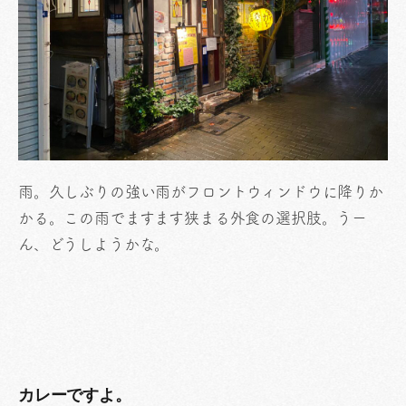
雨。久しぶりの強い雨がフロントウィンドウに降りか
かる。この雨でますます狭まる外食の選択肢。うー
ん、どうしようかな。
カレーですよ。