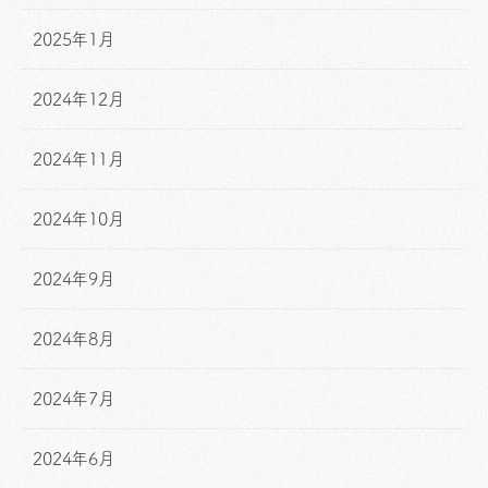
2025年1月
2024年12月
2024年11月
2024年10月
2024年9月
2024年8月
2024年7月
2024年6月