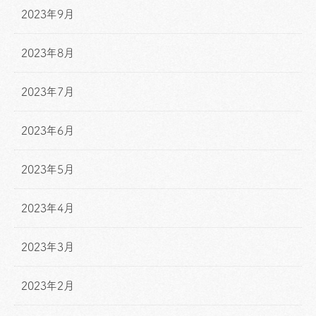
2023年9月
2023年8月
2023年7月
2023年6月
2023年5月
2023年4月
2023年3月
2023年2月