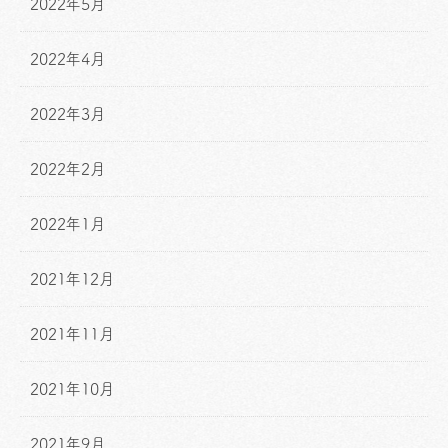
2022年5月
2022年4月
2022年3月
2022年2月
2022年1月
2021年12月
2021年11月
2021年10月
2021年9月