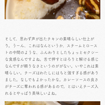
そして、思わず声が出たチキンの素晴らしい仕上が
り。うーん、これはなんというか、スチームとロース
トの中間のような、ふんわりとしたちょっとセクシー
な食感なんですよね。舌で押すとほろりと解ける感じ
なんですが頼りなさというのががない。いやこれは素
晴らしい。チーズはわたしにはちと強すぎる感があり
ました。なしでもよかったかな。カレーソースの良さ
がチーズに奪われる感があるので。とはいえチーズ入
れるとやっぱり美味しいよね。