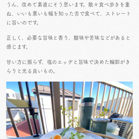
うん、改めて素直にそう思います。散々食べ歩きを重
ね、いいも悪いも幅を知った舌で食べて、ストレート
に旨いのです。
正しく、必要な旨味と香り、酸味や苦味などがあると
感じます。
甘い方に振らず、塩のエッヂと旨味で決めた輪郭がき
らりと光る良いもの。