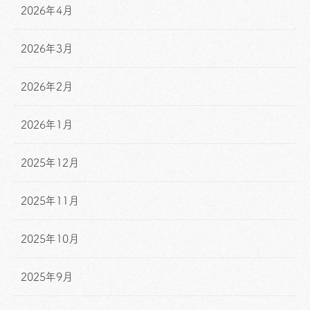
2026年4月
2026年3月
2026年2月
2026年1月
2025年12月
2025年11月
2025年10月
2025年9月