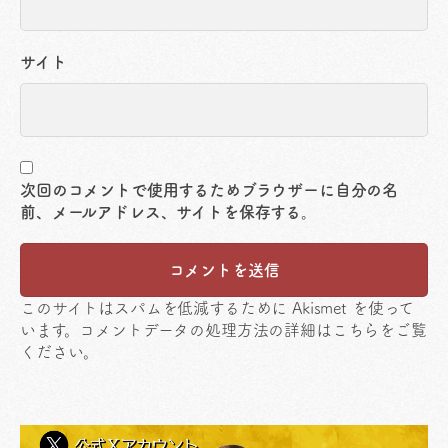
サイト
次回のコメントで使用するためブラウザーに自分の名
前、メールアドレス、サイトを保存する。
このサイトはスパムを低減するために Akismet を使って
います。
コメントデータの処理方法の詳細はこちらをご覧
ください
。