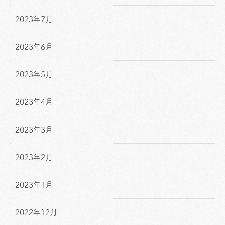
2023年7月
2023年6月
2023年5月
2023年4月
2023年3月
2023年2月
2023年1月
2022年12月