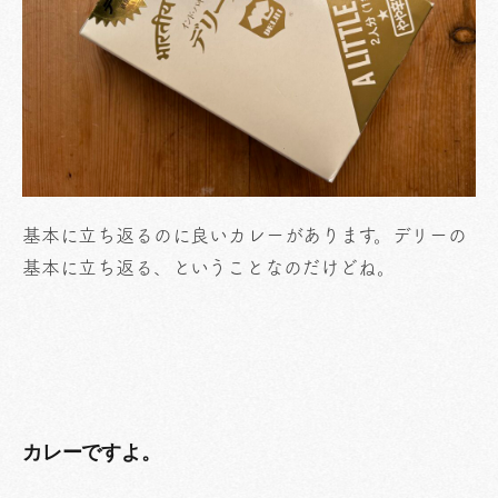
基本に立ち返るのに良いカレーがあります。デリーの
基本に立ち返る、ということなのだけどね。
カレーですよ。