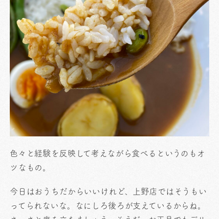
色々と経験を反映して考えながら食べるというのもオ
ツなもの。
今日はおうちだからいいけれど、上野店ではそうもい
ってられないな。なにしろ後ろが支えているからね。