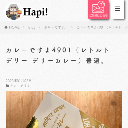
HOME
Blog
カレーですよ。
カレーですよ4901（レトルト 
カレーですよ4901（レトルト
デリー デリーカレー）普遍。
2023年01月02日
カレーですよ。