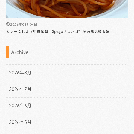
2026年08月04日
カレーなしよ（甲府国母 Spago / スパゴ）その鬼気迫る味。
Archive
2026年8月
2026年7月
2026年6月
2026年5月