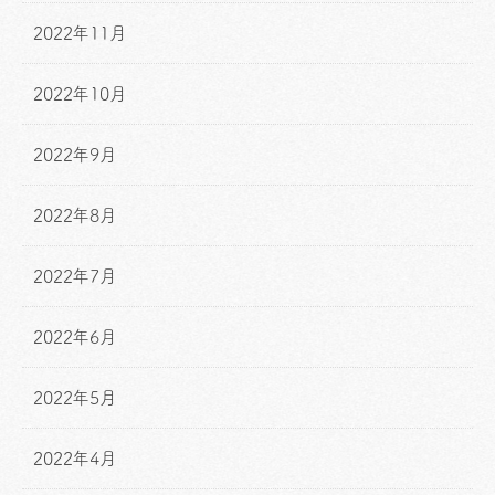
2022年11月
2022年10月
2022年9月
2022年8月
2022年7月
2022年6月
2022年5月
2022年4月