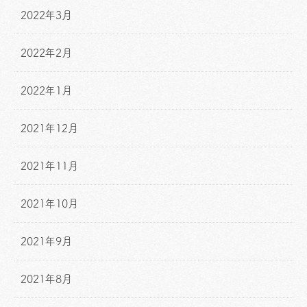
2022年3月
2022年2月
2022年1月
2021年12月
2021年11月
2021年10月
2021年9月
2021年8月