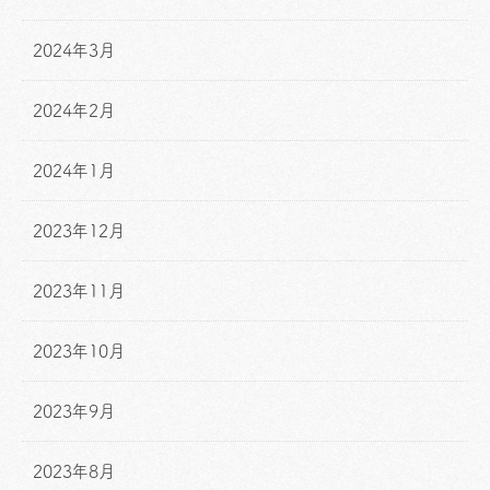
2024年3月
2024年2月
2024年1月
2023年12月
2023年11月
2023年10月
2023年9月
2023年8月