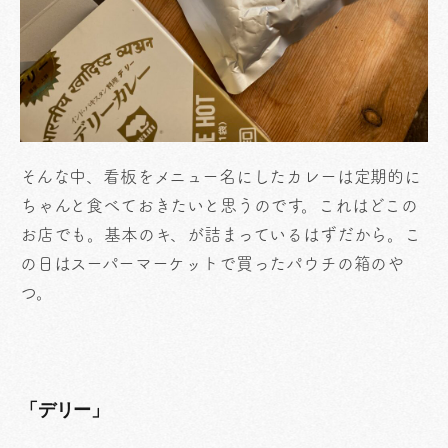
そんな中、看板をメニュー名にしたカレーは定期的に
ちゃんと食べておきたいと思うのです。これはどこの
お店でも。基本のキ、が詰まっているはずだから。こ
の日はスーパーマーケットで買ったパウチの箱のや
つ。
「デリー」