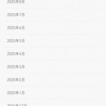
2025年8月
2025年7月
2025年6月
2025年5月
2025年4月
2025年3月
2025年2月
2025年1月
2024年12月