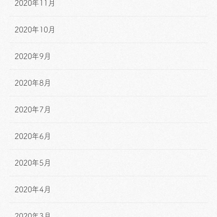
2020年11月
2020年10月
2020年9月
2020年8月
2020年7月
2020年6月
2020年5月
2020年4月
2020年3月