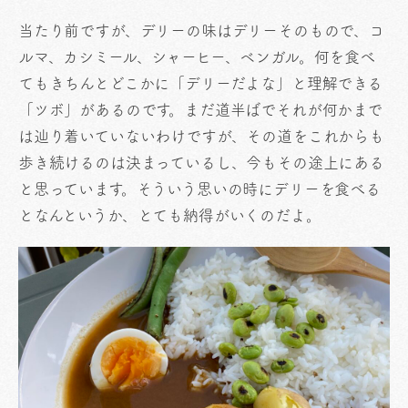
当たり前ですが、デリーの味はデリーそのもので、コ
ルマ、カシミール、シャーヒー、ベンガル。何を食べ
てもきちんとどこかに「デリーだよな」と理解できる
「ツボ」があるのです。まだ道半ばでそれが何かまで
は辿り着いていないわけですが、その道をこれからも
歩き続けるのは決まっているし、今もその途上にある
と思っています。そういう思いの時にデリーを食べる
となんというか、とても納得がいくのだよ。