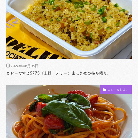
2026年08月05日
カレーですよ5775（上野 デリー）楽しき夜の持ち帰り。
カレーなしよ。