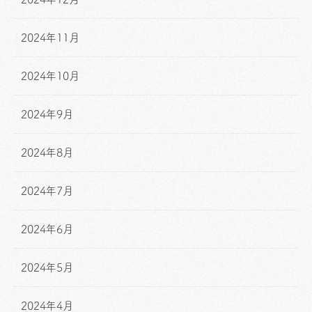
2024年11月
2024年10月
2024年9月
2024年8月
2024年7月
2024年6月
2024年5月
2024年4月