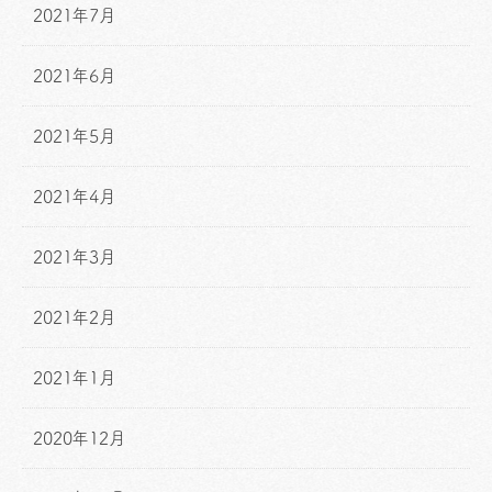
2021年7月
2021年6月
2021年5月
2021年4月
2021年3月
2021年2月
2021年1月
2020年12月