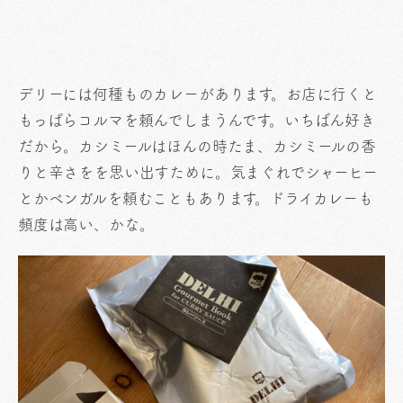
デリーには何種ものカレーがあります。お店に行くと
もっぱらコルマを頼んでしまうんです。いちばん好き
だから。カシミールはほんの時たま、カシミールの香
りと辛さをを思い出すために。気まぐれでシャーヒー
とかベンガルを頼むこともあります。ドライカレーも
頻度は高い、かな。