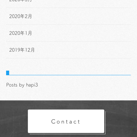
2020年2月
2020年1月
2019年12月
Posts by hapi3
Contact