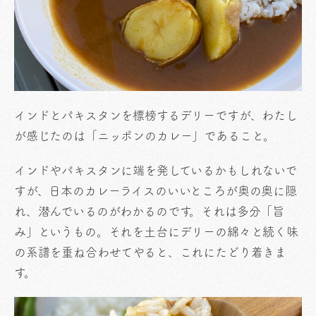
インドとパキスタンを標榜するデリーですが、わたし
が感じたのは「ニッポンのカレー」であること。
インドやパキスタンに端を発しているかもしれないで
すが、日本のカレーライスのいいところが奥の奥に隠
れ、潜んでいるのがわかるのです。それは多分「旨
み」というもの。それを土台にデリーの綿々と続く味
の系譜を重ね合わせてやると、これにたどり着きま
す。