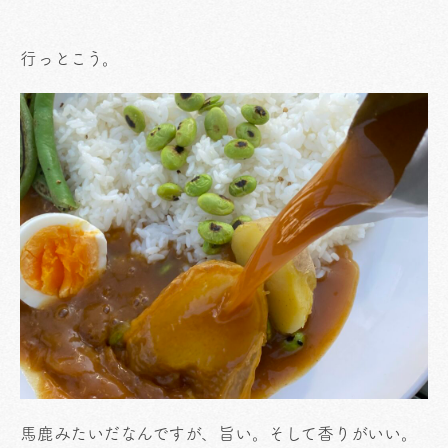
行っとこう。
馬鹿みたいだなんですが、旨い。そして香りがいい。