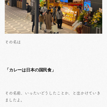
その名は
「カレーは日本の国民食」
その名前、いったいどうしたことか、と出かけていき
ましたよ。