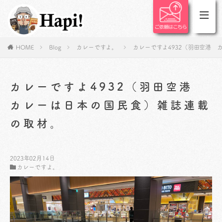
HOME
Blog
カレーですよ。
カレーですよ4932（羽田空港
カレーですよ4932（羽田空港
カレーは日本の国民食）雑誌連載
の取材。
2023年02月14日
カレーですよ。