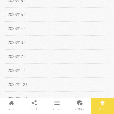
2023年6月
2023年5月
2023年4月
2023年3月
2023年2月
2023年1月
2022年12月
2022年11月
ホーム
シェア
メニュー
お問合せ
TOPへ
2022年10月