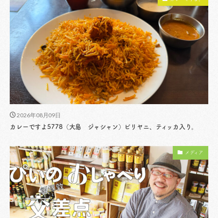
2026年08月09日
カレーですよ5778（大島 ジャシャン）ビリヤニ、ティッカ入り。
メディア