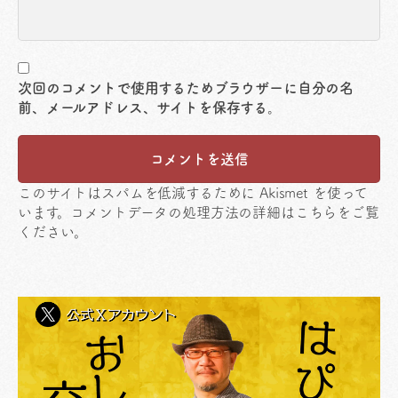
次回のコメントで使用するためブラウザーに自分の名
前、メールアドレス、サイトを保存する。
このサイトはスパムを低減するために Akismet を使って
います。
コメントデータの処理方法の詳細はこちらをご覧
ください
。