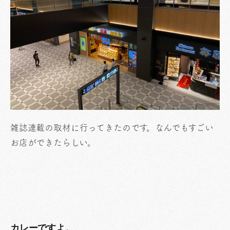
雑誌連載の取材に行ってきたのです。なんでもすごい
お店ができたらしい。
カレーですよ。