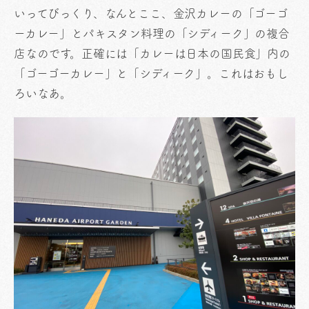
いってびっくり、なんとここ、金沢カレーの「ゴーゴ
ーカレー」とパキスタン料理の「シディーク」の複合
店なのです。正確には「カレーは日本の国民食」内の
「ゴーゴーカレー」と「シディーク」。これはおもし
ろいなあ。