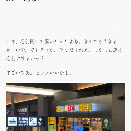
いや、名前聞いて驚いたんだよね。なんでそうなる
か。いや、でもそうか、そうだよねえ。しかしお店の
名前にするかあ？
すごいなあ。センスいいかも。