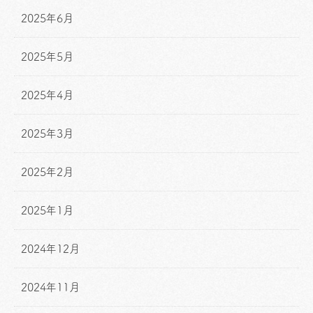
2025年6月
2025年5月
2025年4月
2025年3月
2025年2月
2025年1月
2024年12月
2024年11月