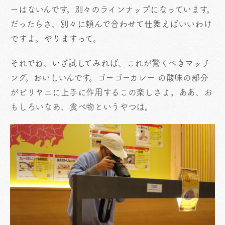
ーはないんです。別々のラインナップになっています。
だったらさ、別々に頼んで合わせて仕舞えばいいわけ
ですよ。やりますって。
それでね、いざ試してみれば、これが驚くべきマッチ
ング。おいしいんです。ゴーゴーカレー の酸味の部分
がビリヤニに上手に作用するこの楽しさよ。ああ、お
もしろいなあ、食べ物というやつは。