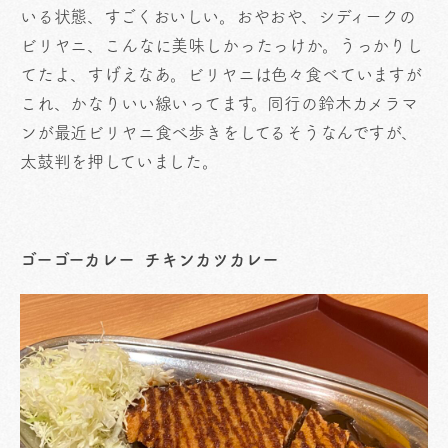
いる状態、すごくおいしい。おやおや、シディークの
ビリヤニ、こんなに美味しかったっけか。うっかりし
てたよ、すげえなあ。ビリヤニは色々食べていますが
これ、かなりいい線いってます。同行の鈴木カメラマ
ンが最近ビリヤニ食べ歩きをしてるそうなんですが、
太鼓判を押していました。
ゴーゴーカレー
チキンカツカレー