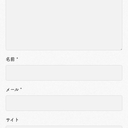
名前
*
メール
*
サイト