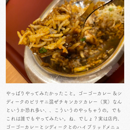
やっぱりやってみたかったこと。ゴーゴーカレー &シ
ディークのビリヤニ混ぜチキンカツカレー（笑）なん
というか恐れ多い、、こういうのやっちゃうの。でも
これは誰でもやってみたい。ね、でしょ？実は店内、
ゴーゴーカレーとシディークとのハイブリッドメニュ