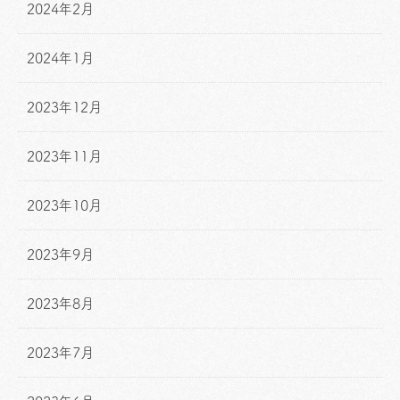
2024年2月
2024年1月
2023年12月
2023年11月
2023年10月
2023年9月
2023年8月
2023年7月