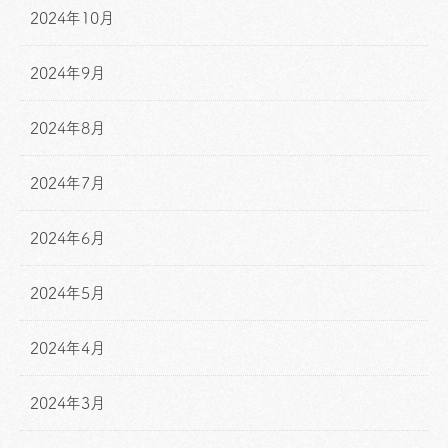
2024年10月
2024年9月
2024年8月
2024年7月
2024年6月
2024年5月
2024年4月
2024年3月