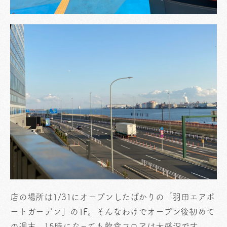
店の場所は1/31にオープンしたばかりの「羽田エアポ
ートガーデン」の1F。そんなわけでオープン後初めて
の週末。15時になっても飲食フロアは大盛況です。