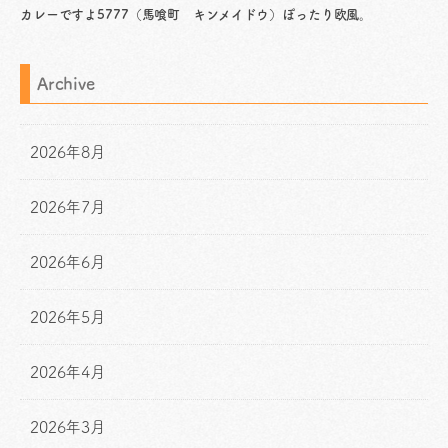
カレーですよ5777（馬喰町 キンメイドウ）ぽったり欧風。
Archive
2026年8月
2026年7月
2026年6月
2026年5月
2026年4月
2026年3月