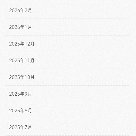
2026年2月
2026年1月
2025年12月
2025年11月
2025年10月
2025年9月
2025年8月
2025年7月