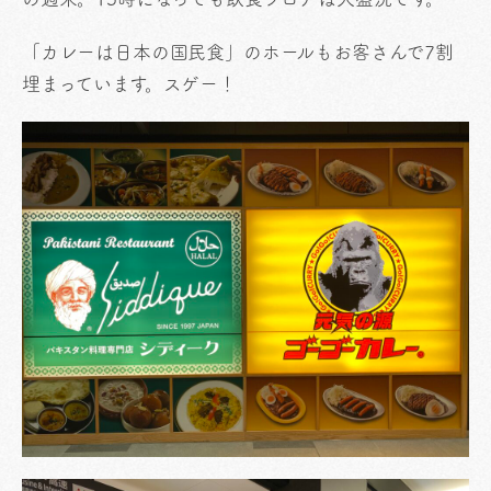
「カレーは日本の国民食」のホールもお客さんで7割
埋まっています。スゲー！