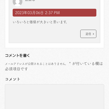
2023年03月06日 2:37 PM
いろいろと価値が大きいと思います。
返信
コメントを書く
*
が付いている欄は
メールアドレスが公開されることはありません。
必須項目です
コメント