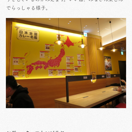
でらっしゃる様子。