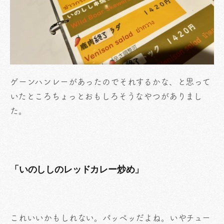
ゲーンハンレーがあったのでそれするかな、と思って
いたところちょっとおもしろそうなやつがありまし
た。
「いのししのレッドカレー炒め」
これいいかもしれない。パッペッだよね。いやチュー