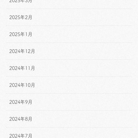
2025年3月
2025年2月
2025年1月
2024年12月
2024年11月
2024年10月
2024年9月
2024年8月
2024年7月