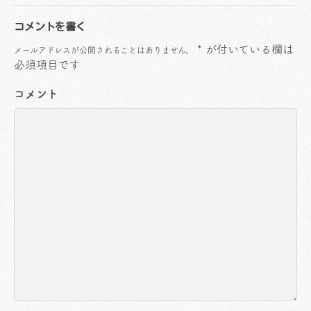
コメントを書く
*
が付いている欄は
メールアドレスが公開されることはありません。
必須項目です
コメント