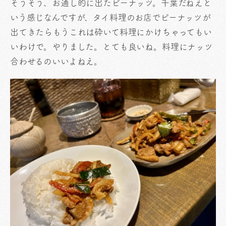
そうそう、お通し的に出たピーナッツ。千葉だねえと
いう感じなんですが、タイ料理のお店でピーナッツが
出てきたらもうこれは砕いて料理にかけちゃってもい
いわけで。やりました。とても良いね。料理にナッツ
合わせるのいいよねえ。