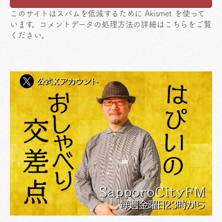
このサイトはスパムを低減するために Akismet を使って
います。
コメントデータの処理方法の詳細はこちらをご覧
ください
。