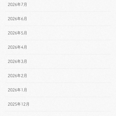
2026年7月
2026年6月
2026年5月
2026年4月
2026年3月
2026年2月
2026年1月
2025年12月