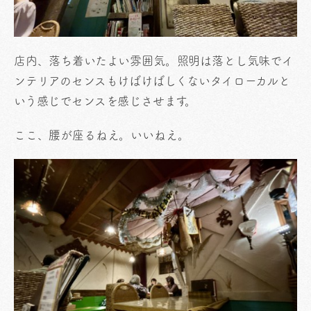
店内、落ち着いたよい雰囲気。照明は落とし気味でイ
ンテリアのセンスもけばけばしくないタイローカルと
いう感じでセンスを感じさせます。
ここ、腰が座るねえ。いいねえ。