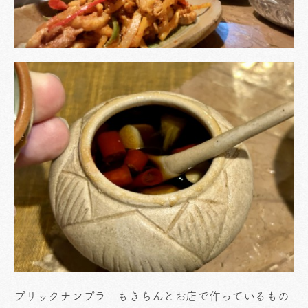
プリックナンプラーもきちんとお店で作っているもの