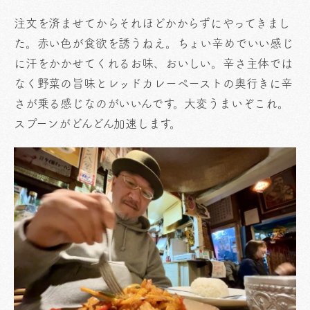
注文を済ませてからそれほどかからずにやってきまし
た。赤い色が食欲を誘うねえ。ちょい辛めでいい感じ
に汗をかかせてくれるお味、おいしい。辛さ主体では
なく野菜の旨味とレッドカレーペーストの奥行きに辛
さが乗る感じなのがいいんです。大変うまいぞこれ。
スプーンがどんどん加速します。