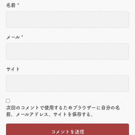
名前
*
メール
*
サイト
次回のコメントで使用するためブラウザーに自分の名
前、メールアドレス、サイトを保存する。