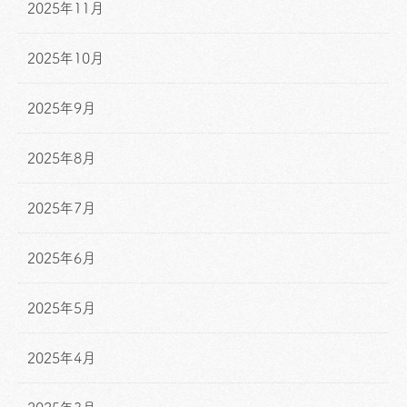
2025年11月
2025年10月
2025年9月
2025年8月
2025年7月
2025年6月
2025年5月
2025年4月