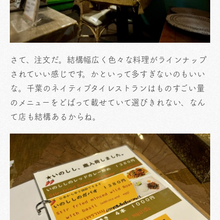
さて、注文だ。結構幅広く色々な料理がラインナップ
されていい感じです。かといって多すぎないのもいい
な。千葉のネイティブタイレストランはものすごい量
のメニューをどばって載せていて選びきれない、なん
て店も結構あるからね。