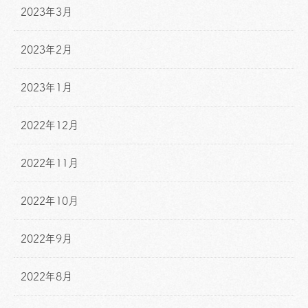
2023年3月
2023年2月
2023年1月
2022年12月
2022年11月
2022年10月
2022年9月
2022年8月