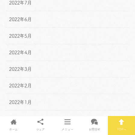
2022年7月
2022年6月
2022年5月
2022年4月
2022年3月
2022年2月
2022年1月
2021年12月
ホーム
シェア
メニュー
お問合せ
TOPへ