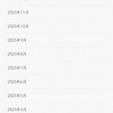
2025年11月
2025年10月
2025年9月
2025年8月
2025年7月
2025年6月
2025年5月
2025年4月