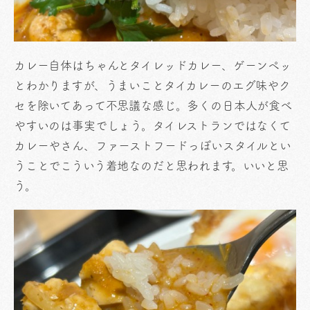
カレー自体はちゃんとタイレッドカレー、ゲーンペッ
とわかりますが、うまいことタイカレーのエグ味やク
セを除いてあって不思議な感じ。多くの日本人が食べ
やすいのは事実でしょう。タイレストランではなくて
カレーやさん、ファーストフードっぽいスタイルとい
うことでこういう着地なのだと思われます。いいと思
う。