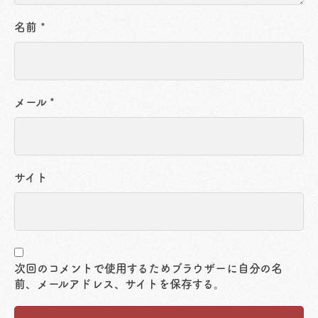
名前
*
メール
*
サイト
次回のコメントで使用するためブラウザーに自分の名
前、メールアドレス、サイトを保存する。