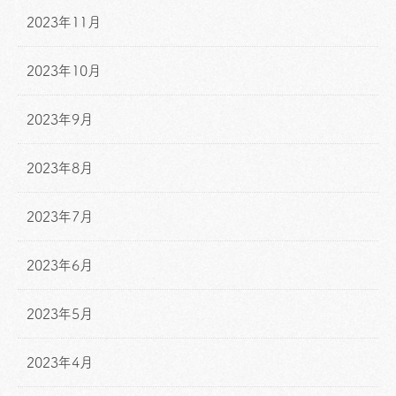
2023年11月
2023年10月
2023年9月
2023年8月
2023年7月
2023年6月
2023年5月
2023年4月