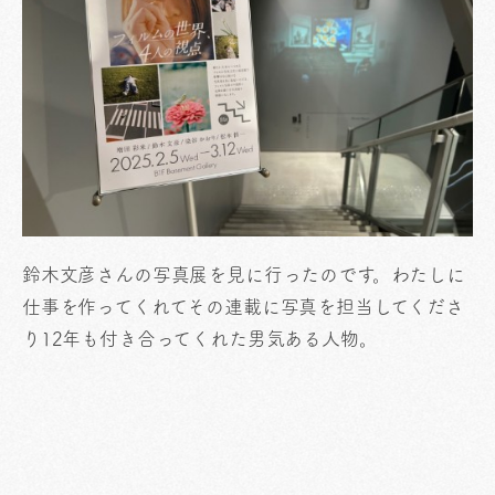
鈴木文彦さんの写真展を見に行ったのです。わたしに
仕事を作ってくれてその連載に写真を担当してくださ
り12年も付き合ってくれた男気ある人物。