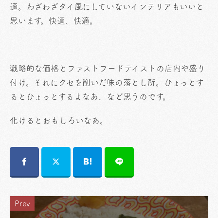
適。わざわざタイ風にしていないインテリアもいいと
思います。快適、快適。
戦略的な価格とファストフードテイストの店内や盛り
付け。それにクセを削いだ味の落とし所。ひょっとす
るとひょっとするよなあ、など思うのです。
化けるとおもしろいなあ。
Prev