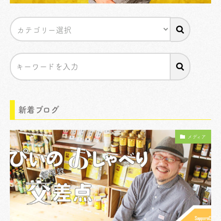
新着ブログ
メディア