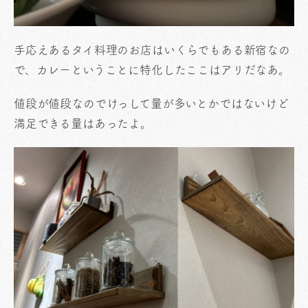
手応えあるタイ料理のお店はいくらでもある新宿なの
で、カレーということに特化したここはアリだなあ。
値段が値段なのでけっして量が多いとかではないけど
満足できる量はあったよ。