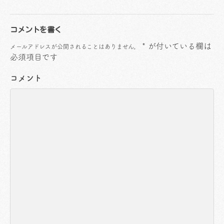
コメントを書く
*
が付いている欄は
メールアドレスが公開されることはありません。
必須項目です
コメント