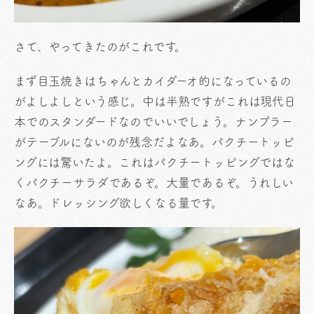
さて、やってきたのがこれです。
まず目玉焼きはちゃんとカイダーオ的になっているの
がよしよしという感じ。中は半熟ですがこれは現代日
本でのスタンダードなのでいいでしょう。ナンプラー
がテーブルにないのが残念だよなあ。パクチートッピ
ングには驚いたよ。これはパクチートッピングではな
くパクチーサラダであるぞ。大量であるぞ。うれしい
なあ。ドレッシング欲しくなる量です。