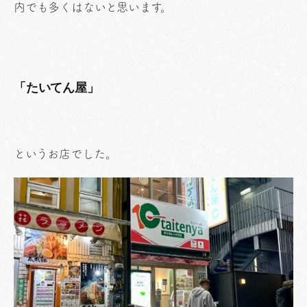
内でも多くはないと思います。
「たいてん屋」
というお店でした。