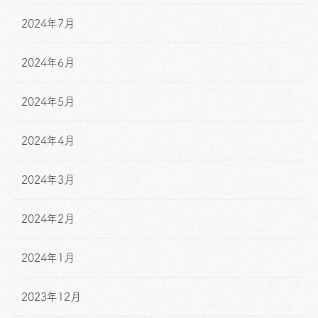
2024年7月
2024年6月
2024年5月
2024年4月
2024年3月
2024年2月
2024年1月
2023年12月