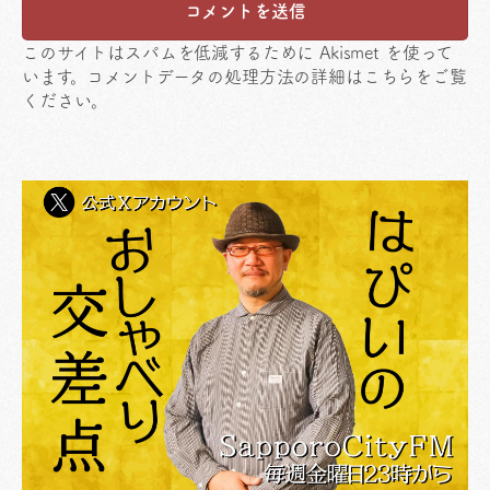
このサイトはスパムを低減するために Akismet を使って
います。
コメントデータの処理方法の詳細はこちらをご覧
ください
。