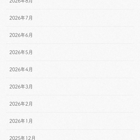
2026年8月
2026年7月
2026年6月
2026年5月
2026年4月
2026年3月
2026年2月
2026年1月
2025年12月