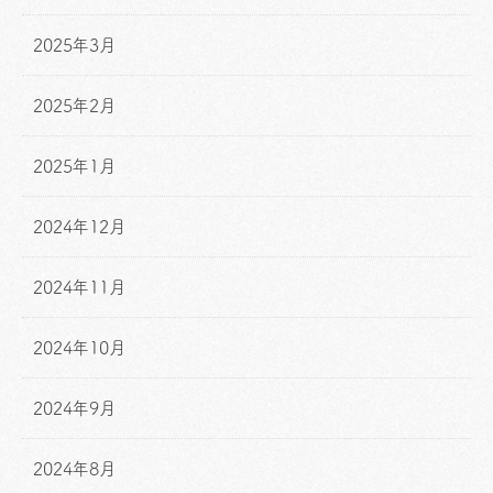
2025年3月
2025年2月
2025年1月
2024年12月
2024年11月
2024年10月
2024年9月
2024年8月