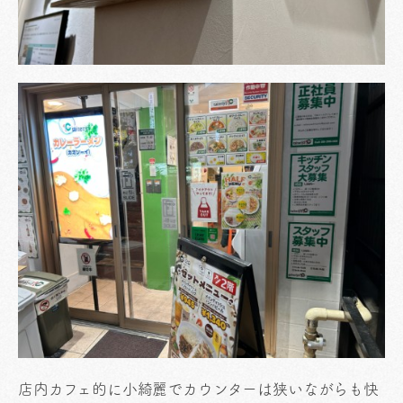
店内カフェ的に小綺麗でカウンターは狭いながらも快