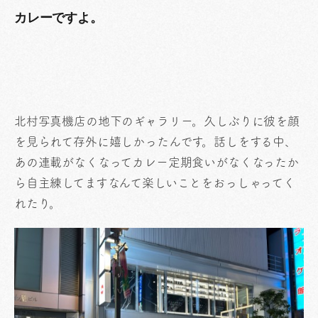
カレーですよ。
北村写真機店の地下のギャラリー。久しぶりに彼を顔
を見られて存外に嬉しかったんです。話しをする中、
あの連載がなくなってカレー定期食いがなくなったか
ら自主練してますなんて楽しいことをおっしゃってく
れたり。