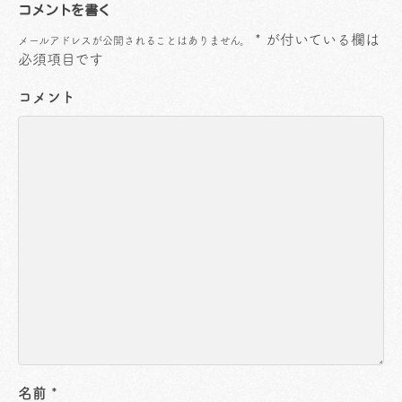
コメントを書く
*
が付いている欄は
メールアドレスが公開されることはありません。
必須項目です
コメント
名前
*