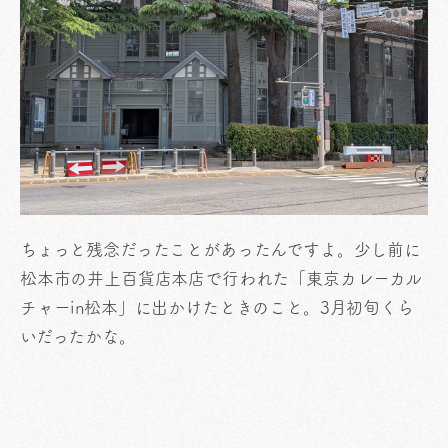
ちょっと残念だったことがあったんですよ。少し前に
松本市の井上百貨店本店で行われた「東京カレーカル
チャーin松本」に出かけたときのこと。3月初旬くら
いだったかな。