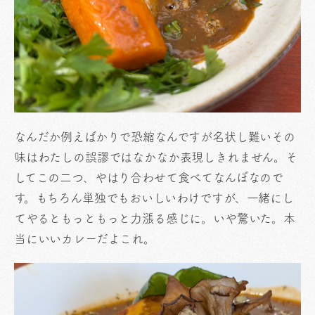
なんだか例えばかりで恐縮なんですが名状し難いその
味はわたしの誤謬ではなかなか表現しきれません。そ
してこの二つ、やはり合わせて食べてなんぼなので
す。もちろん単独でもおいしいわけですが、一緒にし
てやるともっともっと力漲る感じに。いや驚いた。本
当にいいカレーだよこれ。