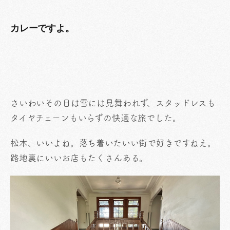
カレーですよ。
さいわいその日は雪には見舞われず、スタッドレスも
タイヤチェーンもいらずの快適な旅でした。
松本、いいよね。落ち着いたいい街で好きですねえ。
路地裏にいいお店もたくさんある。