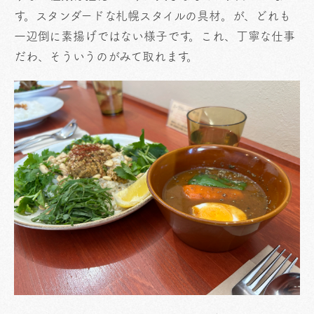
す。スタンダードな札幌スタイルの具材。が、どれも
一辺倒に素揚げではない様子です。これ、丁寧な仕事
だわ、そういうのがみて取れます。