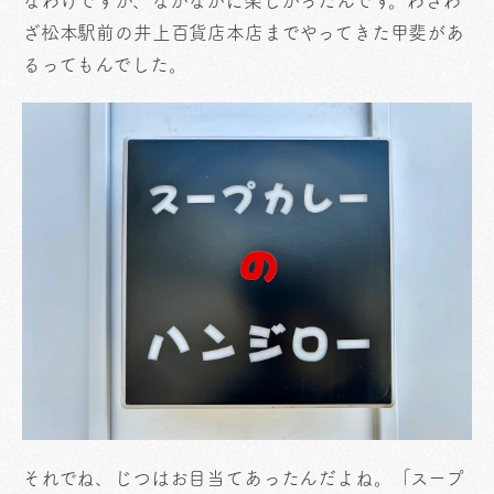
なわけですが、なかなかに楽しかったんです。わざわ
ざ松本駅前の井上百貨店本店までやってきた甲斐があ
るってもんでした。
それでね、じつはお目当てあったんだよね。「スープ