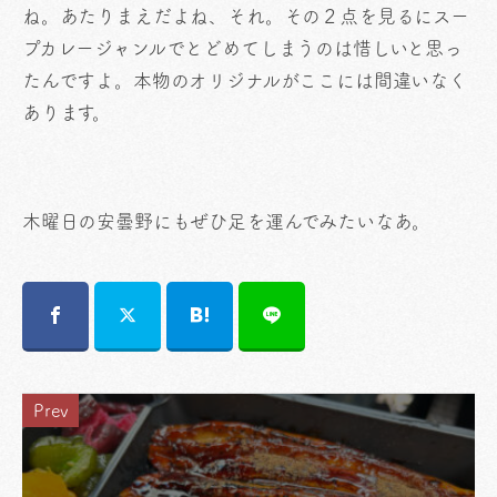
ね。あたりまえだよね、それ。その２点を見るにスー
プカレージャンルでとどめてしまうのは惜しいと思っ
たんですよ。本物のオリジナルがここには間違いなく
あります。
木曜日の安曇野にもぜひ足を運んでみたいなあ。
Prev