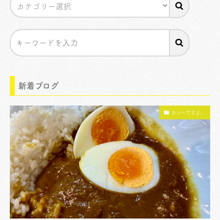
新着ブログ
カレーですよ。