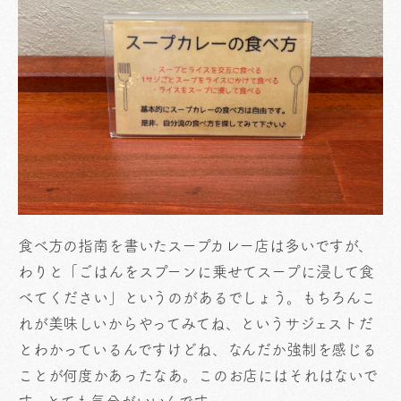
食べ方の指南を書いたスープカレー店は多いですが、
わりと「ごはんをスプーンに乗せてスープに浸して食
べてください」というのがあるでしょう。もちろんこ
れが美味しいからやってみてね、というサジェストだ
とわかっているんですけどね、なんだか強制を感じる
ことが何度かあったなあ。このお店にはそれはないで