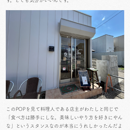
す。とても気分がいいんです。
このPOPを見て料理人である店主がわたしと同じで
「食べ方は勝手にしな。美味しいやり方を好きにやん
な」というスタンスなのが本当にうれしかったんだよ