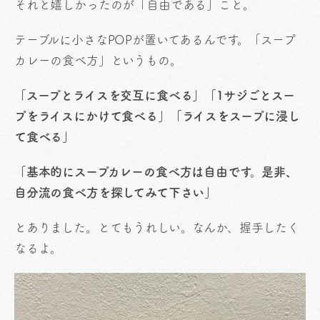
それと嬉しかったのが「自由である」こと。
テーブルに小さなPOPが置いてあるんです。「スープ
カレーの食べ方」というもの。
「スープとライスを交互に食べる」「1サジごとスー
プをライスにかけて食べる」「ライスをスープに浸し
て食べる」
「基本的にスープカレーの食べ方は自由です。是非、
自分流の食べ方を探してみて下さい」
とありました。とてもうれしい。なんか、握手したく
なるよ。