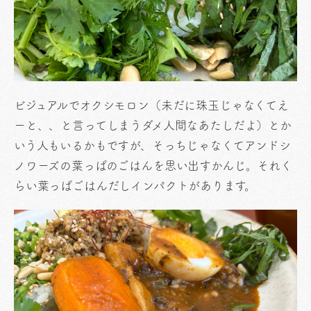
ビジュアルでオクシモロン（未だに珠玉じゃなくてえ
ーと、、と言ってしまうダメ人間なあたしだよ）とか
いう人もいるかもですが、そっちじゃなくてアンドシ
ノワーズの葉っぱのごはんを思い出すかんじ。それく
らい葉っぱごはんだしインパクトがあります。