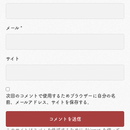
メール
*
サイト
次回のコメントで使用するためブラウザーに自分の名
前、メールアドレス、サイトを保存する。