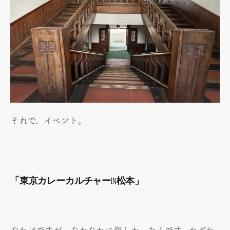
それで、イベント。
「東京カレーカルチャーin松本」