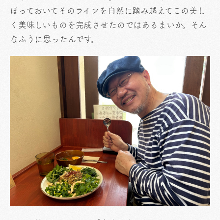
ほっておいてそのラインを自然に踏み越えてこの美し
く美味しいものを完成させたのではあるまいか。そん
なふうに思ったんです。