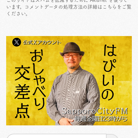
このサイトはスパムを低減するために Akismet を使って
います。
コメントデータの処理方法の詳細はこちらをご覧
ください
。