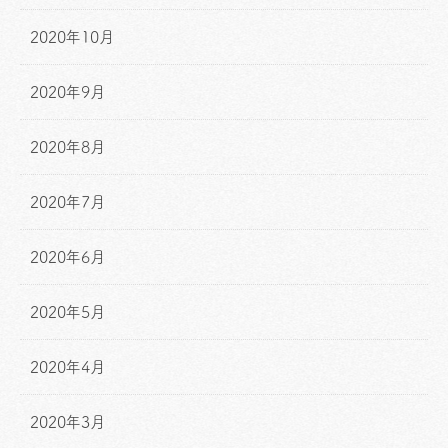
2020年10月
2020年9月
2020年8月
2020年7月
2020年6月
2020年5月
2020年4月
2020年3月