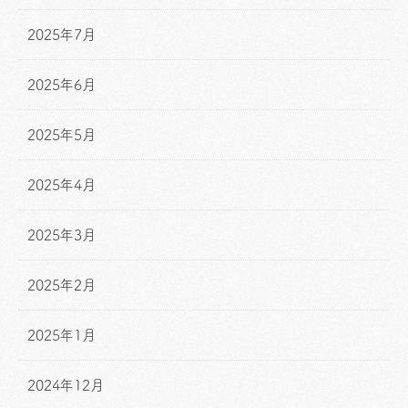
2025年7月
2025年6月
2025年5月
2025年4月
2025年3月
2025年2月
2025年1月
2024年12月