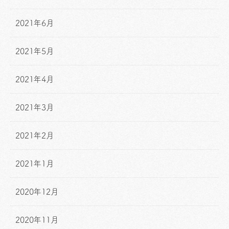
2021年6月
2021年5月
2021年4月
2021年3月
2021年2月
2021年1月
2020年12月
2020年11月