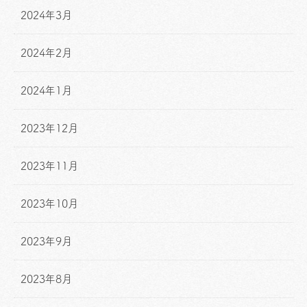
2024年3月
2024年2月
2024年1月
2023年12月
2023年11月
2023年10月
2023年9月
2023年8月