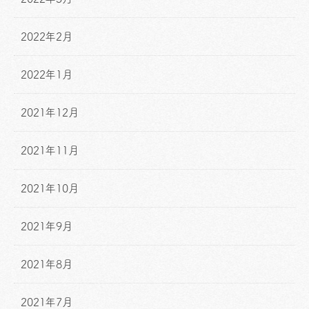
2022年2月
2022年1月
2021年12月
2021年11月
2021年10月
2021年9月
2021年8月
2021年7月