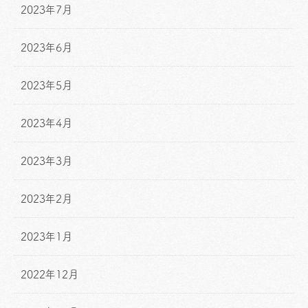
2023年7月
2023年6月
2023年5月
2023年4月
2023年3月
2023年2月
2023年1月
2022年12月