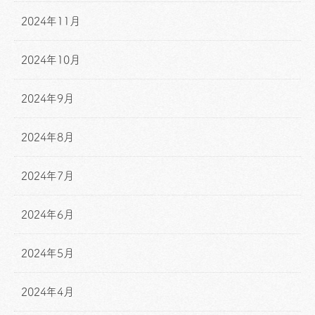
2024年11月
2024年10月
2024年9月
2024年8月
2024年7月
2024年6月
2024年5月
2024年4月