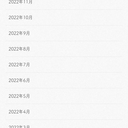
2022年11月
2022年10月
2022年9月
2022年8月
2022年7月
2022年6月
2022年5月
2022年4月
2022年3月