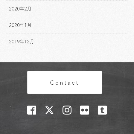
2020年2月
2020年1月
2019年12月
Contact