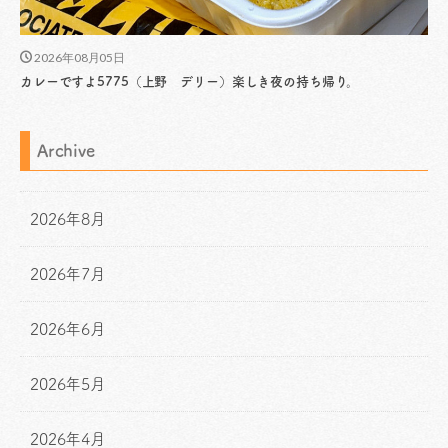
2026年08月05日
カレーですよ5775（上野 デリー）楽しき夜の持ち帰り。
Archive
2026年8月
2026年7月
2026年6月
2026年5月
2026年4月