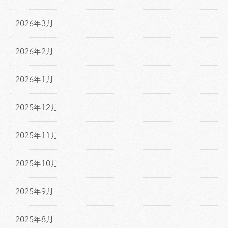
2026年3月
2026年2月
2026年1月
2025年12月
2025年11月
2025年10月
2025年9月
2025年8月