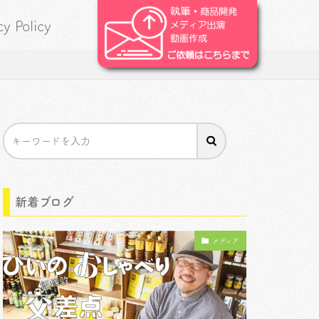
cy Policy
新着ブログ
メディア