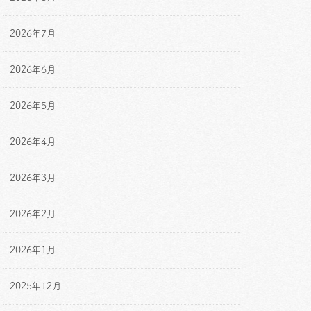
2026年7月
2026年6月
2026年5月
2026年4月
2026年3月
2026年2月
2026年1月
2025年12月