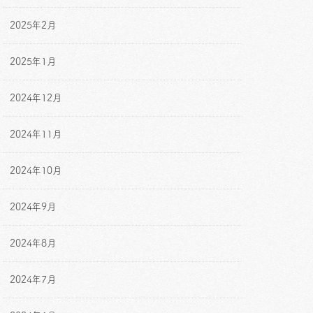
2025年2月
2025年1月
2024年12月
2024年11月
2024年10月
2024年9月
2024年8月
2024年7月