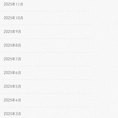
2025年11月
2025年10月
2025年9月
2025年8月
2025年7月
2025年6月
2025年5月
2025年4月
2025年3月