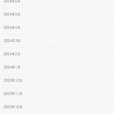
2024年6月
2024年5月
2024年4月
2024年3月
2024年2月
2024年1月
2023年12月
2023年11月
2023年10月