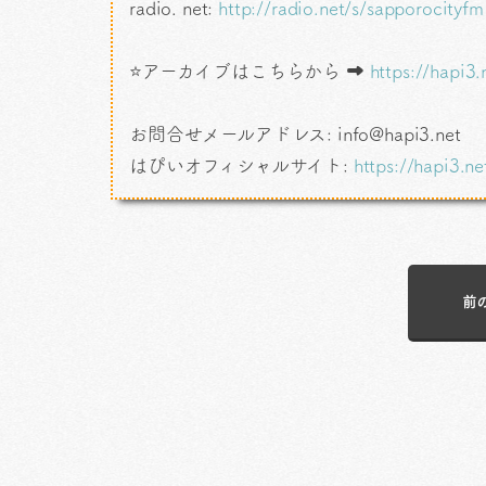
radio. net:
http://radio.net/s/sapporocityfm
⭐アーカイブはこちらから ➡
https://hapi3.
お問合せメールアドレス: info@hapi3.net
はぴいオフィシャルサイト:
https://hapi3.ne
前