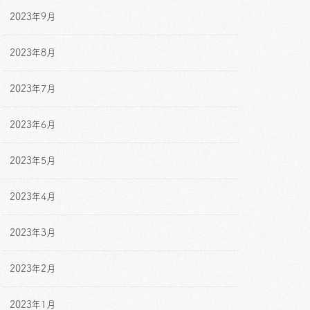
2023年9月
2023年8月
2023年7月
2023年6月
2023年5月
2023年4月
2023年3月
2023年2月
2023年1月