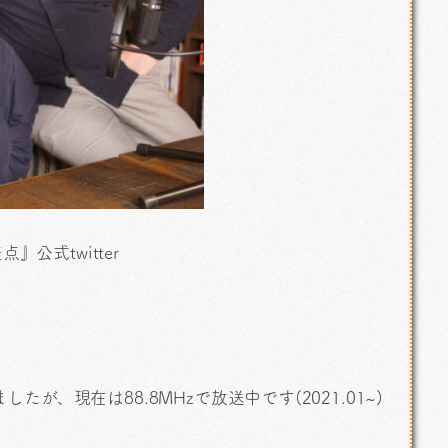
』公式twitter
いましたが、現在は88.8MHzで放送中です(2021.01~)