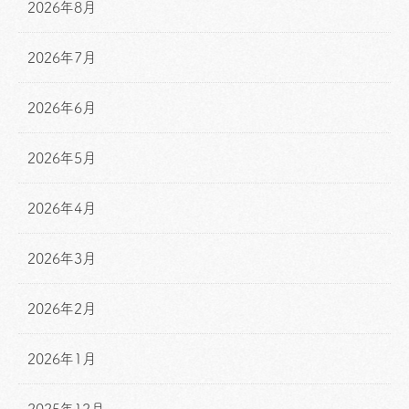
2026年8月
2026年7月
2026年6月
2026年5月
2026年4月
2026年3月
2026年2月
2026年1月