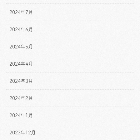
2024年7月
2024年6月
2024年5月
2024年4月
2024年3月
2024年2月
2024年1月
2023年12月