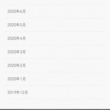
2020年6月
2020年5月
2020年4月
2020年3月
2020年2月
2020年1月
2019年12月