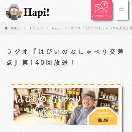
HOME
お知らせ
Radio
ラジオ『はぴいのおしゃべり交差点』第
ラジオ『はぴいのおしゃべり交差
点』第140回放送！