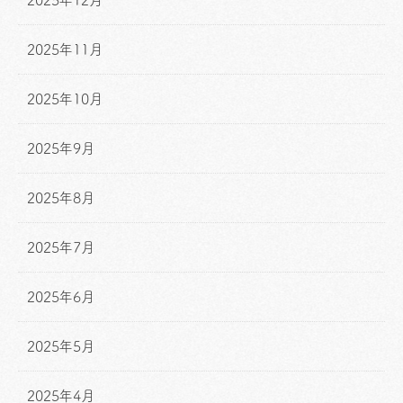
2025年12月
2025年11月
2025年10月
2025年9月
2025年8月
2025年7月
2025年6月
2025年5月
2025年4月