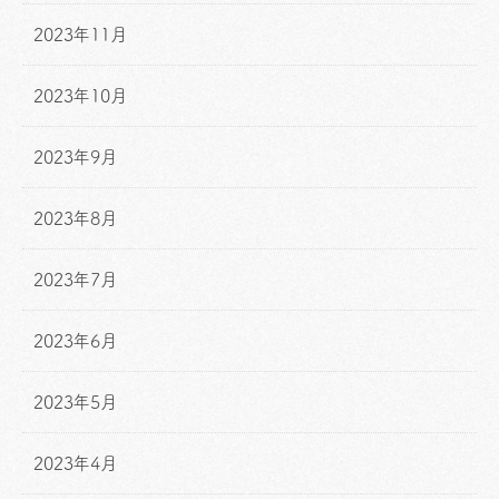
2023年11月
2023年10月
2023年9月
2023年8月
2023年7月
2023年6月
2023年5月
2023年4月