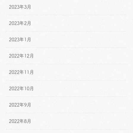
2023年3月
2023年2月
2023年1月
2022年12月
2022年11月
2022年10月
2022年9月
2022年8月