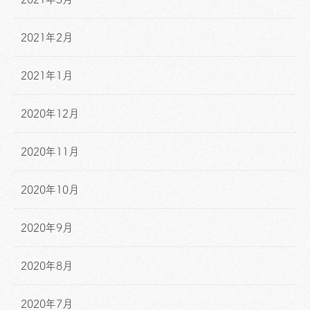
2021年2月
2021年1月
2020年12月
2020年11月
2020年10月
2020年9月
2020年8月
2020年7月