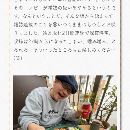
そのコンビニが雑誌の扱いをやめるというので
す。なんということだ。そんな話から始まって
雑誌連載のことを思いつくままつらつらとお喋
りしました。遠方取材2日間連続で深夜帰宅、
収録は27時からになってしまい、噛み噛み、れ
ろれろ、そういったところもお楽しみください
(笑)