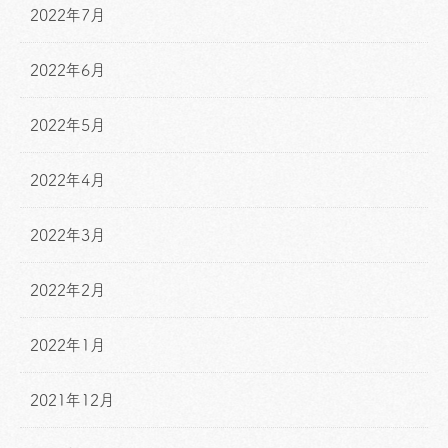
2022年7月
2022年6月
2022年5月
2022年4月
2022年3月
2022年2月
2022年1月
2021年12月