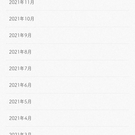
2021年11月
2021年10月
2021年9月
2021年8月
2021年7月
2021年6月
2021年5月
2021年4月
2021年3月