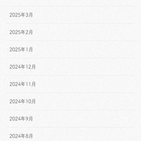
2025年3月
2025年2月
2025年1月
2024年12月
2024年11月
2024年10月
2024年9月
2024年8月