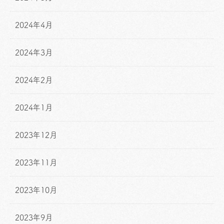
2024年4月
2024年3月
2024年2月
2024年1月
2023年12月
2023年11月
2023年10月
2023年9月