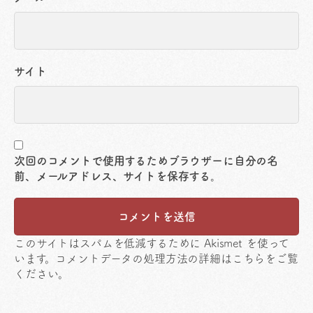
サイト
次回のコメントで使用するためブラウザーに自分の名
前、メールアドレス、サイトを保存する。
このサイトはスパムを低減するために Akismet を使って
います。
コメントデータの処理方法の詳細はこちらをご覧
ください
。