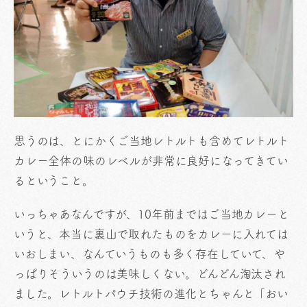
思うのは、とにかくご当地レトルトも含めてレトルト
カレー全体の味のレベルが非常に良好になってきてい
るということ。
いっちゃあなんですが、10年前まではご当地カレーと
いうと、本当に裏山で取れたものをカレーに入れては
いおしまい、なんていうものも多く存在していて、や
っぱりそういうのは美味しくない。どんどん淘汰され
ました。レトルトパウチ技術の進化とちゃんと「おい