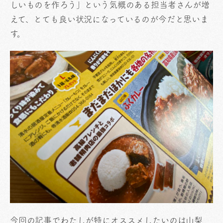
しいものを作ろう」という気概のある担当者さんが増
えて、とても良い状況になっているのが今だと思いま
す。
今回の記事でわたしが特にオススメしたいのは山梨