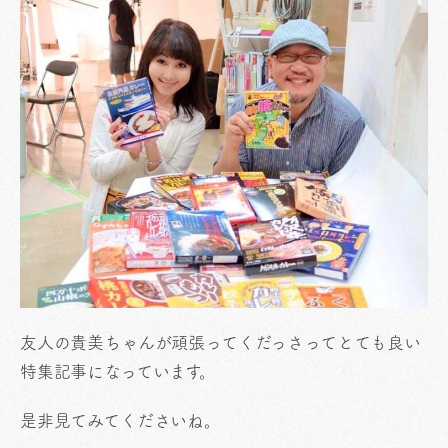
友人の貴美ちゃんが頑張ってくだっさってとても良い
特集記事になっています。
是非見てみてくださいね。