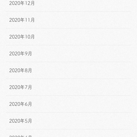
2020年12月
2020年11月
2020年10月
2020年9月
2020年8月
2020年7月
2020年6月
2020年5月