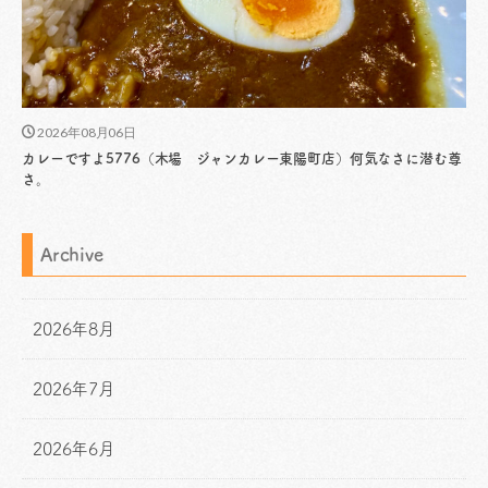
2026年08月06日
カレーですよ5776（木場 ジャンカレー東陽町店）何気なさに潜む尊
さ。
Archive
2026年8月
2026年7月
2026年6月