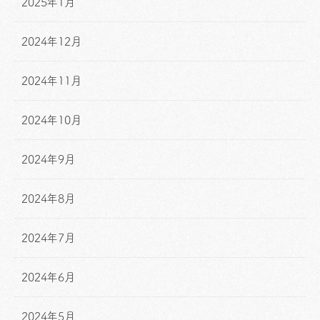
2025年1月
2024年12月
2024年11月
2024年10月
2024年9月
2024年8月
2024年7月
2024年6月
2024年5月