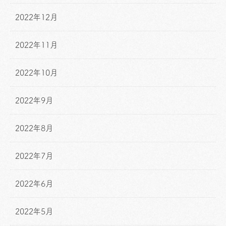
2022年12月
2022年11月
2022年10月
2022年9月
2022年8月
2022年7月
2022年6月
2022年5月