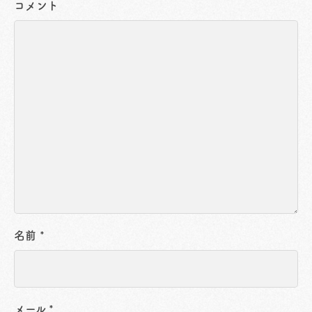
コメント
名前
*
メール
*