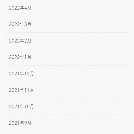
2022年4月
2022年3月
2022年2月
2022年1月
2021年12月
2021年11月
2021年10月
2021年9月