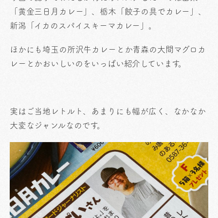
「黄金三日月カレー」、栃木「餃子の具でカレー」、
新潟「イカのスパイスキーマカレー」。
ほかにも埼玉の所沢牛カレーとか青森の大間マグロカ
レーとかおいしいのをいっぱい紹介しています。
実はご当地レトルト、あまりにも幅が広く、なかなか
大変なジャンルなのです。