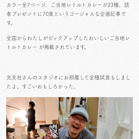
カラー全7ページ、ご当地レトルトカレーが23種、読
者プレゼントに70食というゴージャスな企画記事で
す。
全国からわたしがピックアップしたおいしいご当地レ
トルトカレー が掲載されています。
光文社さんのスタジオにお邪魔して全種試食もしまし
たよ。すごいおもしろかった。