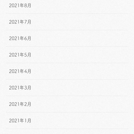
2021年8月
2021年7月
2021年6月
2021年5月
2021年4月
2021年3月
2021年2月
2021年1月