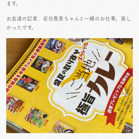
ます。
お友達の記者、岩谷貴美ちゃんと一緒のお仕事。楽し
かったです。