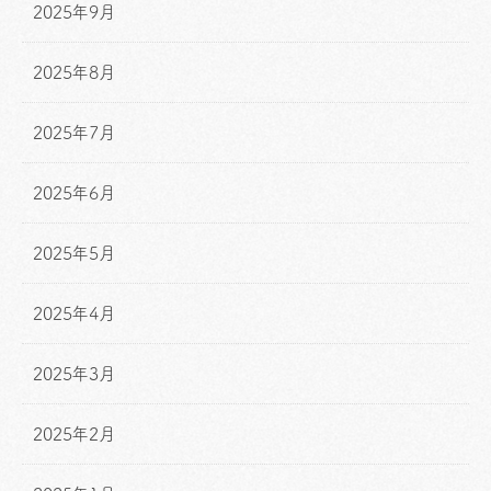
2025年9月
2025年8月
2025年7月
2025年6月
2025年5月
2025年4月
2025年3月
2025年2月