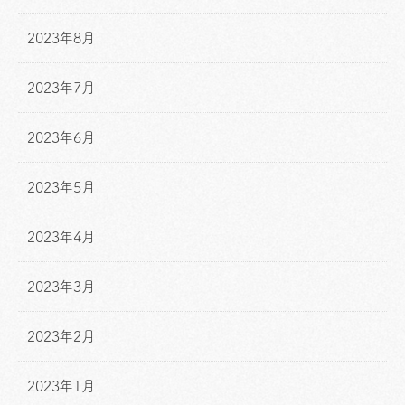
2023年8月
2023年7月
2023年6月
2023年5月
2023年4月
2023年3月
2023年2月
2023年1月