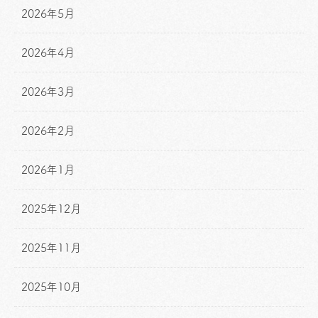
2026年5月
2026年4月
2026年3月
2026年2月
2026年1月
2025年12月
2025年11月
2025年10月