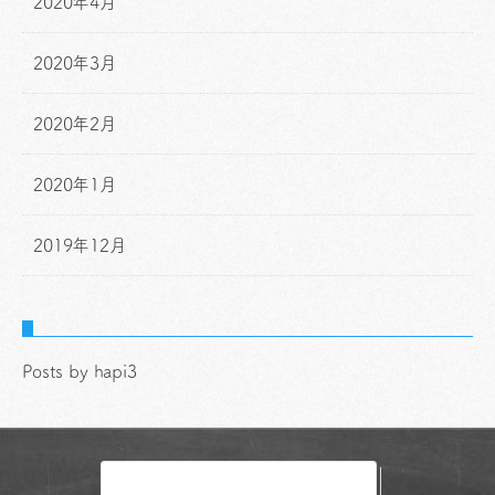
2020年4月
2020年3月
2020年2月
2020年1月
2019年12月
Posts by hapi3