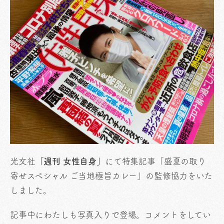
光文社
「週刊 女性自身」
にて特集記事「盛夏の取り
寄せスペシャル ご当地極旨カレー」の監修協力をいた
しました。
記事中にわたしも写真入りで登場。コメントをしてい