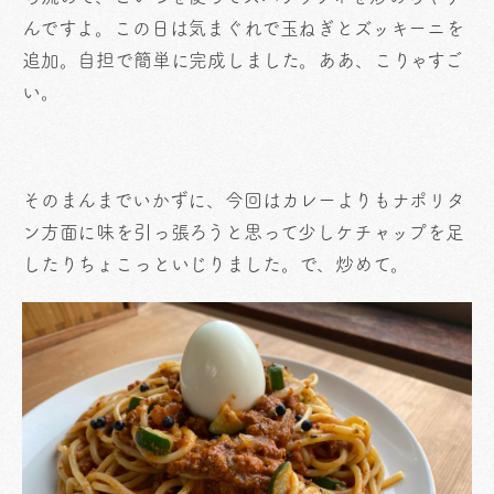
んですよ。この日は気まぐれで玉ねぎとズッキーニを
追加。自担で簡単に完成しました。ああ、こりゃすご
い。
そのまんまでいかずに、今回はカレーよりもナポリタ
ン方面に味を引っ張ろうと思って少しケチャップを足
したりちょこっといじりました。で、炒めて。