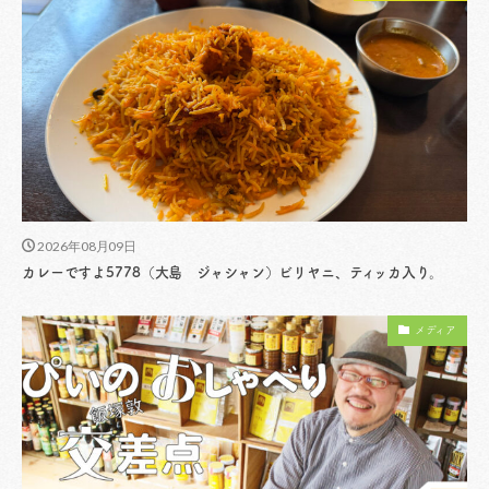
2026年08月09日
カレーですよ5778（大島 ジャシャン）ビリヤニ、ティッカ入り。
メディア