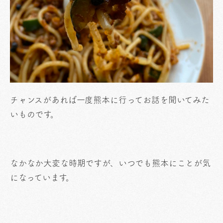
チャンスがあれば一度熊本に行ってお話を聞いてみた
いものです。
なかなか大変な時期ですが、いつでも熊本にことが気
になっています。