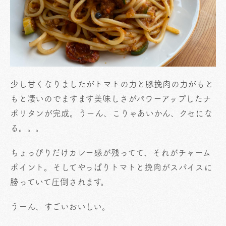
少し甘くなりましたがトマトの力と豚挽肉の力がもと
もと凄いのでますます美味しさがパワーアップしたナ
ポリタンが完成。うーん、こりゃあいかん、クセにな
る。。。
ちょっぴりだけカレー感が残ってて、それがチャーム
ポイント。そしてやっぱりトマトと挽肉がスパイスに
勝っていて圧倒されます。
うーん、すごいおいしい。