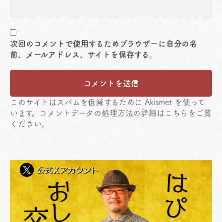
次回のコメントで使用するためブラウザーに自分の名
前、メールアドレス、サイトを保存する。
このサイトはスパムを低減するために Akismet を使って
います。
コメントデータの処理方法の詳細はこちらをご覧
ください
。