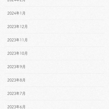
2024年1月
2023年12月
2023年11月
2023年10月
2023年9月
2023年8月
2023年7月
2023年6月