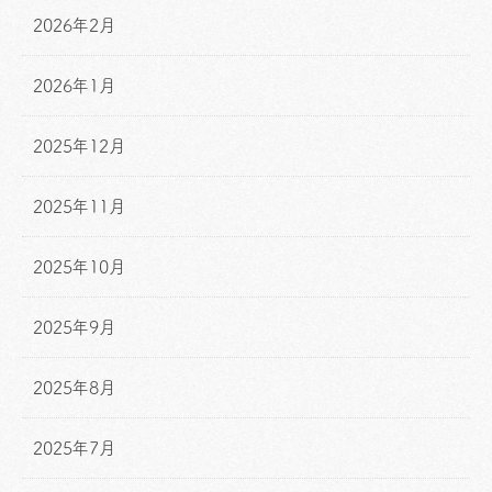
2026年2月
2026年1月
2025年12月
2025年11月
2025年10月
2025年9月
2025年8月
2025年7月