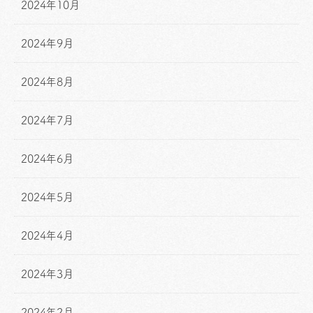
2024年10月
2024年9月
2024年8月
2024年7月
2024年6月
2024年5月
2024年4月
2024年3月
2024年2月