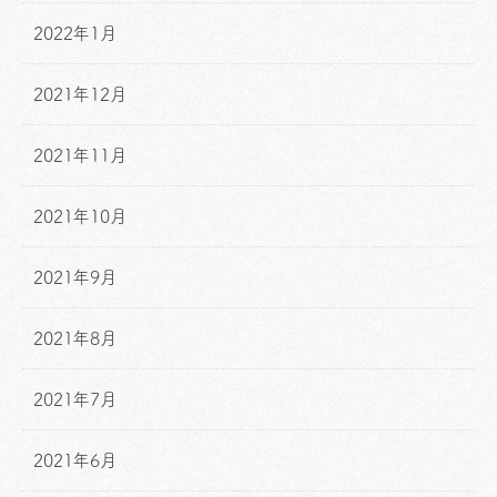
2022年1月
2021年12月
2021年11月
2021年10月
2021年9月
2021年8月
2021年7月
2021年6月