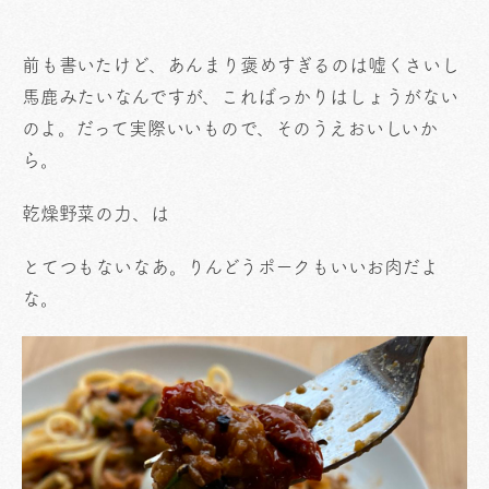
前も書いたけど、あんまり褒めすぎるのは嘘くさいし
馬鹿みたいなんですが、こればっかりはしょうがない
のよ。だって実際いいもので、そのうえおいしいか
ら。
乾燥野菜の力、は
とてつもないなあ。りんどうポークもいいお肉だよ
な。