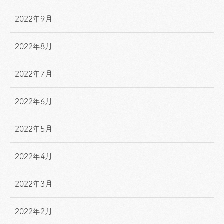
2022年9月
2022年8月
2022年7月
2022年6月
2022年5月
2022年4月
2022年3月
2022年2月