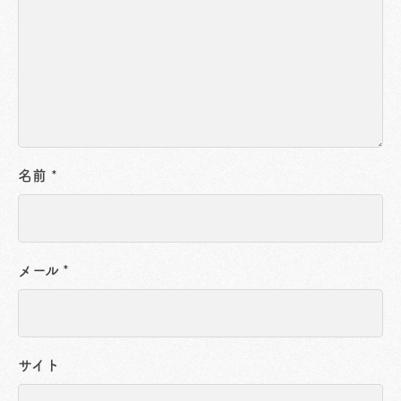
名前
*
メール
*
サイト