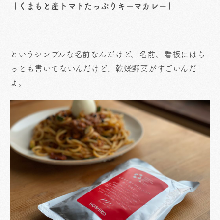
「くまもと産トマトたっぷりキーマカレー」
というシンプルな名前なんだけど、名前、看板にはち
っとも書いてないんだけど、乾燥野菜がすごいんだ
よ。