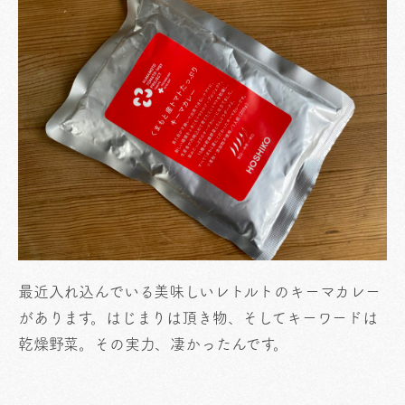
最近入れ込んでいる美味しいレトルトのキーマカレー
があります。はじまりは頂き物、そしてキーワードは
乾燥野菜。その実力、凄かったんです。