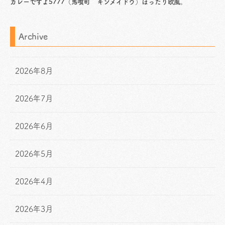
カレーですよ5777（馬喰町 キンメイドウ）ぽったり欧風。
Archive
2026年8月
2026年7月
2026年6月
2026年5月
2026年4月
2026年3月