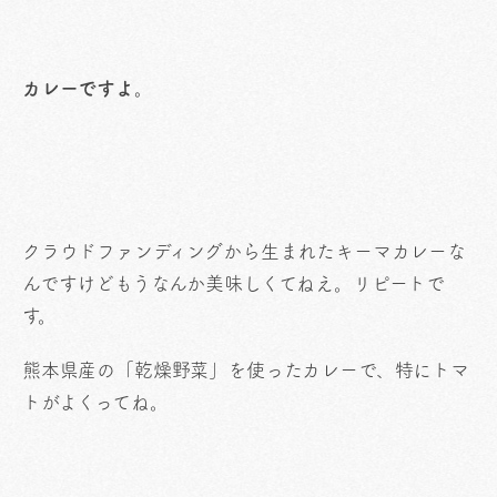
カレーですよ。
クラウドファンディングから生まれたキーマカレーな
んですけどもうなんか美味しくてねえ。リピートで
す。
熊本県産の「乾燥野菜」を使ったカレーで、特にトマ
トがよくってね。