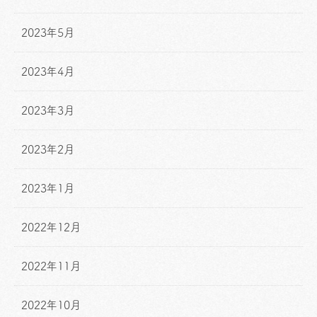
2023年5月
2023年4月
2023年3月
2023年2月
2023年1月
2022年12月
2022年11月
2022年10月