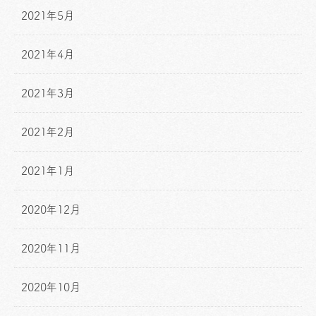
2021年5月
2021年4月
2021年3月
2021年2月
2021年1月
2020年12月
2020年11月
2020年10月