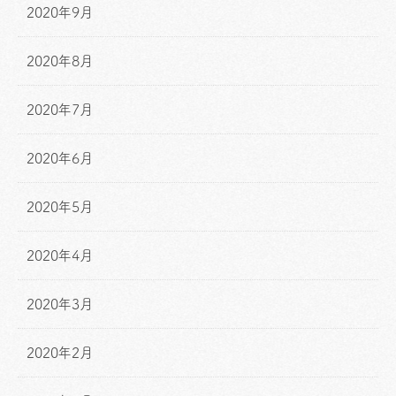
2020年9月
2020年8月
2020年7月
2020年6月
2020年5月
2020年4月
2020年3月
2020年2月