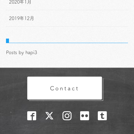
2020年1月
2019年12月
Posts by hapi3
Contact