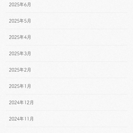
2025年6月
2025年5月
2025年4月
2025年3月
2025年2月
2025年1月
2024年12月
2024年11月