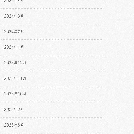
2024年4月
2024年3月
2024年2月
2024年1月
2023年12月
2023年11月
2023年10月
2023年9月
2023年8月