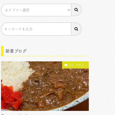
新着ブログ
カレーですよ。