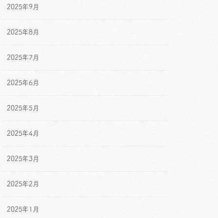
2025年9月
2025年8月
2025年7月
2025年6月
2025年5月
2025年4月
2025年3月
2025年2月
2025年1月