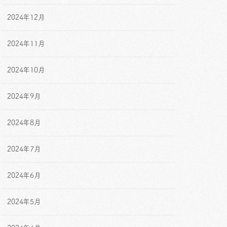
2024年12月
2024年11月
2024年10月
2024年9月
2024年8月
2024年7月
2024年6月
2024年5月