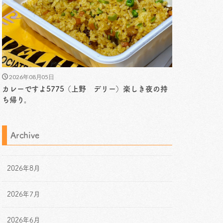
2026年08月05日
カレーですよ5775（上野 デリー）楽しき夜の持
ち帰り。
Archive
2026年8月
2026年7月
2026年6月