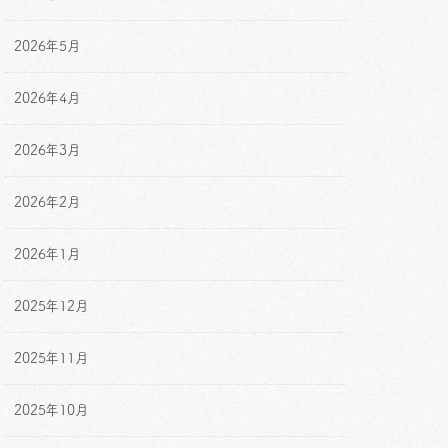
2026年5月
2026年4月
2026年3月
2026年2月
2026年1月
2025年12月
2025年11月
2025年10月