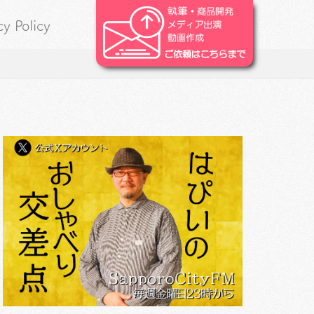
cy Policy