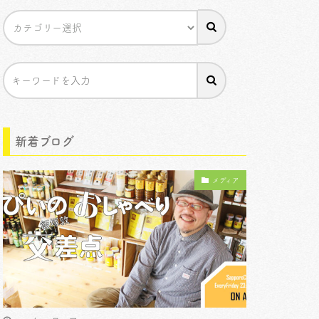
新着ブログ
メディア