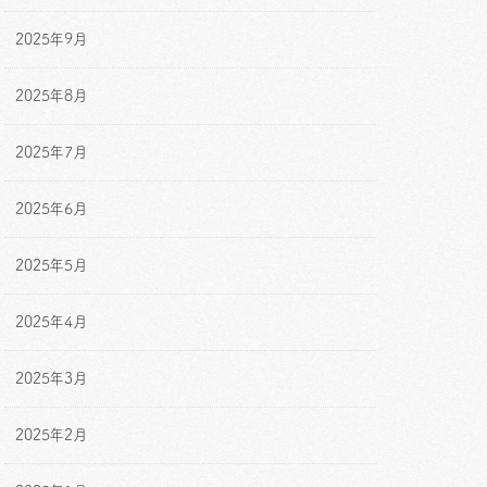
2025年9月
2025年8月
2025年7月
2025年6月
2025年5月
2025年4月
2025年3月
2025年2月