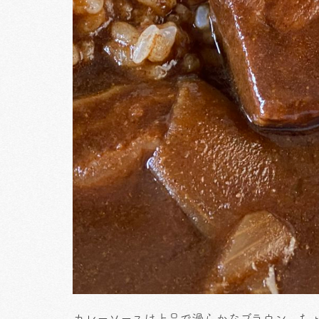
カレーソースは上品で滑らかなブラウン。ち