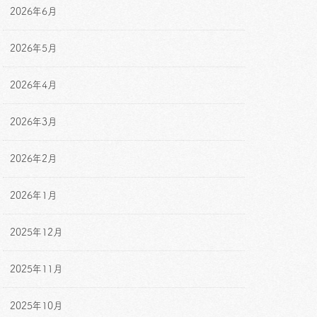
2026年6月
2026年5月
2026年4月
2026年3月
2026年2月
2026年1月
2025年12月
2025年11月
2025年10月