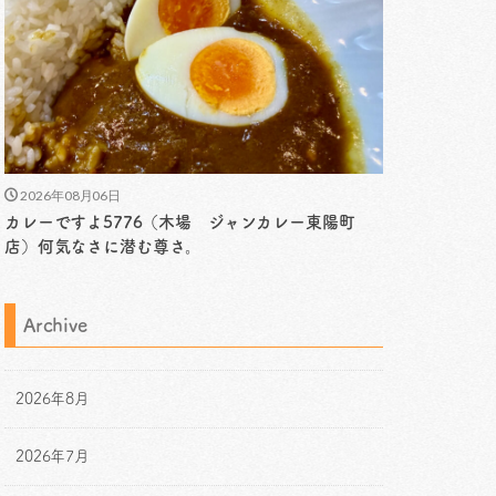
2026年08月06日
カレーですよ5776（木場 ジャンカレー東陽町
店）何気なさに潜む尊さ。
Archive
2026年8月
2026年7月