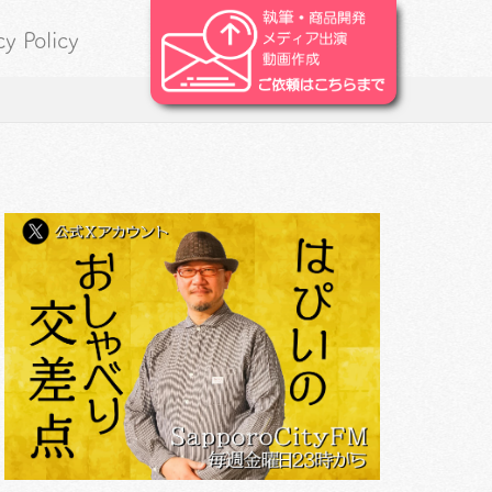
cy Policy