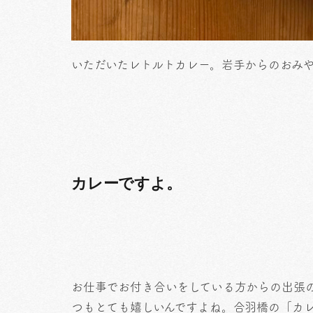
いただいたレトルトカレー。岩手からのおみ
カレーですよ。
お仕事でお付き合いをしている方からの出張
つもとても嬉しいんですよね。合羽橋の「カ