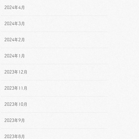
2024年4月
2024年3月
2024年2月
2024年1月
2023年12月
2023年11月
2023年10月
2023年9月
2023年8月