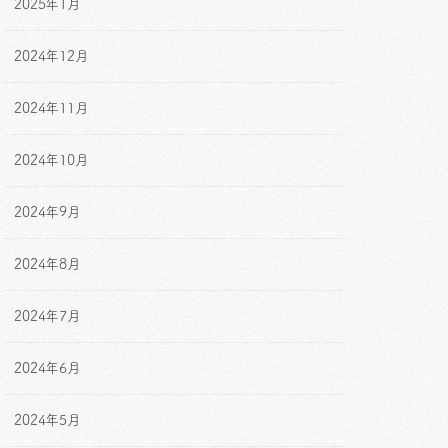
2025年1月
2024年12月
2024年11月
2024年10月
2024年9月
2024年8月
2024年7月
2024年6月
2024年5月