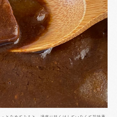
ょっとなめてみると、過度に甘くはしていなくて旨味重