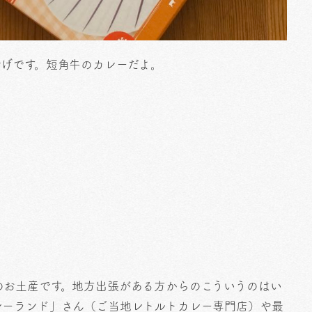
やげです。短角牛のカレーだよ。
のお土産です。地方出張がある方からのこういうのはい
レーランド」さん（ご当地レトルトカレー専門店）や最