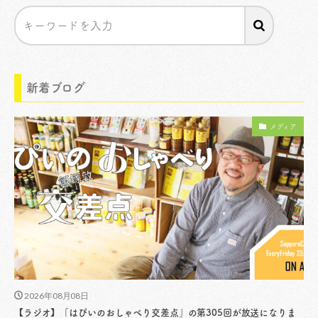
新着ブログ
メディア
2026年08月08日
【ラジオ】「はぴいのおしゃべり交差点」の第305回が放送になりま