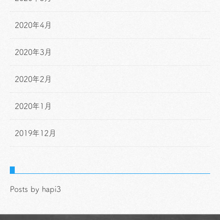
2020年4月
2020年3月
2020年2月
2020年1月
2019年12月
Posts by hapi3