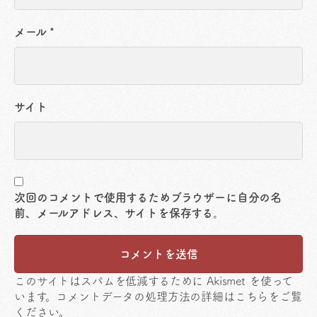
メール
*
サイト
次回のコメントで使用するためブラウザーに自分の名
前、メールアドレス、サイトを保存する。
このサイトはスパムを低減するために Akismet を使って
います。
コメントデータの処理方法の詳細はこちらをご覧
ください
。