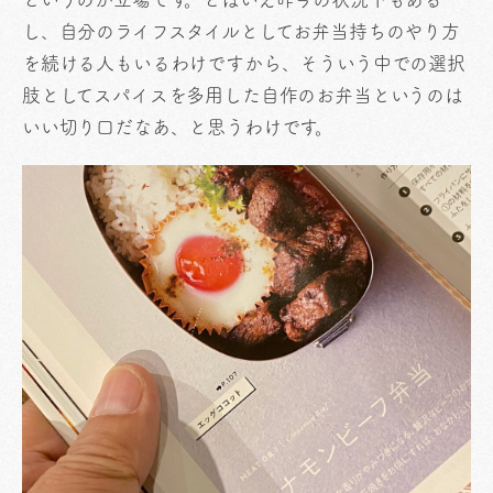
し、自分のライフスタイルとしてお弁当持ちのやり方
を続ける人もいるわけですから、そういう中での選択
肢としてスパイスを多用した自作のお弁当というのは
いい切り口だなあ、と思うわけです。