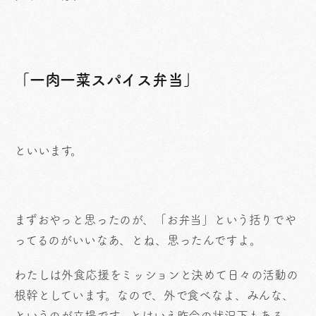
「一肉一菜スパイス弁当」
といいます。
まずおやっと思ったのが、「お弁当」という括りでや
ってるのがいいなあ、とね、思ったんですよ。
わたしは外食応援をミッションと決めて日々の活動の
根幹としています。なので、外で食べなよ、みんな、
というのが立場です。とはいえ昨今の状況下もある