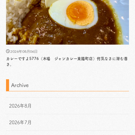
2026年08月06日
カレーですよ5776（木場 ジャンカレー東陽町店）何気なさに潜む尊
さ。
Archive
2026年8月
2026年7月