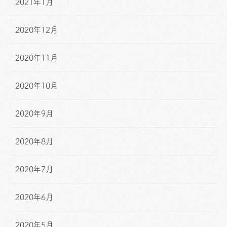
2021年1月
2020年12月
2020年11月
2020年10月
2020年9月
2020年8月
2020年7月
2020年6月
2020年5月