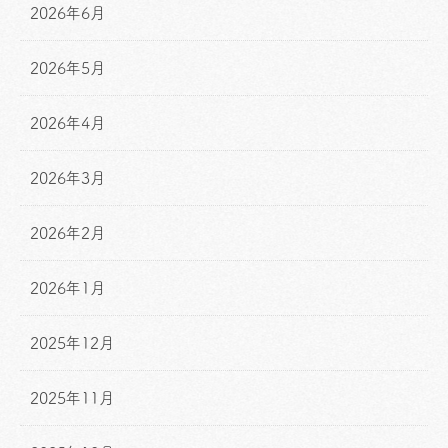
2026年6月
2026年5月
2026年4月
2026年3月
2026年2月
2026年1月
2025年12月
2025年11月