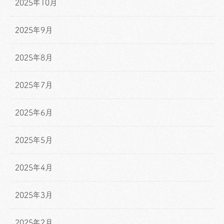
2025年10月
2025年9月
2025年8月
2025年7月
2025年6月
2025年5月
2025年4月
2025年3月
2025年2月