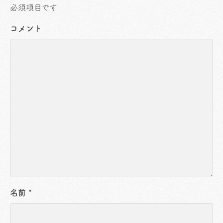
必須項目です
コメント
名前
*