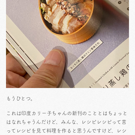
もうひとつ。
これは印度カリー子ちゃんの新刊のこととはちょっと
はなれちゃうんだけど、みんな、レシピレシピって言
ってレシピを見て料理を作ると思うんですけど、レシ