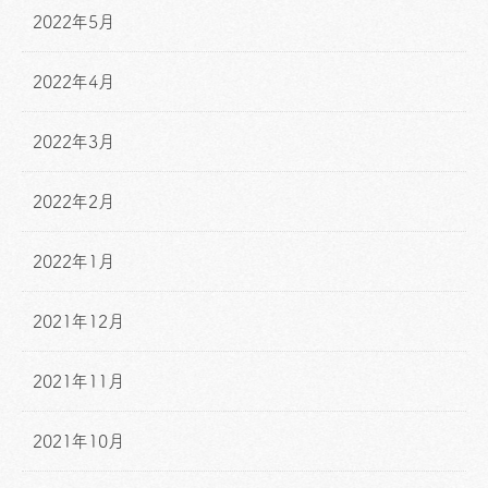
2022年5月
2022年4月
2022年3月
2022年2月
2022年1月
2021年12月
2021年11月
2021年10月