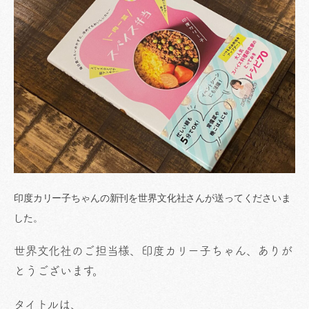
印度カリー子ちゃんの新刊を世界文化社さんが送ってくださいま
した。
世界文化社のご担当様、印度カリー子ちゃん、ありが
とうございます。
タイトルは、