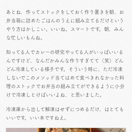
あとね、作ってストックをしておく作り置きを朝、お
弁当箱に詰めたごはんのうえに組み立てるだけという
やり方はかしこい。いいね。スマートです。朝、みん
な忙しいもんね。
知ってる人でカレーの研究やってる人がいっぱいいる
んですけど、なんだかみんな作りすぎてて（笑）どん
どん冷凍している様子です。そういう時に、ただ冷凍
しないでこのメソッド当てはめて食べきれなかった料
理のストックでお弁当の組み立てができるように小分
けで冷凍しとけばいいよね、と思いました。
冷凍庫から出して解凍はせずにつめるだけ、はとても
いいです。いい本ですねえ。