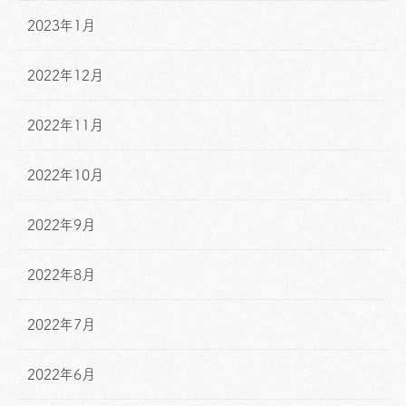
2023年1月
2022年12月
2022年11月
2022年10月
2022年9月
2022年8月
2022年7月
2022年6月