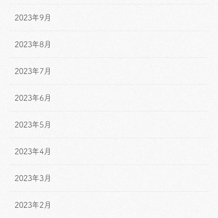
2023年9月
2023年8月
2023年7月
2023年6月
2023年5月
2023年4月
2023年3月
2023年2月