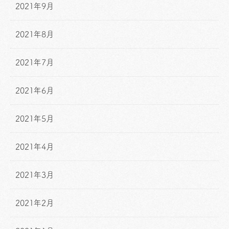
2021年9月
2021年8月
2021年7月
2021年6月
2021年5月
2021年4月
2021年3月
2021年2月