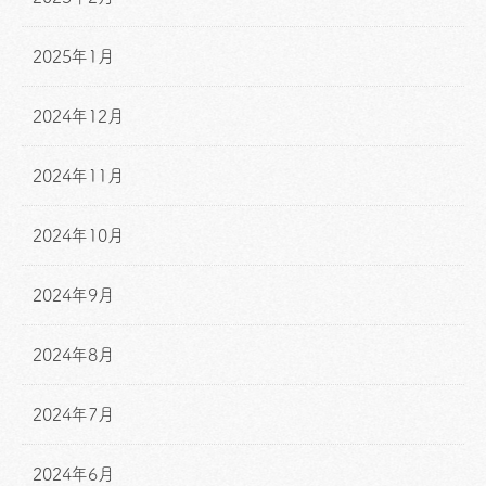
2025年1月
2024年12月
2024年11月
2024年10月
2024年9月
2024年8月
2024年7月
2024年6月