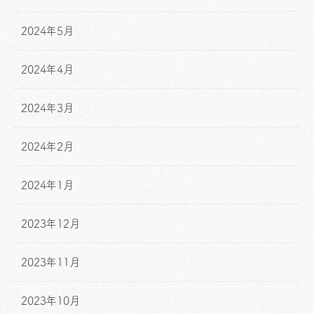
2024年5月
2024年4月
2024年3月
2024年2月
2024年1月
2023年12月
2023年11月
2023年10月