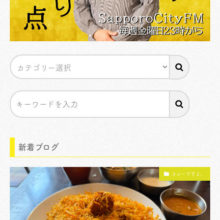
新着ブログ
カレーですよ。