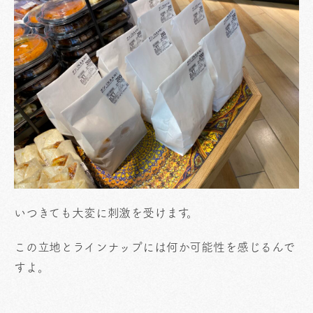
いつきても大変に刺激を受けます。
この立地とラインナップには何か可能性を感じるんで
すよ。