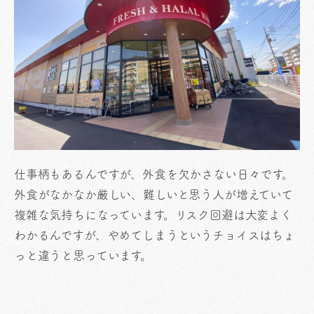
仕事柄もあるんですが、外食を欠かさない日々です。
外食がなかなか厳しい、難しいと思う人が増えていて
複雑な気持ちになっています。リスク回避は大変よく
わかるんですが、やめてしまうというチョイスはちょ
っと違うと思っています。