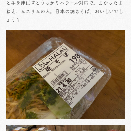
と手を伸ばすとうっかりハラール対応で。よかったよ
ねえ、ムスリムの人。日本の焼きそば、おいしいでし
ょう？