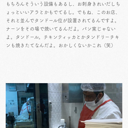
もちろんそういう設備もあるし、お刺身きれいだしち
ょっといいアラとかもでてるし。でもね、このお店、
それと並んでタンドール位が設置されてるんですよ。
ナーンをその場で焼いてるんだよ。パン窯じゃない
よ。タンドール。チキンティッカとかタンドリーチキ
ンも焼きたてなんだよ。おかしくないかこれ（笑）