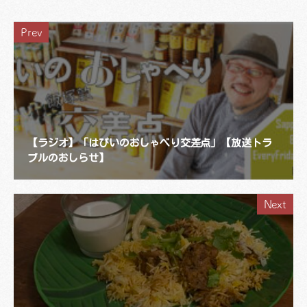
Prev
【ラジオ】「はぴいのおしゃべり交差点」【放送トラ
ブルのおしらせ】
Next