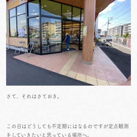
さて、それはさておき。
この日はどうしても不定期にはなるのですが定点観測
をしていきたいと思っている場所へ。