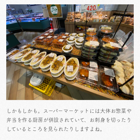
しかもしかも。スーパーマーケットには大体お惣菜や
弁当を作る厨房が併設されていて、お刺身を切ったり
しているところを見られたりしますよね。