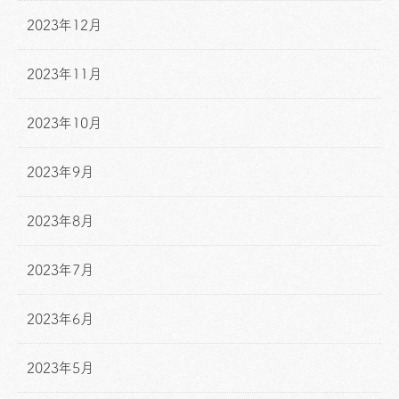
2023年12月
2023年11月
2023年10月
2023年9月
2023年8月
2023年7月
2023年6月
2023年5月