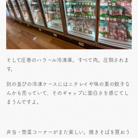
そして圧巻のハラール冷凍庫。すべて肉。圧倒されま
す。
別の並びの冷凍ケースにはニチレイや味の素の餃子な
んかも売っていて、そのギャップに面白さを感じてし
まうんですよ。
弁当・惣菜コーナーがまた楽しい。焼きそばを買おう