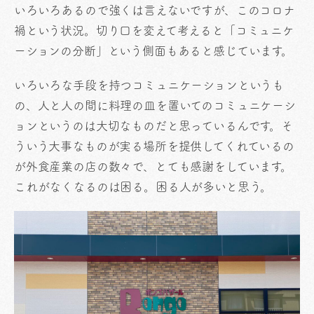
いろいろあるので強くは言えないですが、このコロナ
禍という状況。切り口を変えて考えると「コミュニケ
ーションの分断」という側面もあると感じています。
いろいろな手段を持つコミュニケーションというも
の、人と人の間に料理の皿を置いてのコミュニケーシ
ョンというのは大切なものだと思っているんです。そ
ういう大事なものが実る場所を提供してくれているの
が外食産業の店の数々で、とても感謝をしています。
これがなくなるのは困る。困る人が多いと思う。