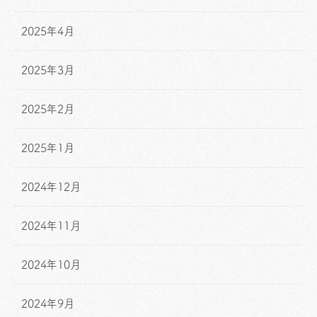
2025年4月
2025年3月
2025年2月
2025年1月
2024年12月
2024年11月
2024年10月
2024年9月