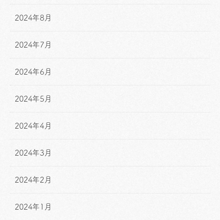
2024年8月
2024年7月
2024年6月
2024年5月
2024年4月
2024年3月
2024年2月
2024年1月