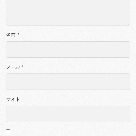
名前
*
メール
*
サイト