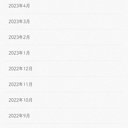
2023年4月
2023年3月
2023年2月
2023年1月
2022年12月
2022年11月
2022年10月
2022年9月