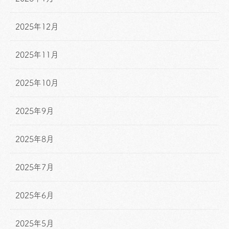
2025年12月
2025年11月
2025年10月
2025年9月
2025年8月
2025年7月
2025年6月
2025年5月