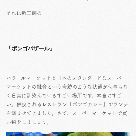
それは新三郷の
「ボンゴバザール」
ハラールマーケットと日本のスタンダードなスーパー
マーケットの融合という奇跡のような状態が何事もな
く日常に馴染んでいるすごい場所です。本当にすご
い。併設されるレストラン「ボンゴカレー」でランチ
を済ませてきました。さて、スーパーマーケットで買
い物をしましょう。