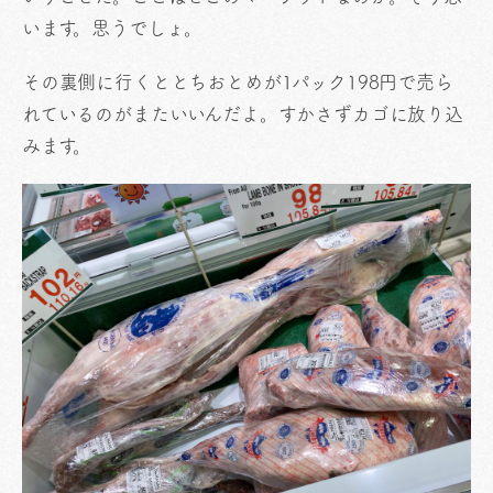
います。思うでしょ。
その裏側に行くととちおとめが1パック198円で売ら
れているのがまたいいんだよ。すかさずカゴに放り込
みます。