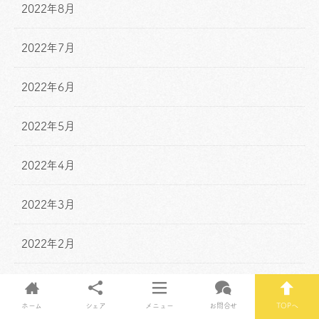
2022年8月
2022年7月
2022年6月
2022年5月
2022年4月
2022年3月
2022年2月
2022年1月
ホーム
シェア
メニュー
お問合せ
TOPへ