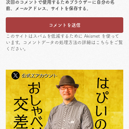
次回のコメントで使用するためブラウザーに自分の名
前、メールアドレス、サイトを保存する。
このサイトはスパムを低減するために Akismet を使って
います。
コメントデータの処理方法の詳細はこちらをご覧
ください
。