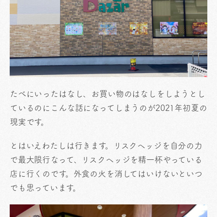
たべにいったはなし、お買い物のはなしをしようとし
ているのにこんな話になってしまうのが2021年初夏の
現実です。
とはいえわたしは行きます。リスクヘッジを自分の力
で最大限行なって、リスクヘッジを精一杯やっている
店に行くのです。外食の火を消してはいけないといつ
でも思っています。