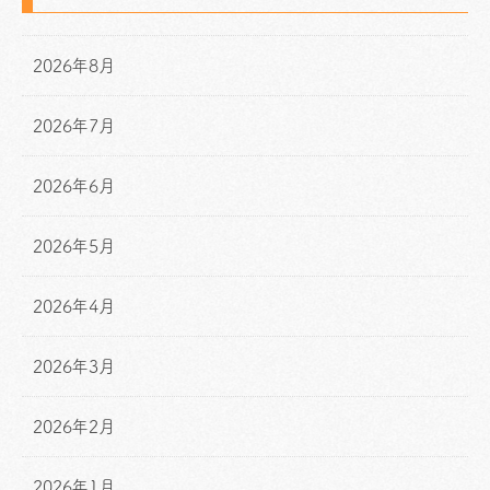
2026年8月
2026年7月
2026年6月
2026年5月
2026年4月
2026年3月
2026年2月
2026年1月