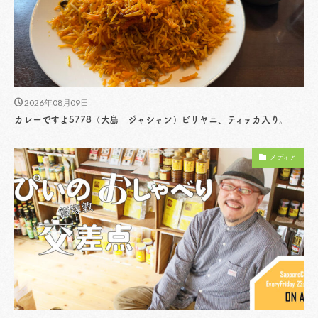
2026年08月09日
カレーですよ5778（大島 ジャシャン）ビリヤニ、ティッカ入り。
メディア