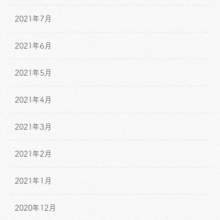
2021年7月
2021年6月
2021年5月
2021年4月
2021年3月
2021年2月
2021年1月
2020年12月