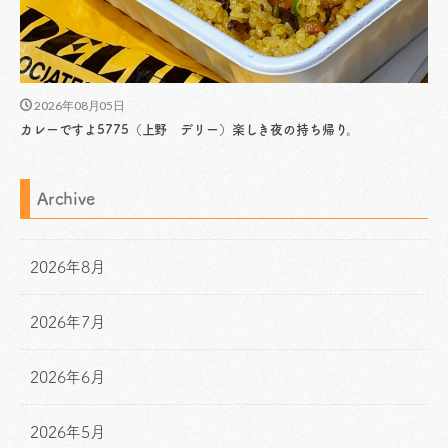
2026年08月05日
カレーですよ5775（上野 デリー）楽しき夜の持ち帰り。
Archive
2026年8月
2026年7月
2026年6月
2026年5月