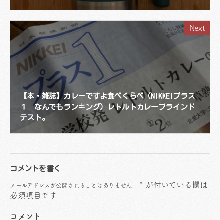
Next
【本・雑誌】カレーですよ食べくらべ（NIKKEIプラス
１ なんでもランキング）レトルトカレーブラインド
テスト。
コメントを書く
*
が付いている欄は
メールアドレスが公開されることはありません。
必須項目です
コメント