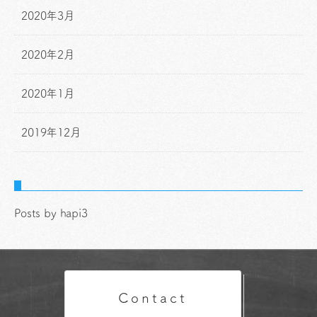
2020年3月
2020年2月
2020年1月
2019年12月
Posts by hapi3
Contact