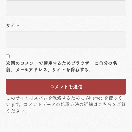
サイト
次回のコメントで使用するためブラウザーに自分の名
前、メールアドレス、サイトを保存する。
このサイトはスパムを低減するために Akismet を使って
います。
コメントデータの処理方法の詳細はこちらをご覧
ください
。