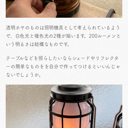
透明ホヤのものは照明機具として考えられているよう
で、白色光と暖色光の2種が揃います。200ルーメンと
いう明るさは結構なものです。
テーブルなどを照らしたいならシェードやリフレクタ
ーの簡単なものをを自分で作ってつけるといいんじゃ
ないでしょうか。