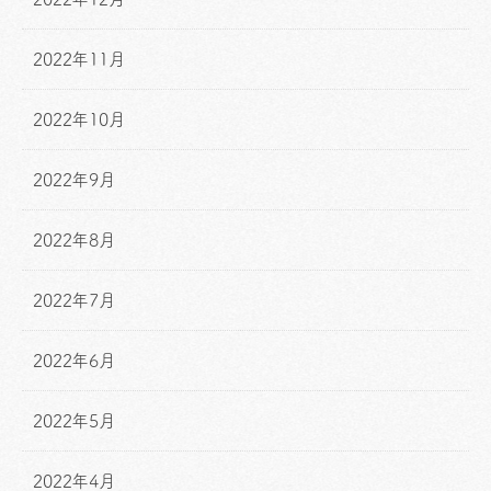
2022年11月
2022年10月
2022年9月
2022年8月
2022年7月
2022年6月
2022年5月
2022年4月