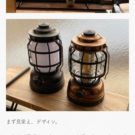
まず見栄え、デザイン。