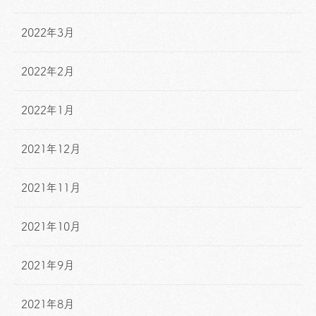
2022年3月
2022年2月
2022年1月
2021年12月
2021年11月
2021年10月
2021年9月
2021年8月