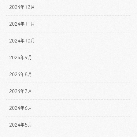
2024年12月
2024年11月
2024年10月
2024年9月
2024年8月
2024年7月
2024年6月
2024年5月