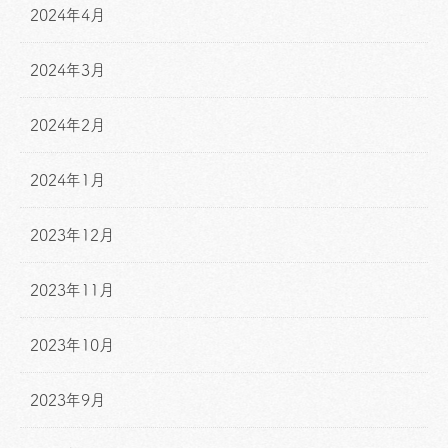
2024年4月
2024年3月
2024年2月
2024年1月
2023年12月
2023年11月
2023年10月
2023年9月