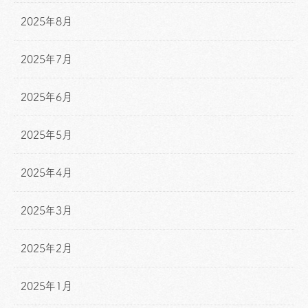
2025年8月
2025年7月
2025年6月
2025年5月
2025年4月
2025年3月
2025年2月
2025年1月