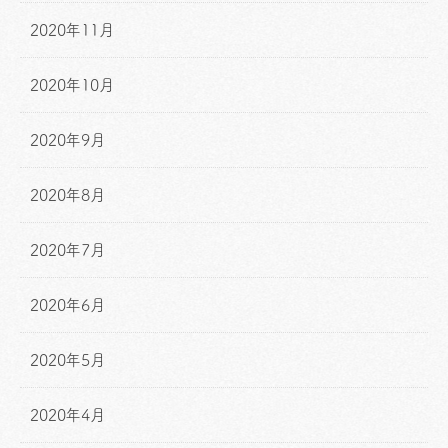
2020年11月
2020年10月
2020年9月
2020年8月
2020年7月
2020年6月
2020年5月
2020年4月