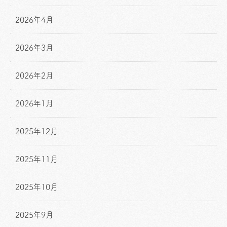
2026年4月
2026年3月
2026年2月
2026年1月
2025年12月
2025年11月
2025年10月
2025年9月