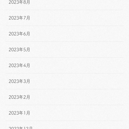
2023年8月
2023年7月
2023年6月
2023年5月
2023年4月
2023年3月
2023年2月
2023年1月
2022年12月