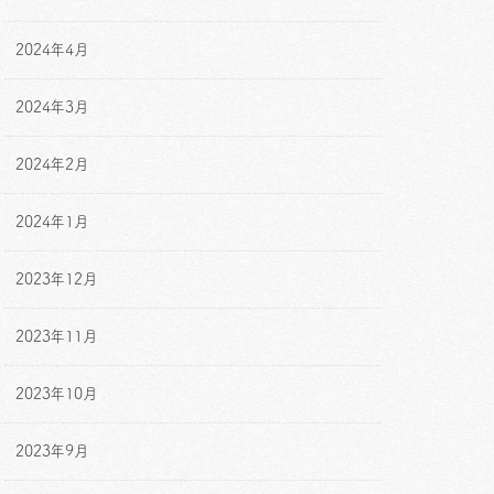
2024年4月
2024年3月
2024年2月
2024年1月
2023年12月
2023年11月
2023年10月
2023年9月