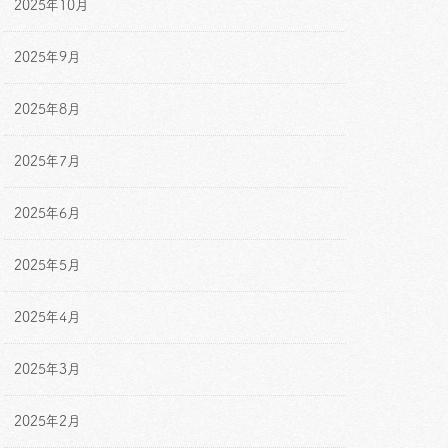
2025年10月
2025年9月
2025年8月
2025年7月
2025年6月
2025年5月
2025年4月
2025年3月
2025年2月