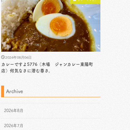
2026年08月06日
カレーですよ5776（木場 ジャンカレー東陽町
店）何気なさに潜む尊さ。
Archive
2026年8月
2026年7月