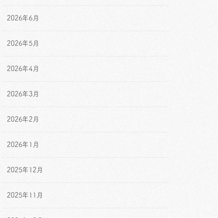
2026年6月
2026年5月
2026年4月
2026年3月
2026年2月
2026年1月
2025年12月
2025年11月