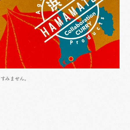
てすみません。