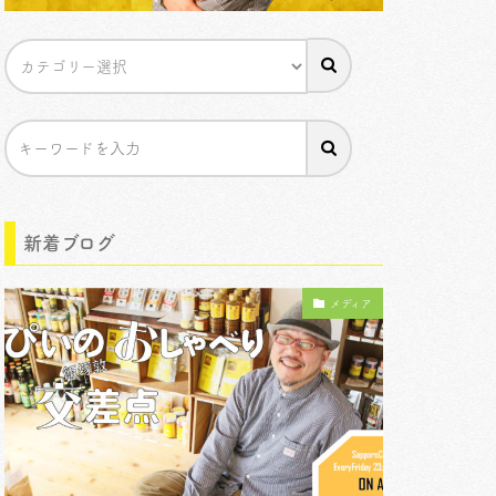
新着ブログ
メディア