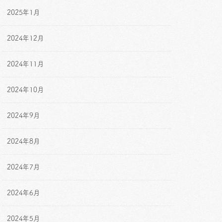
2025年1月
2024年12月
2024年11月
2024年10月
2024年9月
2024年8月
2024年7月
2024年6月
2024年5月