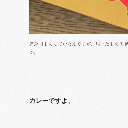
連絡はもらっていたんですが、届いたものを
か。
カレーですよ。