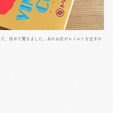
見て、改めて驚きました。あのお店がレトルトを出すの