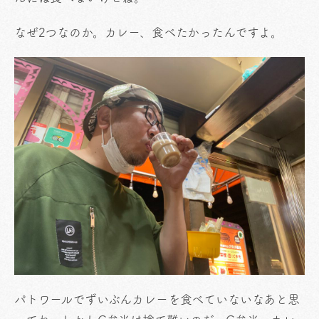
なぜ2つなのか。カレー、食べたかったんですよ。
パトワールでずいぶんカレーを食べていないなあと思