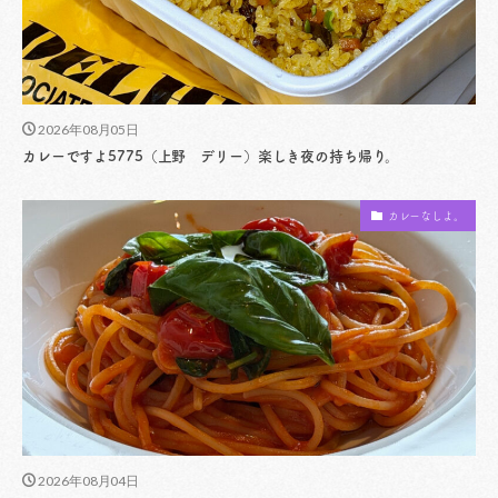
2026年08月05日
カレーですよ5775（上野 デリー）楽しき夜の持ち帰り。
カレーなしよ。
2026年08月04日