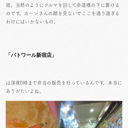
宿。当然のようにクルマを回して歩道橋の下に着ける
のです。カーンさんの顔を見ないでここを通り過ぎる
わけにはいかないもの。
「パトワール新宿店」
は深夜0時まで弁当の販売を行っているんです。本当に
ありがたいよね。