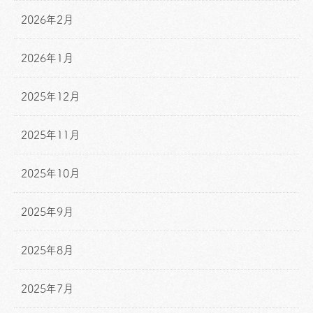
2026年2月
2026年1月
2025年12月
2025年11月
2025年10月
2025年9月
2025年8月
2025年7月