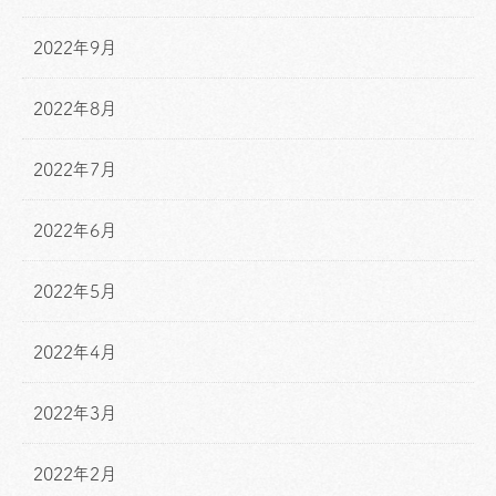
2022年9月
2022年8月
2022年7月
2022年6月
2022年5月
2022年4月
2022年3月
2022年2月