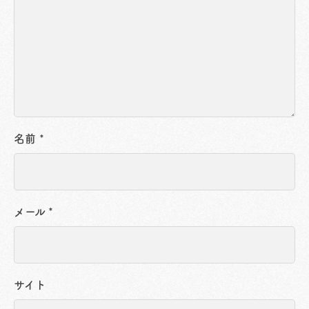
名前
*
メール
*
サイト