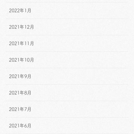
2022年1月
2021年12月
2021年11月
2021年10月
2021年9月
2021年8月
2021年7月
2021年6月