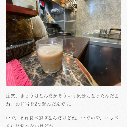
注文、きょうはなんだかそういう気分になったんだよ
ね。お弁当を2つ頼んだんです。
いや、それ食べ過ぎなんだけどね。いやいや、いっぺ
んには食べないけどね。