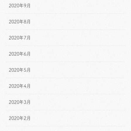
2020年9月
2020年8月
2020年7月
2020年6月
2020年5月
2020年4月
2020年3月
2020年2月