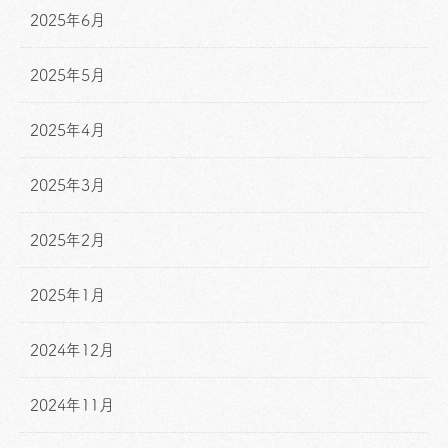
2025年6月
2025年5月
2025年4月
2025年3月
2025年2月
2025年1月
2024年12月
2024年11月