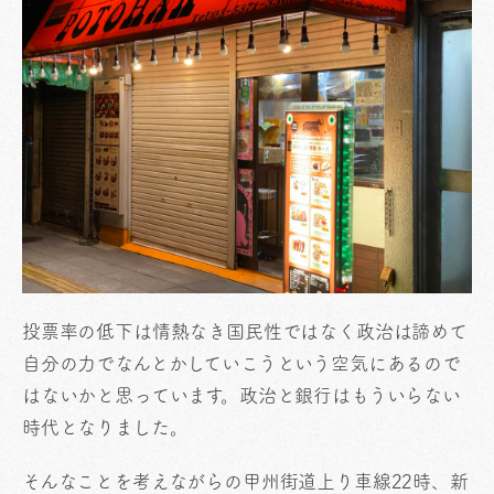
投票率の低下は情熱なき国民性ではなく政治は諦めて
自分の力でなんとかしていこうという空気にあるので
はないかと思っています。政治と銀行はもういらない
時代となりました。
そんなことを考えながらの甲州街道上り車線22時、新