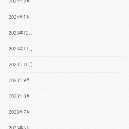
2024年2月
2024年1月
2023年12月
2023年11月
2023年10月
2023年9月
2023年8月
2023年7月
2023年6月