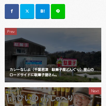
Prev
カレーなしよ（千葉君津 駄菓子屋どんぐり）里山の
ロードサイドに駄菓子屋さん。
Next