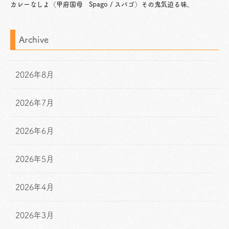
カレーなしよ（甲府国母 Spago / スパゴ）その鬼気迫る味。
Archive
2026年8月
2026年7月
2026年6月
2026年5月
2026年4月
2026年3月