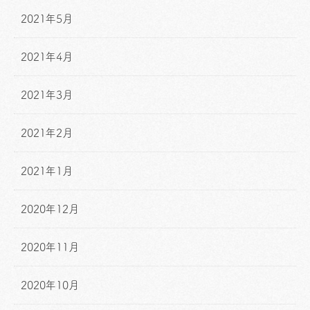
2021年5月
2021年4月
2021年3月
2021年2月
2021年1月
2020年12月
2020年11月
2020年10月