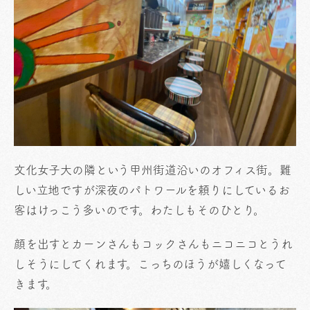
文化女子大の隣という甲州街道沿いのオフィス街。難
しい立地ですが深夜のパトワールを頼りにしているお
客はけっこう多いのです。わたしもそのひとり。
顔を出すとカーンさんもコックさんもニコニコとうれ
しそうにしてくれます。こっちのほうが嬉しくなって
きます。