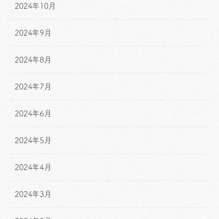
2024年10月
2024年9月
2024年8月
2024年7月
2024年6月
2024年5月
2024年4月
2024年3月