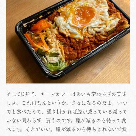
そしてC弁当、キーマカレーはあいも変わらずの美味
しさ。これはなんというか、クセになるのだよ。いつ
でも食べたくて、通り掛かれば腹が減っている減って
いない関わらず、買うのです。腹が減るのを待って食
べます。それでいい。腹が減るのを待ちきれないで食