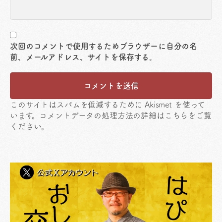
次回のコメントで使用するためブラウザーに自分の名
前、メールアドレス、サイトを保存する。
このサイトはスパムを低減するために Akismet を使って
います。
コメントデータの処理方法の詳細はこちらをご覧
ください
。