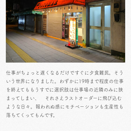
仕事がちょっと遅くなるだけですぐに夕食難民。そう
いう世界になりました。わずかに19時まで程度の仕事
を終えてももうすでに選択肢は仕事場の近隣のみに狭
まってしまい、 それさえラストオーダーに飛び込む
ような日々。報われぬ感にモチベーションも生産性も
落ちてくってもんです。