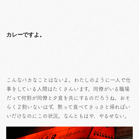
カレーですよ。
こんなバカなことはないよ。わたしのように一人で仕
事をしている人間はたくさんいます。同僚がいる職場
だって何割が同僚と夕食を共にするのだろうね。おそ
らく２割いないはず。黙って食べてさっさと帰ればい
いだけなのにこの状況。なんともはや、やるせない。