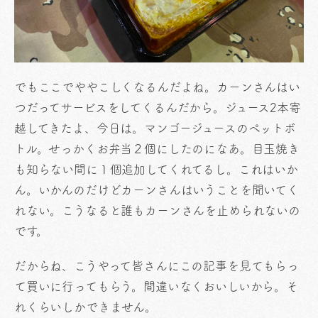
でもここでややこしくなるんだよね。カーンさんはい
つだってサービスをしてくるんだから。ジュース2本寄
越してきたよ、今日は。マンゴージュースのペットボ
トル。せっかくお弁当２個にしたのになあ。目玉焼き
も知らない間に１個追加してくれてるし。これはいか
ん。いかんのだけどカーンさんはいうことを聞いてく
れない。こうなると誰もカーンさんを止められないの
です。
だからね、こうやって皆さんにこの記事を見てもらっ
て買いに行ってもらう。間違いなくおいしいから。そ
れくらいしかできません。