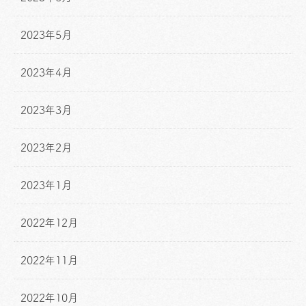
2023年5月
2023年4月
2023年3月
2023年2月
2023年1月
2022年12月
2022年11月
2022年10月