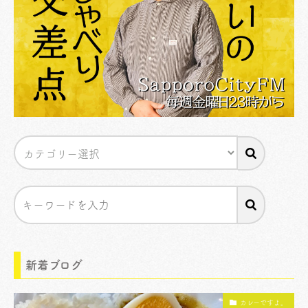
新着ブログ
カレーですよ。