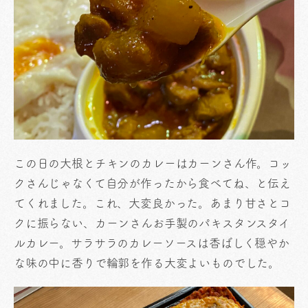
この日の大根とチキンのカレーはカーンさん作。コッ
クさんじゃなくて自分が作ったから食べてね、と伝え
てくれました。これ、大変良かった。あまり甘さとコ
クに振らない、カーンさんお手製のパキスタンスタイ
ルカレー。サラサラのカレーソースは香ばしく穏やか
な味の中に香りで輪郭を作る大変よいものでした。