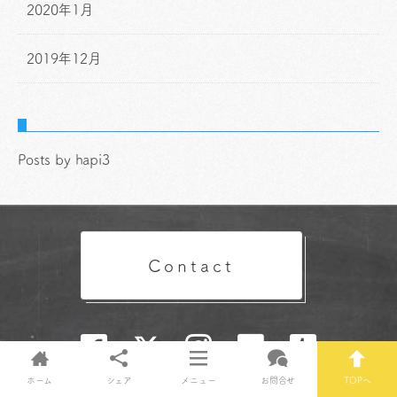
2020年1月
2019年12月
Posts by hapi3
Contact
ホーム
シェア
メニュー
お問合せ
TOPへ