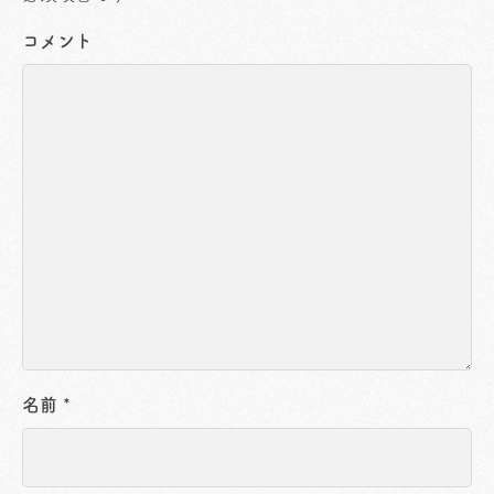
コメント
名前
*