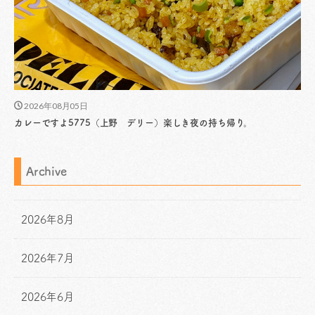
2026年08月05日
カレーですよ5775（上野 デリー）楽しき夜の持ち帰り。
Archive
2026年8月
2026年7月
2026年6月