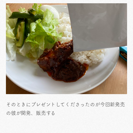
そのときにプレゼントしてくださったのが今回新発売
の彼が開発、販売する