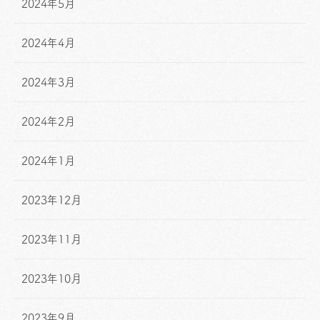
2024年5月
2024年4月
2024年3月
2024年2月
2024年1月
2023年12月
2023年11月
2023年10月
2023年9月