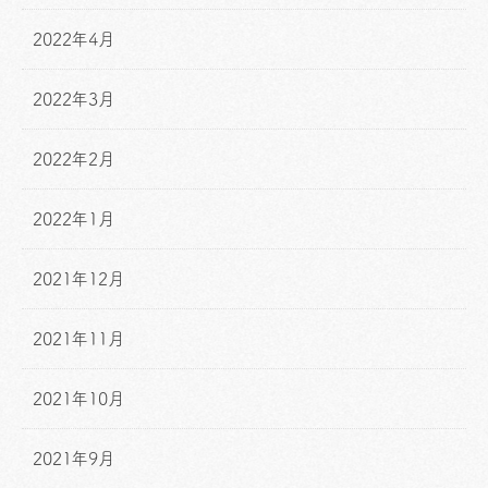
2022年4月
2022年3月
2022年2月
2022年1月
2021年12月
2021年11月
2021年10月
2021年9月