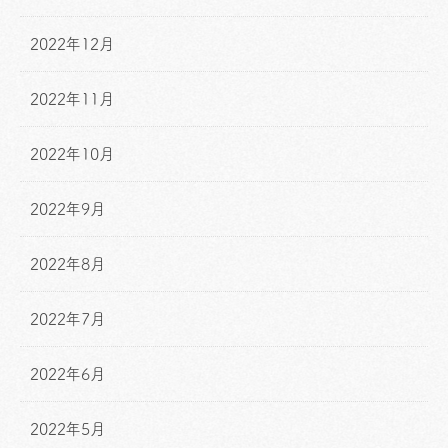
2022年12月
2022年11月
2022年10月
2022年9月
2022年8月
2022年7月
2022年6月
2022年5月