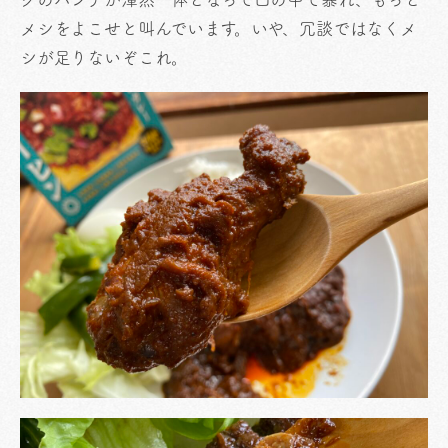
メシをよこせと叫んでいます。いや、冗談ではなくメ
シが足りないぞこれ。