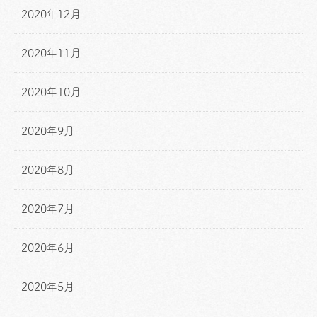
2020年12月
2020年11月
2020年10月
2020年9月
2020年8月
2020年7月
2020年6月
2020年5月