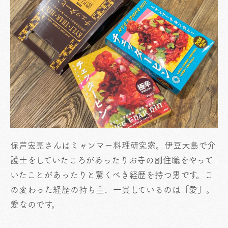
保芦宏亮さんはミャンマー料理研究家。伊豆大島で介
護士をしていたころがあったりお寺の副住職をやって
いたことがあったりと驚くべき経歴を持つ男です。こ
の変わった経歴の持ち主、一貫しているのは「愛」。
愛なのです。