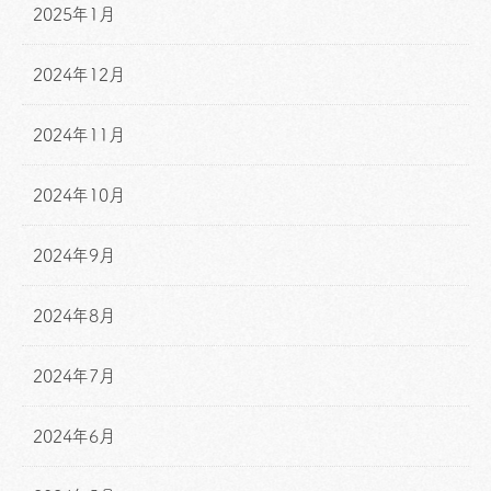
2025年1月
2024年12月
2024年11月
2024年10月
2024年9月
2024年8月
2024年7月
2024年6月