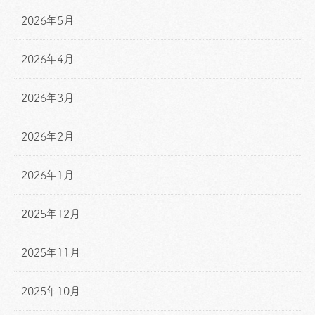
2026年5月
2026年4月
2026年3月
2026年2月
2026年1月
2025年12月
2025年11月
2025年10月