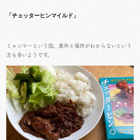
「チェッターヒンマイルド」
ミャンマーという国。意外と場所がわからないという
方も多いようです。