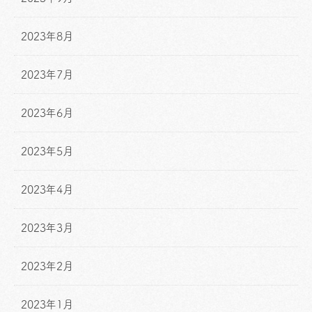
2023年8月
2023年7月
2023年6月
2023年5月
2023年4月
2023年3月
2023年2月
2023年1月