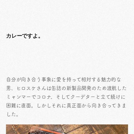
カレーですよ。
自分が向き合う事象に愛を持って相対する魅力的な
男、ヒロスケさんは缶詰の新製品開発のため渡航した
ミャンマーでコロナ、そしてクーデターと立て続けに
困難に直面。しかしそれに真正面から向き合ってきま
した。