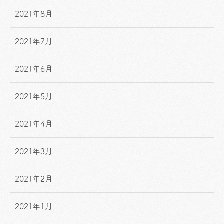
2021年8月
2021年7月
2021年6月
2021年5月
2021年4月
2021年3月
2021年2月
2021年1月