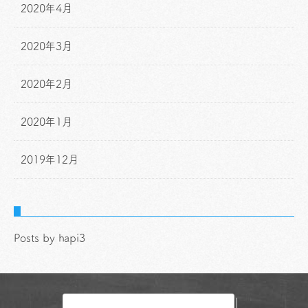
2020年4月
2020年3月
2020年2月
2020年1月
2019年12月
Posts by hapi3