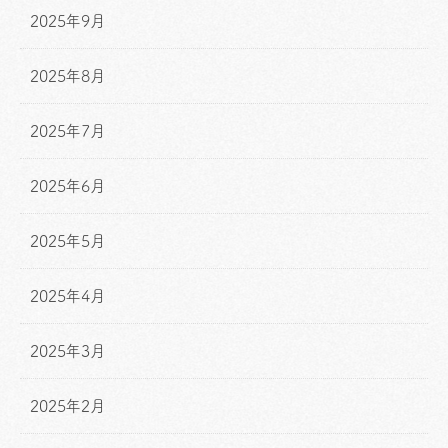
2025年9月
2025年8月
2025年7月
2025年6月
2025年5月
2025年4月
2025年3月
2025年2月