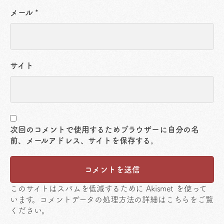
メール
*
サイト
次回のコメントで使用するためブラウザーに自分の名
前、メールアドレス、サイトを保存する。
このサイトはスパムを低減するために Akismet を使って
います。
コメントデータの処理方法の詳細はこちらをご覧
ください
。