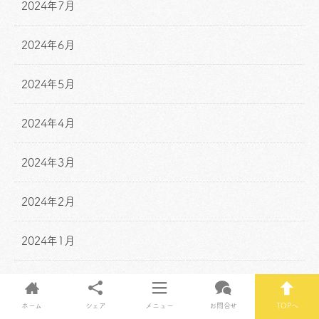
2024年7月
2024年6月
2024年5月
2024年4月
2024年3月
2024年2月
2024年1月
2023年12月
ホーム
シェア
メニュー
お問合せ
TOPへ
2023年11月