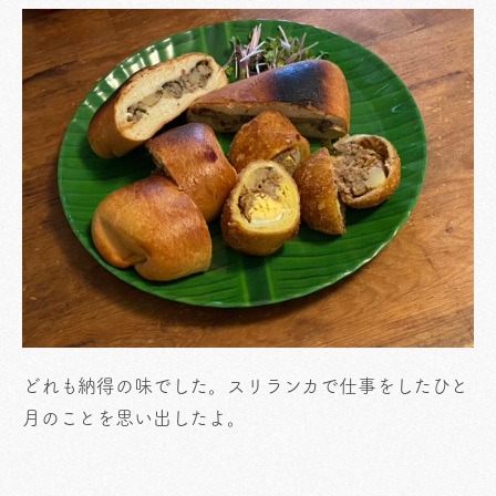
どれも納得の味でした。スリランカで仕事をしたひと
月のことを思い出したよ。