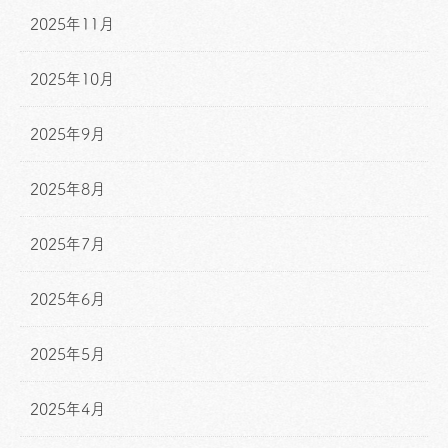
2025年11月
2025年10月
2025年9月
2025年8月
2025年7月
2025年6月
2025年5月
2025年4月