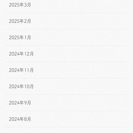
2025年3月
2025年2月
2025年1月
2024年12月
2024年11月
2024年10月
2024年9月
2024年8月