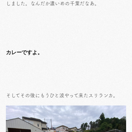
しました。なんだか濃いめの千葉だなあ。
カレーですよ。
そしてその後にもうひと波やって来たスリランカ。