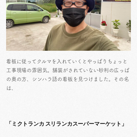
看板に従ってクルマを入れていくとやっぱりちょっと
工事現場の雰囲気。舗装がされていない砂利の広っぱ
の奥の方、シンハラ語の看板を見つけました。その名
は、
「ミクトランカ スリランカスーパーマーケット」