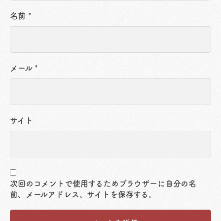
名前
*
メール
*
サイト
次回のコメントで使用するためブラウザーに自分の名
前、メールアドレス、サイトを保存する。