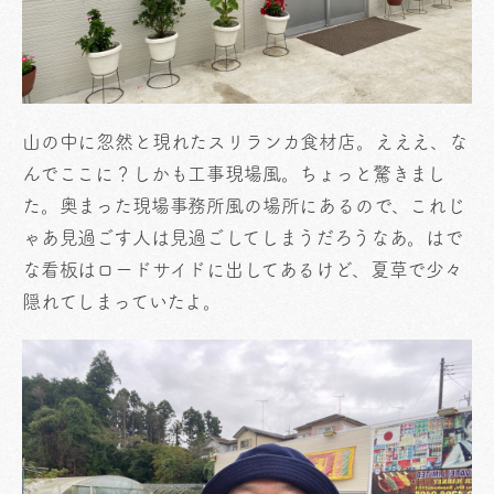
山の中に忽然と現れたスリランカ食材店。えええ、な
んでここに？しかも工事現場風。ちょっと驚きまし
た。奥まった現場事務所風の場所にあるので、これじ
ゃあ見過ごす人は見過ごしてしまうだろうなあ。はで
な看板はロードサイドに出してあるけど、夏草で少々
隠れてしまっていたよ。