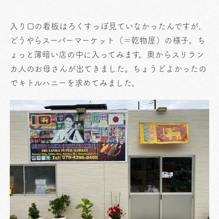
入り口の看板はろくすっぽ見ていなかったんですが、
どうやらスーパーマーケット（＝乾物屋）の様子。ち
ょっと薄暗い店の中に入ってみます。奥からスリラン
カ人のお母さんが出てきました。ちょうどよかったの
でキトルハニーを求めてみました。