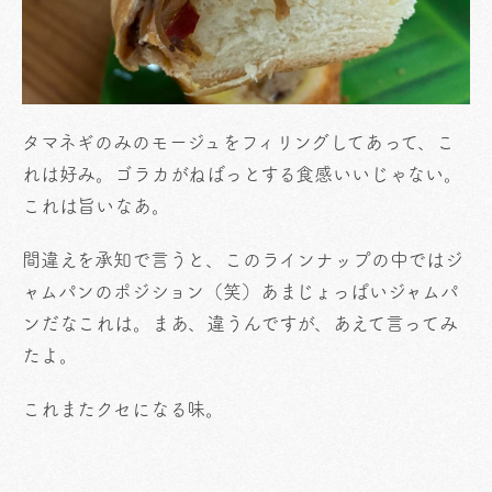
タマネギのみのモージュをフィリングしてあって、こ
れは好み。ゴラカがねばっとする食感いいじゃない。
これは旨いなあ。
間違えを承知で言うと、このラインナップの中ではジ
ャムパンのポジション（笑）あまじょっぱいジャムパ
ンだなこれは。まあ、違うんですが、あえて言ってみ
たよ。
これまたクセになる味。