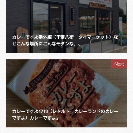
カレーですよ番外編（千葉八街 タイマーケット）な
ぜこんな場所にこんなモダンな、、
Next
カレーですよ4713（レトルト カレーランドのカレー
ですよ）カレーですよ。