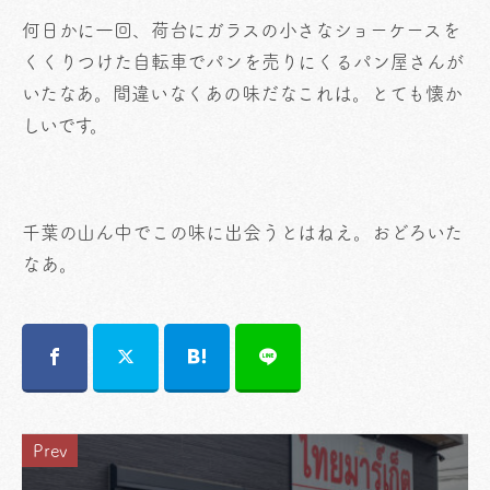
何日かに一回、荷台にガラスの小さなショーケースを
くくりつけた自転車でパンを売りにくるパン屋さんが
いたなあ。間違いなくあの味だなこれは。とても懐か
しいです。
千葉の山ん中でこの味に出会うとはねえ。おどろいた
なあ。
Prev