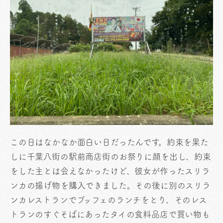
この日はなかなか面白い日だったんです。約束を果た
しに千葉八街の駅前商店街のお祭りに顔を出し、約束
をした主とは会えなかったけど、彼女が作ったスリラ
ンカの揚げ物を購入できました。その後に別のスリラ
ンカレストランでブッフェのランチをとり、そのレス
トランのすぐそばにあったタイの食料品店で買い物も