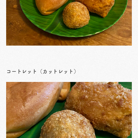
コートレット（カットレット）