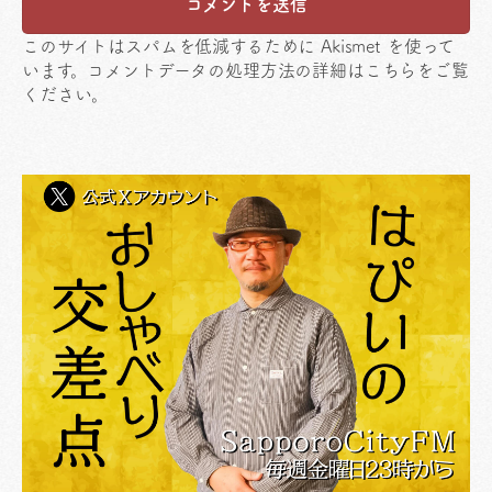
このサイトはスパムを低減するために Akismet を使って
います。
コメントデータの処理方法の詳細はこちらをご覧
ください
。