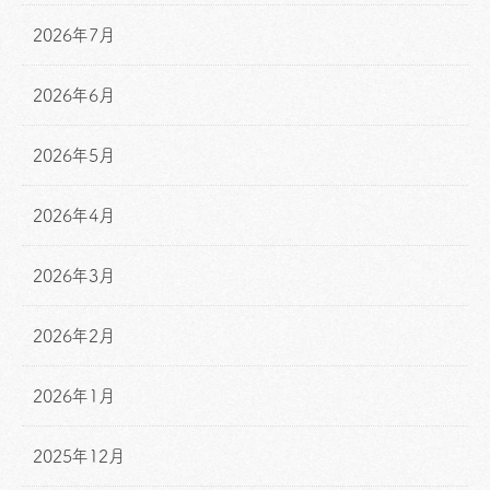
2026年7月
2026年6月
2026年5月
2026年4月
2026年3月
2026年2月
2026年1月
2025年12月