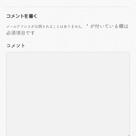
コメントを書く
*
が付いている欄は
メールアドレスが公開されることはありません。
必須項目です
コメント