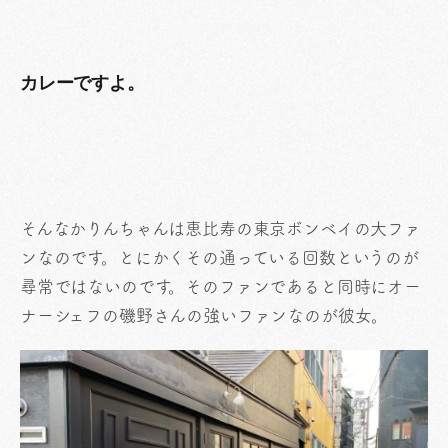
カレーですよ。
そんなかりんちゃんは恵比寿の東京ボンベイの大ファ
ンなのです。とにかくその通っている回数というのが
尋常ではないのです。そのファンであると同時にオー
ナーシェフの磯野さんの強いファンなのが彼女。