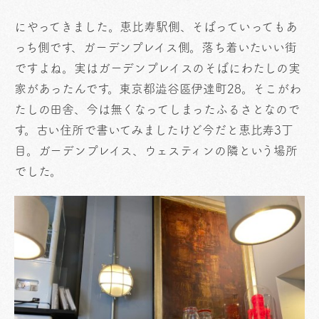
にやってきました。恵比寿駅側、そばっていってもあ
っち側です、ガーデンプレイス側。落ち着いたいい街
ですよね。実はガーデンプレイスのそばにわたしの実
家があったんです。東京都澁谷區伊達町28。そこがわ
たしの田舎、今は無くなってしまったふるさとなので
す。古い住所で書いてみましたけど今だと恵比寿3丁
目。ガーデンプレイス、ウェスティンの隣という場所
でした。