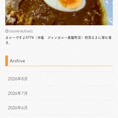
2026年08月06日
カレーですよ5776（木場 ジャンカレー東陽町店）何気なさに潜む尊
さ。
Archive
2026年8月
2026年7月
2026年6月