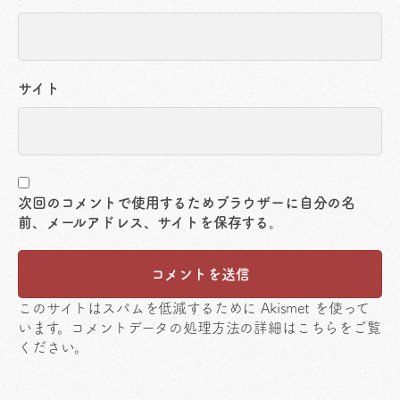
サイト
次回のコメントで使用するためブラウザーに自分の名
前、メールアドレス、サイトを保存する。
このサイトはスパムを低減するために Akismet を使って
います。
コメントデータの処理方法の詳細はこちらをご覧
ください
。