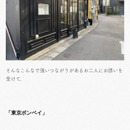
そんなこんなで強いつながりがあるお二人にお誘いを
受けて、
「東京ボンベイ」