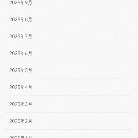
2025年9月
2025年8月
2025年7月
2025年6月
2025年5月
2025年4月
2025年3月
2025年2月