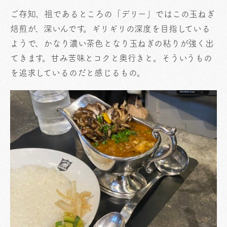
ご存知、祖であるところの「デリー」ではこの玉ねぎ
焙煎が、深いんです。ギリギリの深度を目指している
ようで、かなり濃い茶色となり玉ねぎの粘りが強く出
てきます。甘み苦味とコクと奥行きと。そういうもの
を追求しているのだと感じるもの。