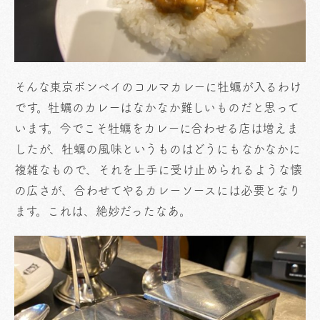
そんな東京ボンベイのコルマカレーに牡蠣が入るわけ
です。牡蠣のカレーはなかなか難しいものだと思って
います。今でこそ牡蠣をカレーに合わせる店は増えま
したが、牡蠣の風味というものはどうにもなかなかに
複雑なもので、それを上手に受け止められるような懐
の広さが、合わせてやるカレーソースには必要となり
ます。これは、絶妙だったなあ。