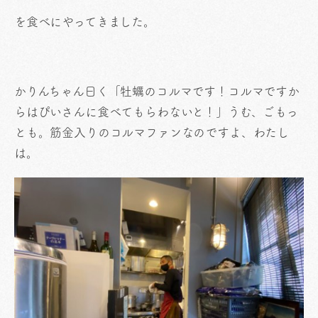
を食べにやってきました。
かりんちゃん曰く「牡蠣のコルマです！コルマですか
らはぴいさんに食べてもらわないと！」うむ、ごもっ
とも。筋金入りのコルマファンなのですよ、わたし
は。