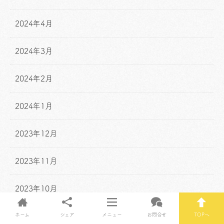
2024年4月
2024年3月
2024年2月
2024年1月
2023年12月
2023年11月
2023年10月
ホーム
シェア
メニュー
お問合せ
TOPへ
2023年9月