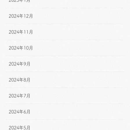
2025年1月
2024年12月
2024年11月
2024年10月
2024年9月
2024年8月
2024年7月
2024年6月
2024年5月