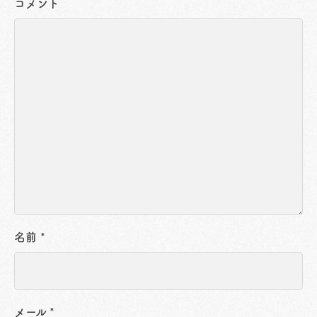
コメント
名前
*
メール
*