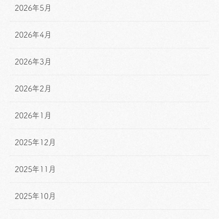
2026年5月
2026年4月
2026年3月
2026年2月
2026年1月
2025年12月
2025年11月
2025年10月