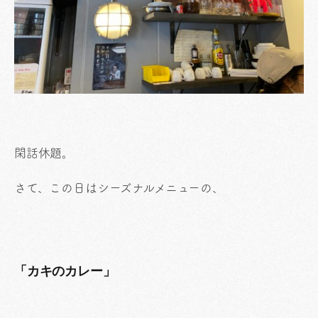
閑話休題。
さて、この日はシーズナルメニューの、
「カキのカレー」