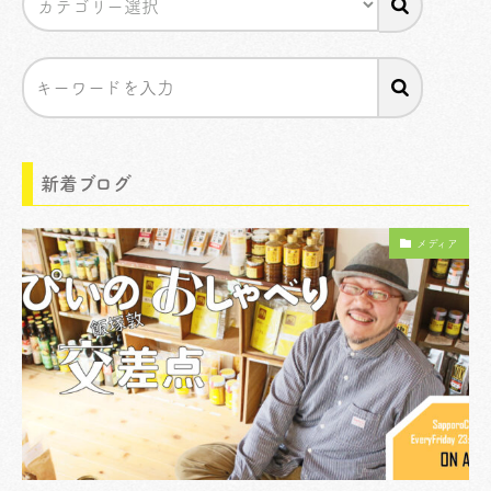
新着ブログ
メディア