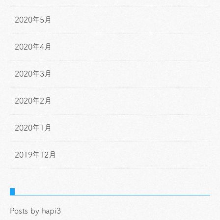
2020年5月
2020年4月
2020年3月
2020年2月
2020年1月
2019年12月
Posts by hapi3