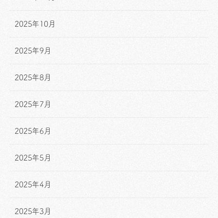
2025年10月
2025年9月
2025年8月
2025年7月
2025年6月
2025年5月
2025年4月
2025年3月