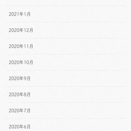
2021年1月
2020年12月
2020年11月
2020年10月
2020年9月
2020年8月
2020年7月
2020年6月