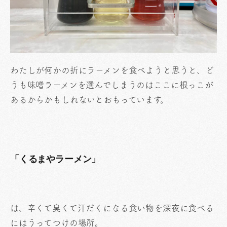
わたしが何かの折にラーメンを食べようと思うと、ど
うも味噌ラーメンを選んでしまうのはここに根っこが
あるからかもしれないとおもっています。
「くるまやラーメン」
は、辛くて臭くて汗だくになる食い物を深夜に食べる
にはうってつけの場所。