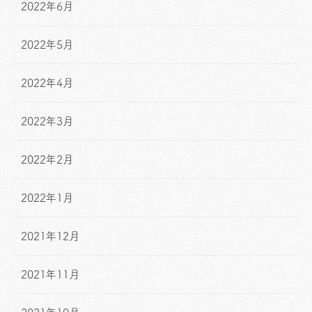
2022年6月
2022年5月
2022年4月
2022年3月
2022年2月
2022年1月
2021年12月
2021年11月