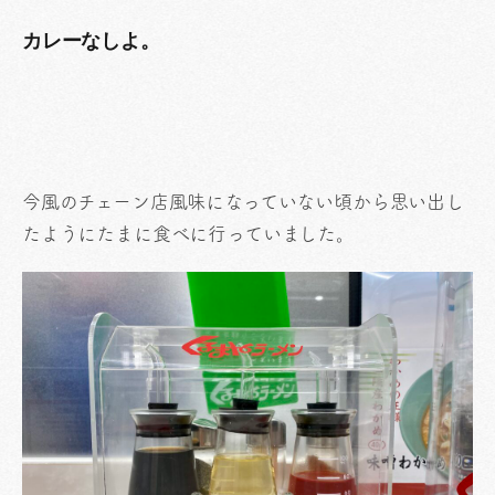
カレーなしよ。
今風のチェーン店風味になっていない頃から思い出し
たようにたまに食べに行っていました。