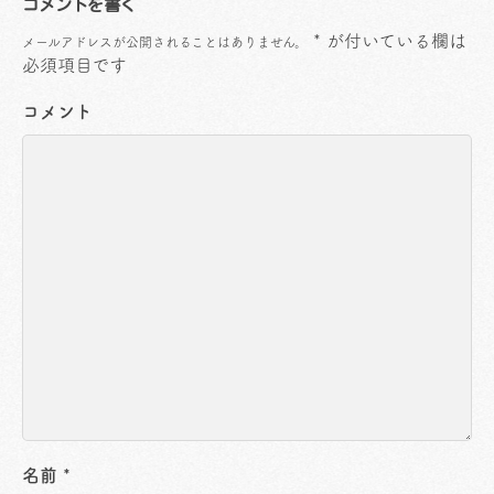
コメントを書く
*
が付いている欄は
メールアドレスが公開されることはありません。
必須項目です
コメント
名前
*