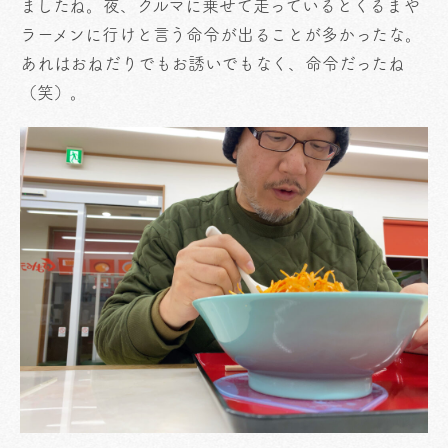
ましたね。夜、クルマに乗せて走っているとくるまや
ラーメンに行けと言う命令が出ることが多かったな。
あれはおねだりでもお誘いでもなく、命令だったね
（笑）。