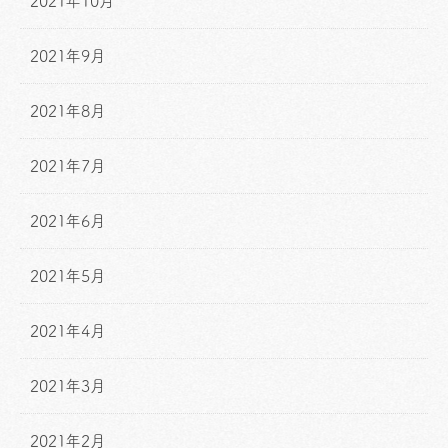
2021年10月
2021年9月
2021年8月
2021年7月
2021年6月
2021年5月
2021年4月
2021年3月
2021年2月