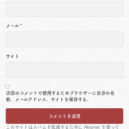
メール
*
サイト
次回のコメントで使用するためブラウザーに自分の名
前、メールアドレス、サイトを保存する。
このサイトはスパムを低減するために Akismet を使って