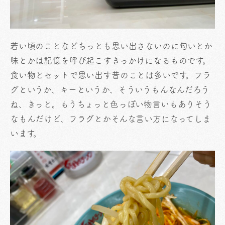
若い頃のことなどちっとも思い出さないのに匂いとか
味とかは記憶を呼び起こすきっかけになるものです。
食い物とセットで思い出す昔のことは多いです。フラ
グというか、キーというか、そういうもんなんだろう
ね、きっと。もうちょっと色っぽい物言いもありそう
なもんだけど、フラグとかそんな言い方になってしま
います。