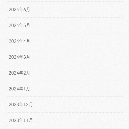
2024年6月
2024年5月
2024年4月
2024年3月
2024年2月
2024年1月
2023年12月
2023年11月