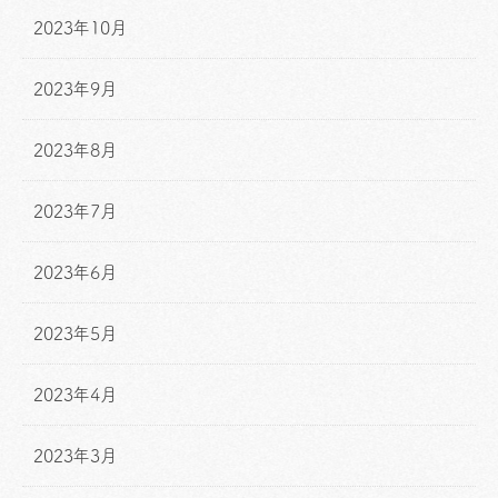
2023年10月
2023年9月
2023年8月
2023年7月
2023年6月
2023年5月
2023年4月
2023年3月