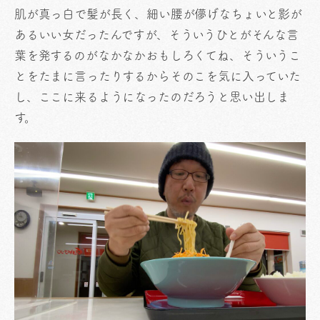
肌が真っ白で髪が長く、細い腰が儚げなちょいと影が
あるいい女だったんですが、そういうひとがそんな言
葉を発するのがなかなかおもしろくてね、そういうこ
とをたまに言ったりするからそのこを気に入っていた
し、ここに来るようになったのだろうと思い出しま
す。