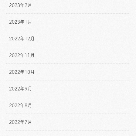
2023年2月
2023年1月
2022年12月
2022年11月
2022年10月
2022年9月
2022年8月
2022年7月