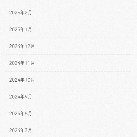
2025年2月
2025年1月
2024年12月
2024年11月
2024年10月
2024年9月
2024年8月
2024年7月