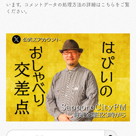
います。
コメントデータの処理方法の詳細はこちらをご覧
ください
。