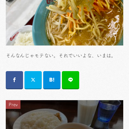
そんなんじゃモテない。それでいいよな、いまは。
Prev