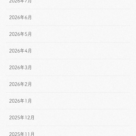
2026年7月
2026年6月
2026年5月
2026年4月
2026年3月
2026年2月
2026年1月
2025年12月
2025年11月