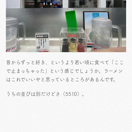
昔からずっと好き、というより若い頃に食べて「ここ
で止まっちゃった」という感じでしょうか。ラーメン
はこれでいいやと思っているところがあるんです。
うちの並びは別だけどさ（5510）。