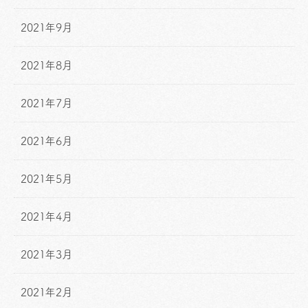
2021年9月
2021年8月
2021年7月
2021年6月
2021年5月
2021年4月
2021年3月
2021年2月