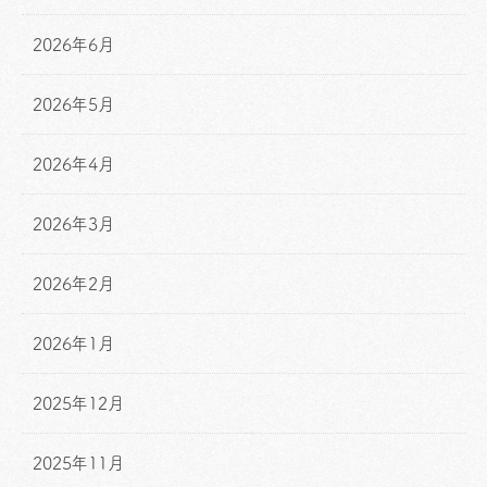
2026年6月
2026年5月
2026年4月
2026年3月
2026年2月
2026年1月
2025年12月
2025年11月