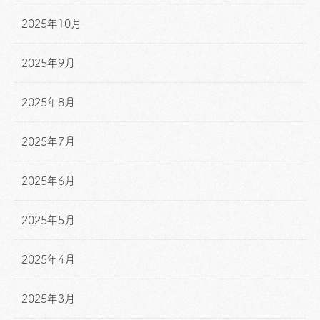
2025年10月
2025年9月
2025年8月
2025年7月
2025年6月
2025年5月
2025年4月
2025年3月