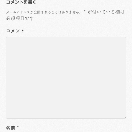
コメントを書く
*
が付いている欄は
メールアドレスが公開されることはありません。
必須項目です
コメント
名前
*