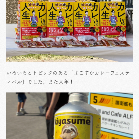
いろいろとトピックのある「よこすかカレーフェステ
ィバル」でした。また来年！