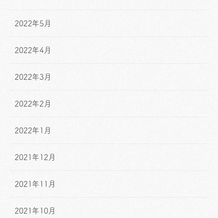
2022年5月
2022年4月
2022年3月
2022年2月
2022年1月
2021年12月
2021年11月
2021年10月