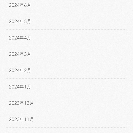
2024年6月
2024年5月
2024年4月
2024年3月
2024年2月
2024年1月
2023年12月
2023年11月