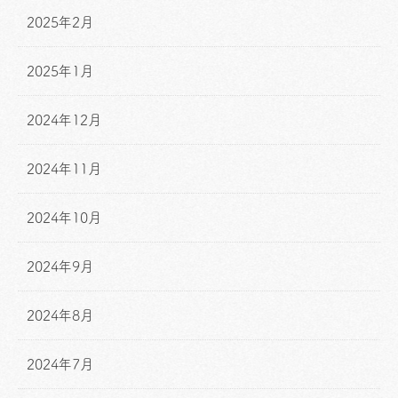
2025年2月
2025年1月
2024年12月
2024年11月
2024年10月
2024年9月
2024年8月
2024年7月