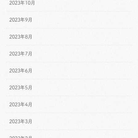
2023年10月
2023年9月
2023年8月
2023年7月
2023年6月
2023年5月
2023年4月
2023年3月