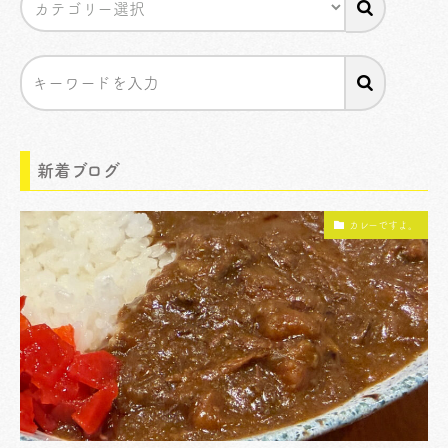
新着ブログ
カレーですよ。