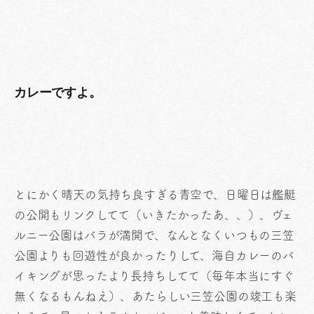
カレーですよ。
とにかく晴天の気持ち良すぎる青空で、日曜日は艦艇
の公開もリンクしてて（いきたかったあ、、）、ヴェ
ルニー公園はバラが満開で、なんとなくいつもの三笠
公園よりも回遊性が良かったりして、海自カレーのバ
イキングが思ったより長持ちしてて（毎年本当にすぐ
無くなるもんねえ）、あたらしい三笠公園の竣工も楽