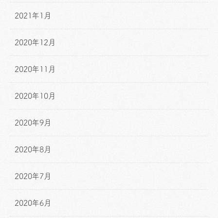
2021年1月
2020年12月
2020年11月
2020年10月
2020年9月
2020年8月
2020年7月
2020年6月