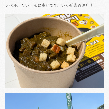
レベル、たいへんに高いです。いくぜ染谷酒店！