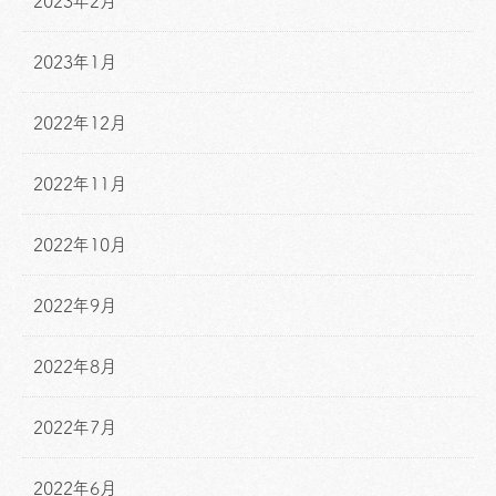
2023年2月
2023年1月
2022年12月
2022年11月
2022年10月
2022年9月
2022年8月
2022年7月
2022年6月