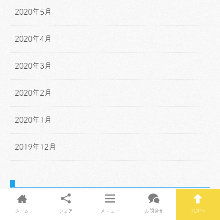
2020年5月
2020年4月
2020年3月
2020年2月
2020年1月
2019年12月
Posts by hapi3
ホーム
シェア
メニュー
お問合せ
TOPへ