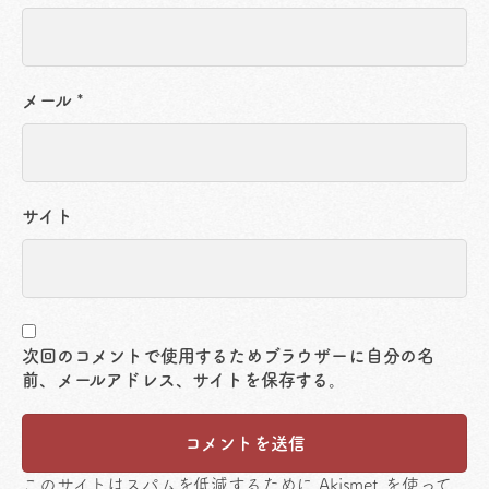
メール
*
サイト
次回のコメントで使用するためブラウザーに自分の名
前、メールアドレス、サイトを保存する。
このサイトはスパムを低減するために Akismet を使って