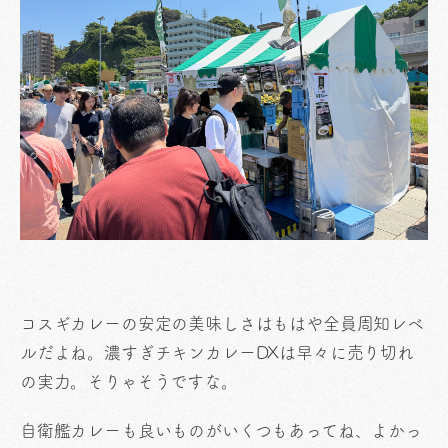
コスギカレーの安定の美味しさはもはや全員周知レベ
ルだよね。濃すぎチキンカレーDXは早々に売り切れ
の実力。そりゃそうですな。
自衛艦カレーも良いものがいくつもあってね、よかっ