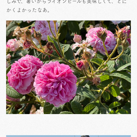
しみで、暑いからライオンビールも美味しくて、とに
かくよかったなあ。