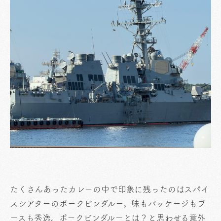
たくさんあったカレーの中で印象に残ったのはスパイ
スシアターのボークビンダルー。味もパッケージもブ
ースも秀逸。ポークビンダルーとは？と思わせる意外