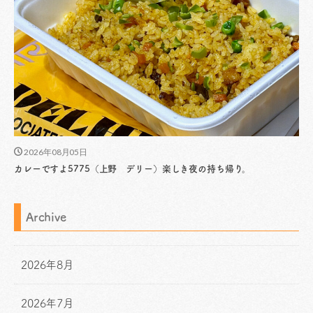
2026年08月05日
カレーですよ5775（上野 デリー）楽しき夜の持ち帰り。
Archive
2026年8月
2026年7月