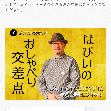
います。
コメントデータの処理方法の詳細はこちらをご覧
ください
。