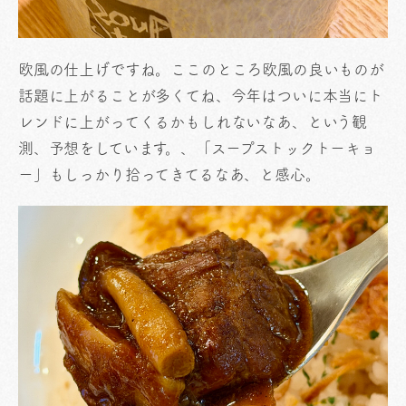
欧風の仕上げですね。ここのところ欧風の良いものが
話題に上がることが多くてね、今年はついに本当にト
レンドに上がってくるかもしれないなあ、という観
測、予想をしています。、「スープストックトーキョ
ー」もしっかり拾ってきてるなあ、と感心。