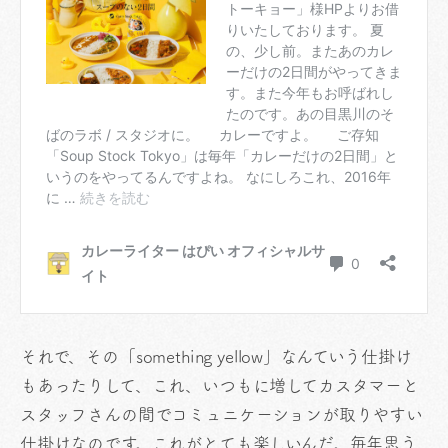
それで、その「something yellow」なんていう仕掛け
もあったりして、これ、いつもに増してカスタマーと
スタッフさんの間でコミュニケーションが取りやすい
仕掛けなのです。これがとても楽しいんだ。毎年思う