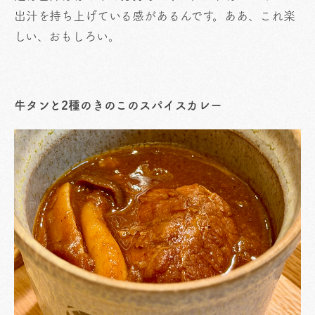
出汁を持ち上げている感があるんです。ああ、これ楽
しい、おもしろい。
牛タンと2種のきのこのスパイスカレー