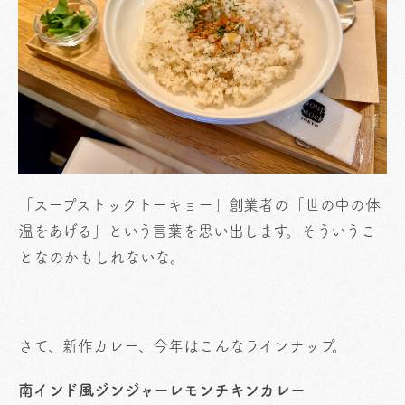
「スープストックトーキョー」創業者の「世の中の体
温をあげる」という言葉を思い出します。そういうこ
となのかもしれないな。
さて、新作カレー、今年はこんなラインナップ。
南インド風ジンジャーレモンチキンカレー