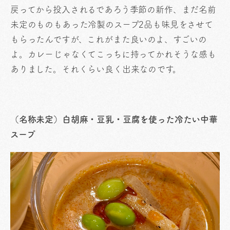
戻ってから投入されるであろう季節の新作、まだ名前
未定のものもあった冷製のスープ2品も味見をさせて
もらったんですが、これがまた良いのよ、すごいの
よ。カレーじゃなくてこっちに持ってかれそうな感も
ありました。それくらい良く出来なのです。
（名称未定）白胡麻・豆乳・豆腐を使った冷たい中華
スープ