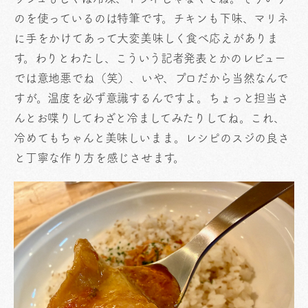
のを使っているのは特筆です。チキンも下味、マリネ
に手をかけてあって大変美味しく食べ応えがありま
す。わりとわたし、こういう記者発表とかのレビュー
では意地悪でね（笑）、いや、プロだから当然なんで
すが。温度を必ず意識するんですよ。ちょっと担当さ
んとお喋りしてわざと冷ましてみたりしてね。これ、
冷めてもちゃんと美味しいまま。レシピのスジの良さ
と丁寧な作り方を感じさせます。