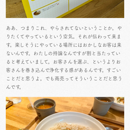
ああ、つまりこれ、やらされてないということか。や
りたくてやっているという空気。それが伝わって来ま
す。楽しそうにやっている場所にはおかしなお客は来
ないんです。わたしの持論なんですが割と当たってい
ると考えていまして。お客さんを選ぶ、というよりお
客さんを巻き込んで浄化する感があるんです。すごい
ことだと思うよ。でも商売ってそういうことだと思う
んです。