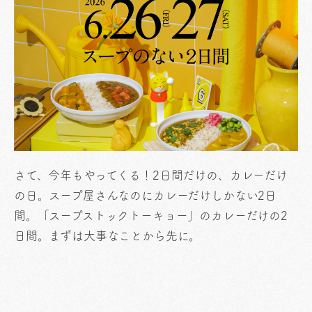
さて、今年もやってくる！2日間だけの、カレーだけ
の日。スープ屋さんなのにカレーだけしかない2日
間。「スープストックトーキョー」のカレーだけの2
日間。まずは大事なことから先に。