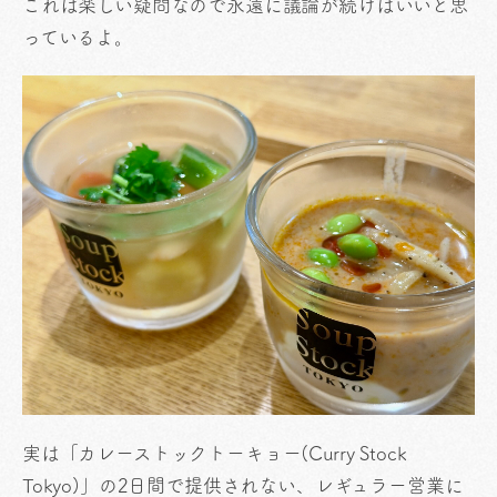
これは楽しい疑問なので永遠に議論が続けばいいと思
っているよ。
実は「カレーストックトーキョー(Curry Stock
Tokyo)」の2日間で提供されない、レギュラー営業に