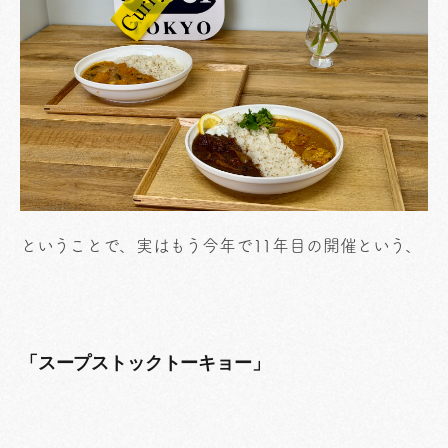
ということで、実はもう今年で11年目の開催という、
「スープストックトーキョー」