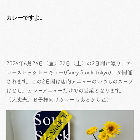
カレーですよ。
2026年6月26日（金）27日（土）の2日間に渡り「カ
レーストックトーキョー(Curry Stock Tokyo)」が開催
されます。この2日間は店内メニューのいつものスープ
はなし。カレーメニューだけでの営業となります。
（大丈夫。お子様向けカレーもあるからね）