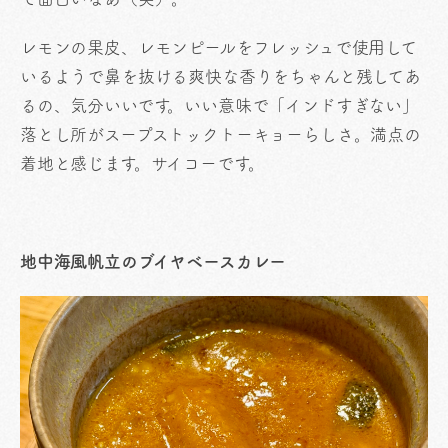
レモンの果皮、レモンピールをフレッシュで使用して
いるようで鼻を抜ける爽快な香りをちゃんと残してあ
るの、気分いいです。いい意味で「インドすぎない」
落とし所がスープストックトーキョーらしさ。満点の
着地と感じます。サイコーです。
地中海風帆立のブイヤベースカレー