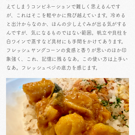
えてしまうコンビネーションで難しく思えるんです
が、これはそこを軽やかに飛び越えています。冷める
と出汁からなのか、ほんの少しえぐみが出る気がする
んですが、気になるものではない範囲。帆立や貝柱を
白ワインで蒸すなど具材にも手間をかけてあります。
フレッシュヤングコーンの食感と香りが思いのほか印
象強く、これ、記憶に残るなあ。この使い方は上手い
なあ。フレッシュベジの底力を感じます。