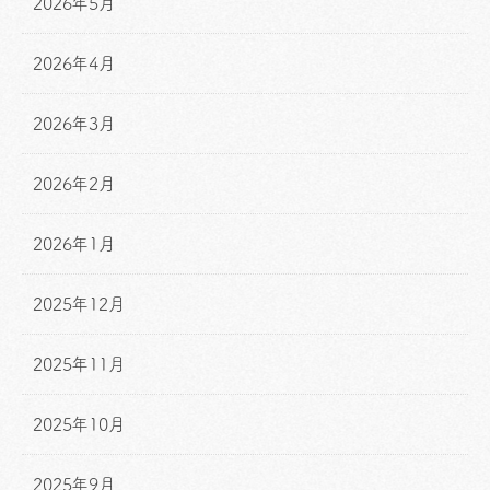
2026年5月
2026年4月
2026年3月
2026年2月
2026年1月
2025年12月
2025年11月
2025年10月
2025年9月