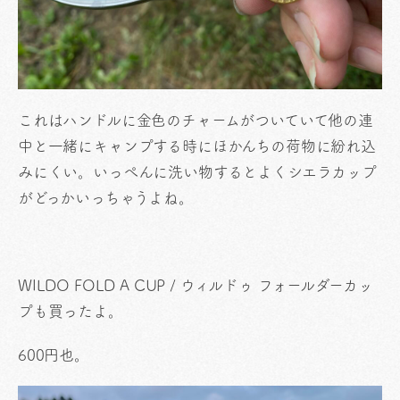
これはハンドルに金色のチャームがついていて他の連
中と一緒にキャンプする時にほかんちの荷物に紛れ込
みにくい。いっぺんに洗い物するとよくシエラカップ
がどっかいっちゃうよね。
WILDO FOLD A CUP / ウィルドゥ フォールダーカッ
プも買ったよ。
600円也。