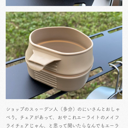
ショップのスゥーデン人（多分）のにいさんとおしゃ
べり。チェアがあって、おやこれエーライトのメイフ
ライチェアじゃん、と思って聞いたらなんでもエーラ