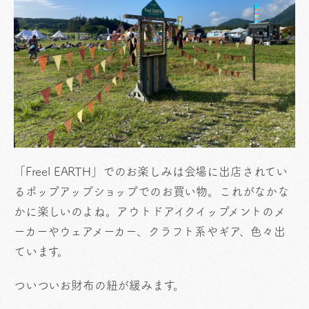
「Freel EARTH」でのお楽しみは会場に出店されてい
るポップアップショップでのお買い物。これがなかな
かに楽しいのよね。アウトドアイクイップメントのメ
ーカーやウェアメーカー、クラフト系やギア、色々出
ています。
ついついお財布の紐が緩みます。