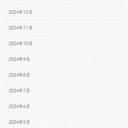
2024年12月
2024年11月
2024年10月
2024年9月
2024年8月
2024年7月
2024年6月
2024年5月