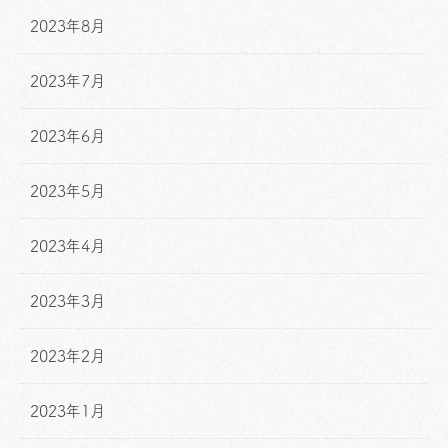
2023年8月
2023年7月
2023年6月
2023年5月
2023年4月
2023年3月
2023年2月
2023年1月