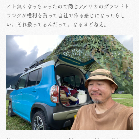
イト無くなっちゃったので同じアメリカのグランドト
ランクが権利を買って自社で作る感じになったらし
い。それ扱ってるんだって。なるほどねえ。