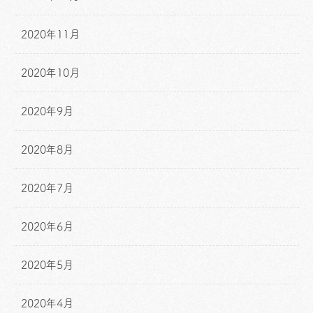
2020年11月
2020年10月
2020年9月
2020年8月
2020年7月
2020年6月
2020年5月
2020年4月