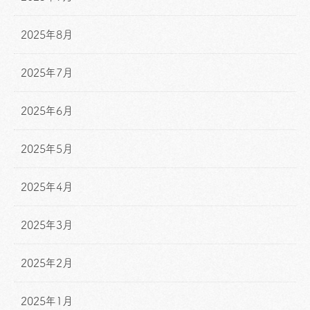
2025年8月
2025年7月
2025年6月
2025年5月
2025年4月
2025年3月
2025年2月
2025年1月