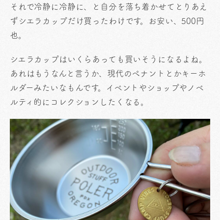
それで冷静に冷静に、と自分を落ち着かせてとりあえ
ずシエラカップだけ買ったわけです。お安い、500円
也。
シエラカップはいくらあっても買いそうになるよね。
あれはもうなんと言うか、現代のペナントとかキーホ
ルダーみたいなもんです。イベントやショップやノベ
ルティ的にコレクションしたくなる。