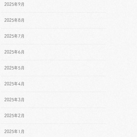
2025年9月
2025年8月
2025年7月
2025年6月
2025年5月
2025年4月
2025年3月
2025年2月
2025年1月