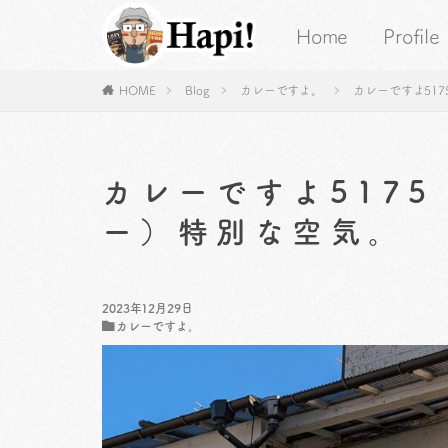
Home
Profile
HOME
Blog
カレーですよ。
カレーですよ51
カレーですよ517
ー）特別な空気。
2023年12月29日
カレーですよ。