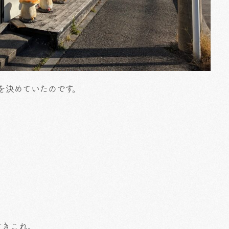
ーを決めていたのです。
すきこれ。