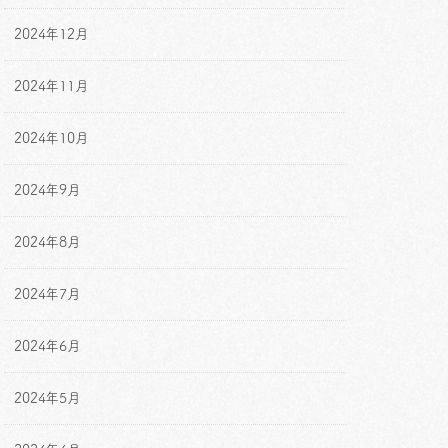
2024年12月
2024年11月
2024年10月
2024年9月
2024年8月
2024年7月
2024年6月
2024年5月