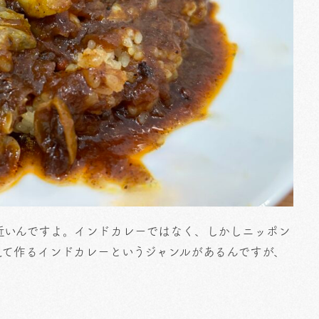
近いんですよ。インドカレーではなく、しかしニッポン
えて作るインドカレーというジャンルがあるんですが、