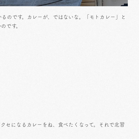
いるのです。カレーが、ではないな。「モトカレー」と
いのです。
てクセになるカレーをね、食べたくなって。それで北習