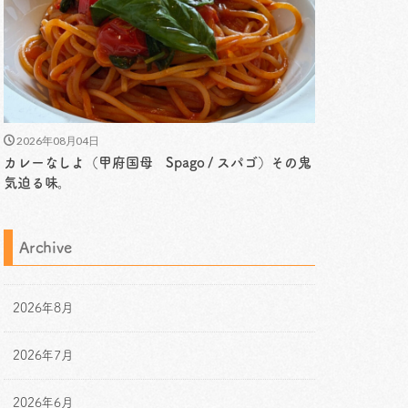
2026年08月04日
カレーなしよ（甲府国母 Spago / スパゴ）その鬼
気迫る味。
Archive
2026年8月
2026年7月
2026年6月