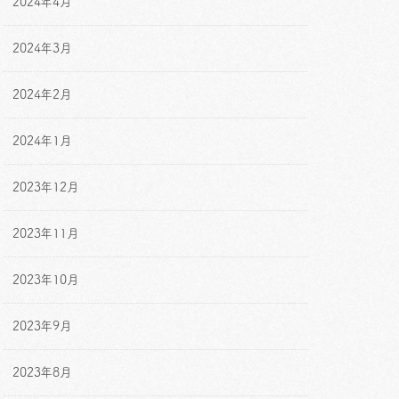
2024年4月
2024年3月
2024年2月
2024年1月
2023年12月
2023年11月
2023年10月
2023年9月
2023年8月