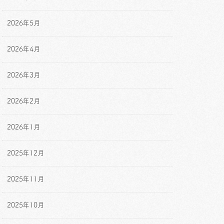
2026年5月
2026年4月
2026年3月
2026年2月
2026年1月
2025年12月
2025年11月
2025年10月