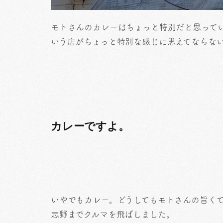
モトさんのカレーはちょっと特別だと思って
いう店がちょっと特別な感じに思えてならな
カレーですよ。
いやでもカレー。どうしてもモトさんの旨く
志野までクルマを飛ばしました。