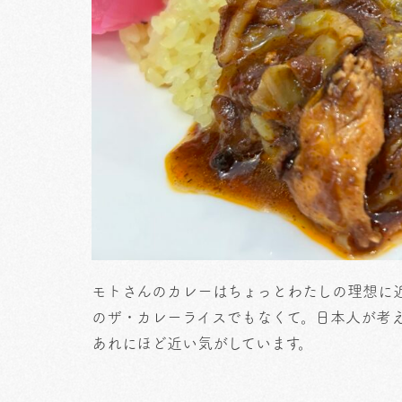
モトさんのカレーはちょっとわたしの理想に
のザ・カレーライスでもなくて。日本人が考
あれにほど近い気がしています。