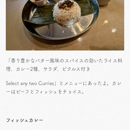
「香り豊かなバター風味のスパイスの効いたライス料
理、カレー2種、サラダ、ピクルス付き
Select any two Curries」とメニューにあったよ。カレ
ーはビーフとフィッシュをチョイス。
フィッシュカレー