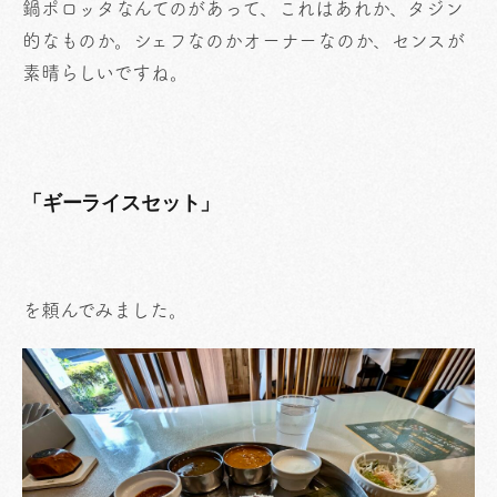
鍋ポロッタなんてのがあって、これはあれか、タジン
的なものか。シェフなのかオーナーなのか、センスが
素晴らしいですね。
「ギーライスセット」
を頼んでみました。