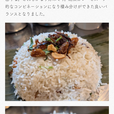
的なコンビネーションになり棲み分けができた良いバ
ランスとなりました。