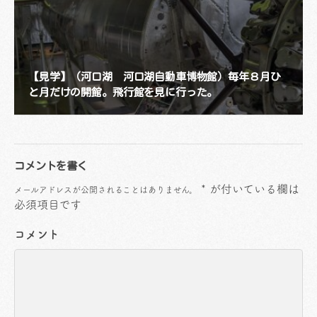
【見学】（河口湖 河口湖自動車博物館）毎年８月ひ
と月だけの開館。飛行館を見に行った。
コメントを書く
*
が付いている欄は
メールアドレスが公開されることはありません。
必須項目です
コメント