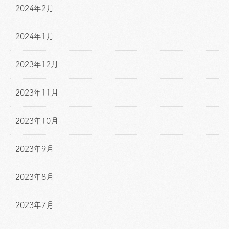
2024年2月
2024年1月
2023年12月
2023年11月
2023年10月
2023年9月
2023年8月
2023年7月