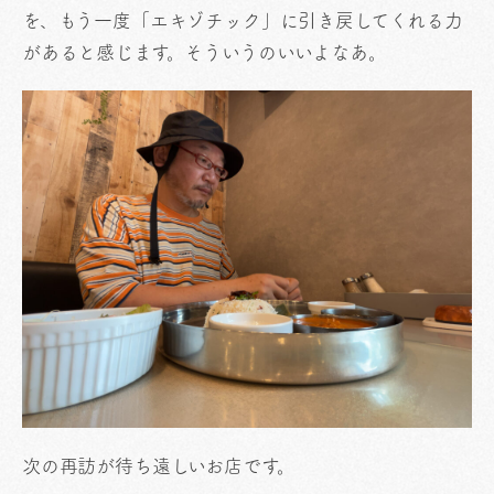
を、もう一度「エキゾチック」に引き戻してくれる力
があると感じます。そういうのいいよなあ。
次の再訪が待ち遠しいお店です。