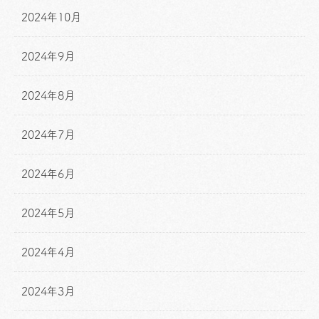
2024年10月
2024年9月
2024年8月
2024年7月
2024年6月
2024年5月
2024年4月
2024年3月