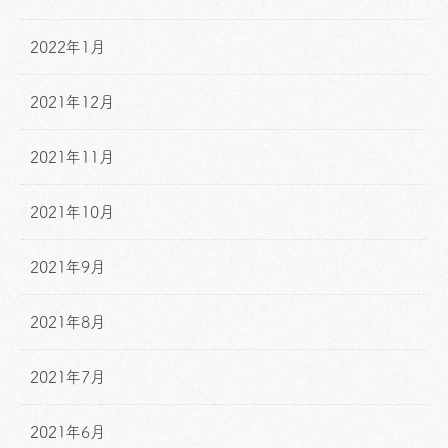
2022年1月
2021年12月
2021年11月
2021年10月
2021年9月
2021年8月
2021年7月
2021年6月