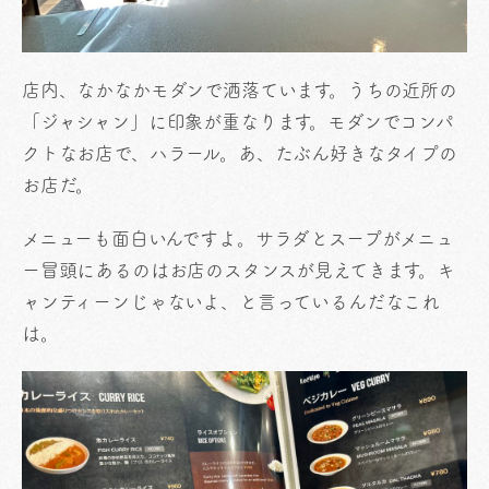
店内、なかなかモダンで洒落ています。うちの近所の
「ジャシャン」に印象が重なります。モダンでコンパ
クトなお店で、ハラール。あ、たぶん好きなタイプの
お店だ。
メニューも面白いんですよ。サラダとスープがメニュ
ー冒頭にあるのはお店のスタンスが見えてきます。キ
ャンティーンじゃないよ、と言っているんだなこれ
は。