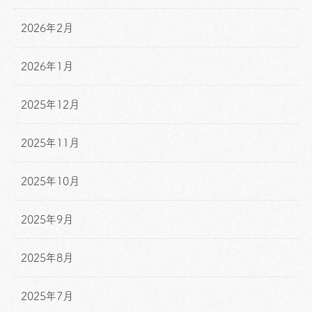
2026年2月
2026年1月
2025年12月
2025年11月
2025年10月
2025年9月
2025年8月
2025年7月