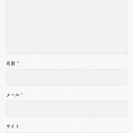
名前
*
メール
*
サイト