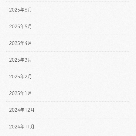
2025年6月
2025年5月
2025年4月
2025年3月
2025年2月
2025年1月
2024年12月
2024年11月