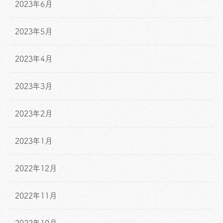
2023年6月
2023年5月
2023年4月
2023年3月
2023年2月
2023年1月
2022年12月
2022年11月
2022年10月