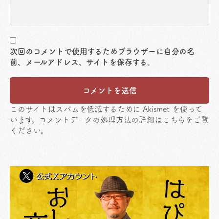
次回のコメントで使用するためブラウザーに自分の名
前、メールアドレス、サイトを保存する。
このサイトはスパムを低減するために Akismet を使って
います。
コメントデータの処理方法の詳細はこちらをご覧
ください
。