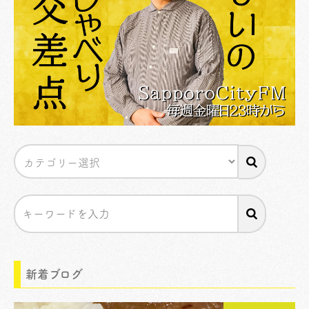
新着ブログ