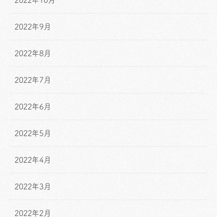
2022年9月
2022年8月
2022年7月
2022年6月
2022年5月
2022年4月
2022年3月
2022年2月