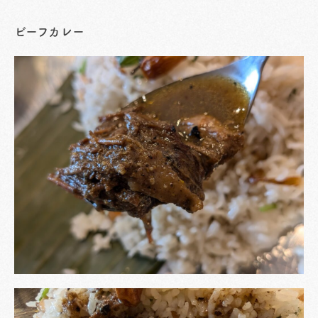
ビーフカレー