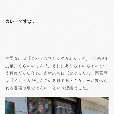
カレーですよ。
主要な店は「スパイスマジックカルカッタ」（1999年
創業）くらいのもんで。それにあとちょいちょいとい
う程度だったなあ。食材店もほぼなかったし。西葛西
は「インド人が住んでいる町であってカレーが食べら
れる豊穣の地ではない」という認識でした。