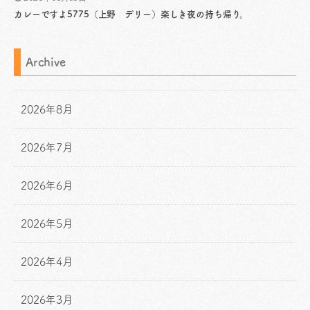
カレーですよ5775（上野 デリー）楽しき夜の持ち帰り。
Archive
2026年8月
2026年7月
2026年6月
2026年5月
2026年4月
2026年3月