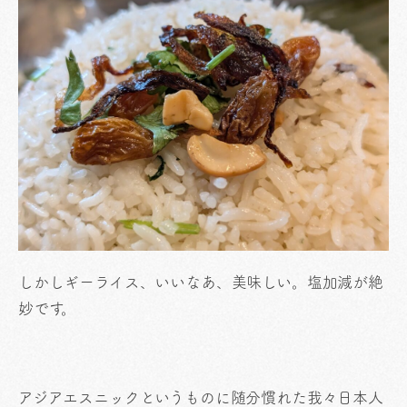
しかしギーライス、いいなあ、美味しい。塩加減が絶
妙です。
アジアエスニックというものに随分慣れた我々日本人