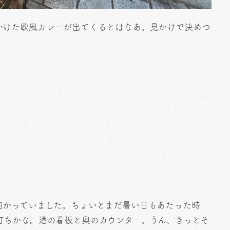
かけた欧風カレーが出てくるとはなあ。見かけで決めつ
向かっていました。ちょいとまだ暑い日もあたった時
打ちかな。酒の看板と奥のカウンター。うん、きっとそ