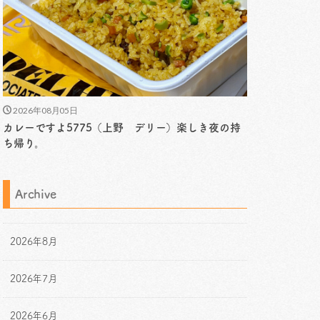
2026年08月05日
カレーですよ5775（上野 デリー）楽しき夜の持
ち帰り。
Archive
2026年8月
2026年7月
2026年6月