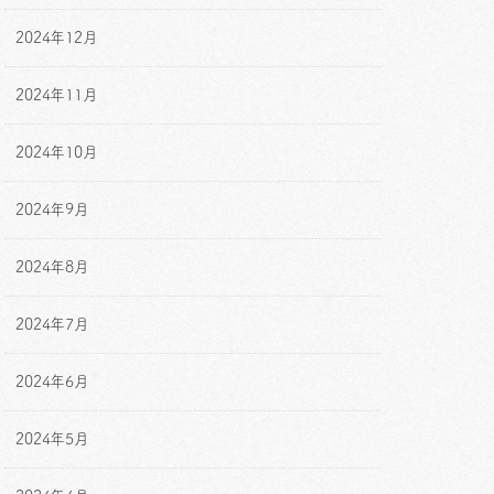
2024年12月
2024年11月
2024年10月
2024年9月
2024年8月
2024年7月
2024年6月
2024年5月