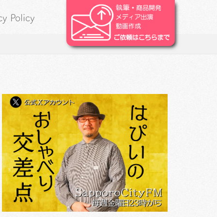
cy Policy