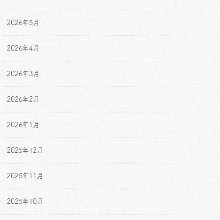
2026年5月
2026年4月
2026年3月
2026年2月
2026年1月
2025年12月
2025年11月
2025年10月