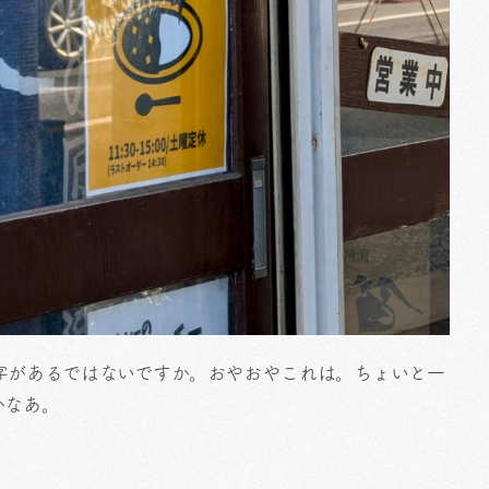
字があるではないですか。おやおやこれは。ちょいと一
かなあ。