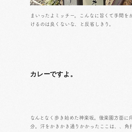
まいったよミッチー。こんなに旨くて手間を
けるのは良くないな、と反省しきり。
カレーですよ。
なんとなく歩き始めた神楽坂。後楽園方面に
分。汗をかきかき通りかかったここは、、角