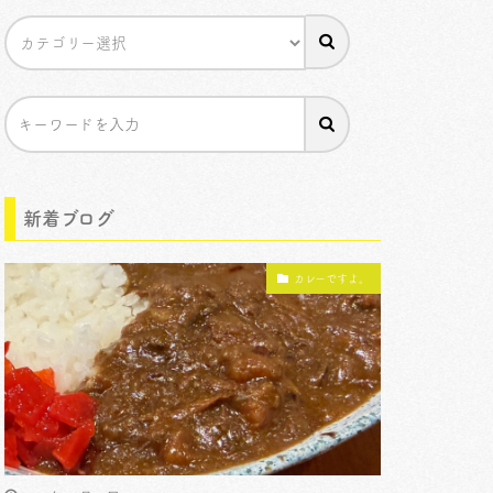
新着ブログ
カレーですよ。