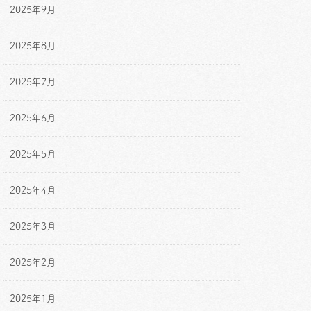
2025年9月
2025年8月
2025年7月
2025年6月
2025年5月
2025年4月
2025年3月
2025年2月
2025年1月