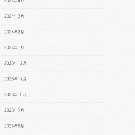
2024年4月
2024年3月
2024年2月
2024年1月
2023年12月
2023年11月
2023年10月
2023年9月
2023年8月