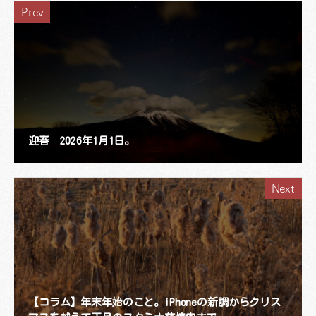
Prev
迎春 2026年1月1日。
Next
【コラム】年末年始のこと。iPhoneの新調からクリス