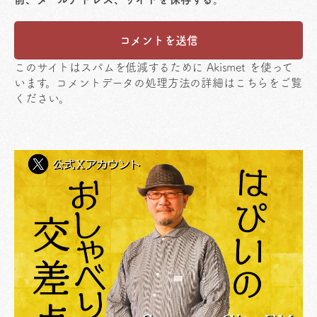
このサイトはスパムを低減するために Akismet を使って
います。
コメントデータの処理方法の詳細はこちらをご覧
ください
。