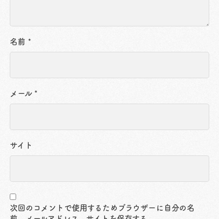
名前
*
メール
*
サイト
次回のコメントで使用するためブラウザーに自分の名
前、メールアドレス、サイトを保存する。