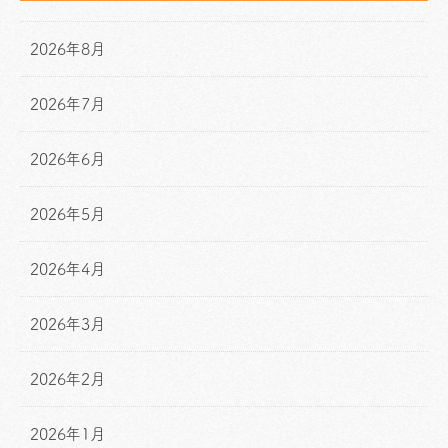
2026年8月
2026年7月
2026年6月
2026年5月
2026年4月
2026年3月
2026年2月
2026年1月