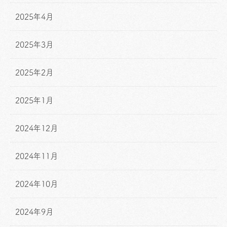
2025年4月
2025年3月
2025年2月
2025年1月
2024年12月
2024年11月
2024年10月
2024年9月