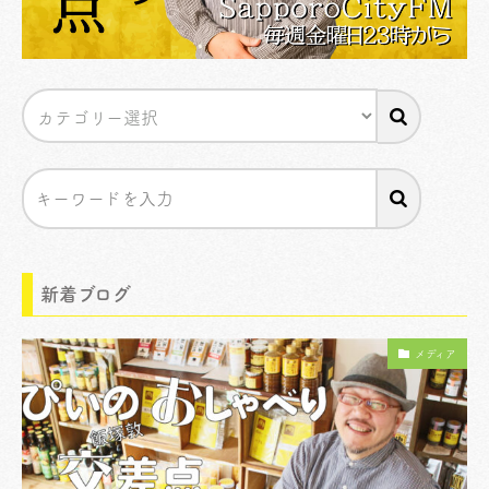
新着ブログ
メディア