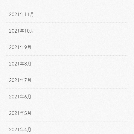
2021年11月
2021年10月
2021年9月
2021年8月
2021年7月
2021年6月
2021年5月
2021年4月