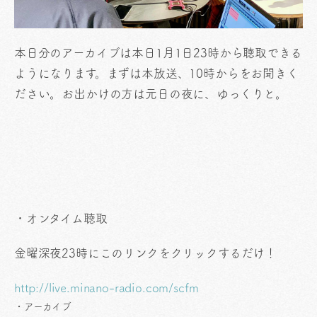
本日分のアーカイブは本日1月1日23時から聴取できる
ようになります。まずは本放送、10時からをお聞きく
ださい。お出かけの方は元日の夜に、ゆっくりと。
・オンタイム聴取
金曜深夜23時にこのリンクをクリックするだけ！
http://live.minano-radio.com/scfm
・アーカイブ