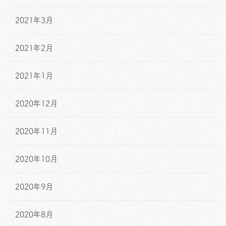
2021年3月
2021年2月
2021年1月
2020年12月
2020年11月
2020年10月
2020年9月
2020年8月