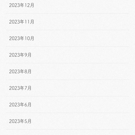
2023年12月
2023年11月
2023年10月
2023年9月
2023年8月
2023年7月
2023年6月
2023年5月