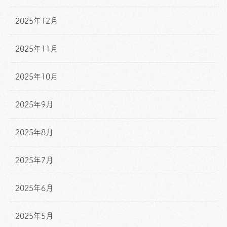
2025年12月
2025年11月
2025年10月
2025年9月
2025年8月
2025年7月
2025年6月
2025年5月