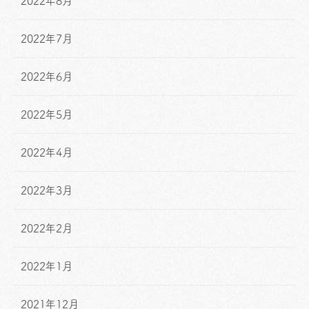
2022年8月
2022年7月
2022年6月
2022年5月
2022年4月
2022年3月
2022年2月
2022年1月
2021年12月