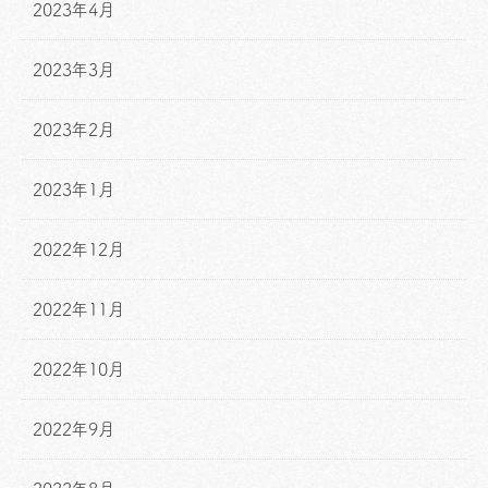
2023年4月
2023年3月
2023年2月
2023年1月
2022年12月
2022年11月
2022年10月
2022年9月