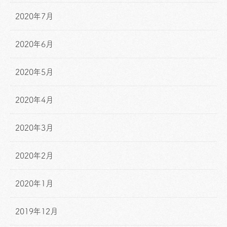
2020年7月
2020年6月
2020年5月
2020年4月
2020年3月
2020年2月
2020年1月
2019年12月