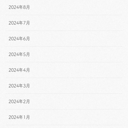
2024年8月
2024年7月
2024年6月
2024年5月
2024年4月
2024年3月
2024年2月
2024年1月