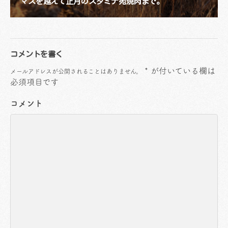
マスを越えて正月のスタミナ苑焼肉まで。
コメントを書く
*
が付いている欄は
メールアドレスが公開されることはありません。
必須項目です
コメント