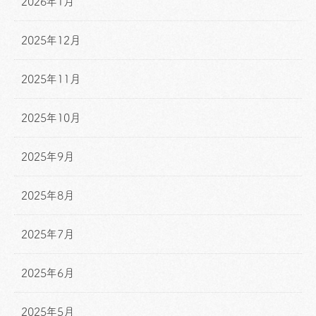
2026年1月
2025年12月
2025年11月
2025年10月
2025年9月
2025年8月
2025年7月
2025年6月
2025年5月