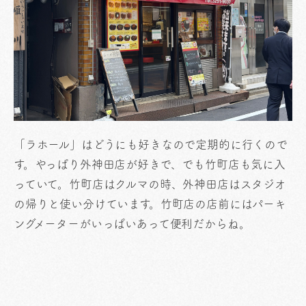
「ラホール」はどうにも好きなので定期的に行くので
す。やっぱり外神田店が好きで、でも竹町店も気に入
っていて。竹町店はクルマの時、外神田店はスタジオ
の帰りと使い分けています。竹町店の店前にはパーキ
ングメーターがいっぱいあって便利だからね。