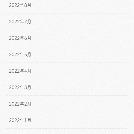
2022年8月
2022年7月
2022年6月
2022年5月
2022年4月
2022年3月
2022年2月
2022年1月