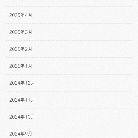
2025年4月
2025年3月
2025年2月
2025年1月
2024年12月
2024年11月
2024年10月
2024年9月