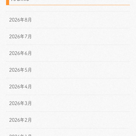
2026年8月
2026年7月
2026年6月
2026年5月
2026年4月
2026年3月
2026年2月