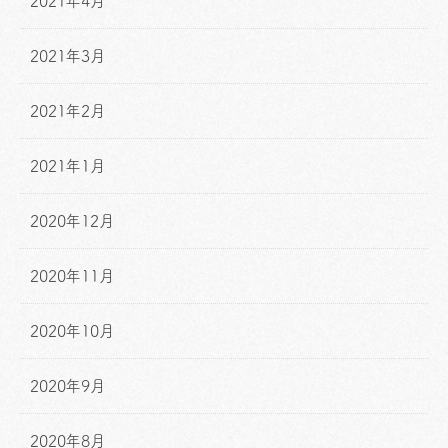
2021年4月
2021年3月
2021年2月
2021年1月
2020年12月
2020年11月
2020年10月
2020年9月
2020年8月