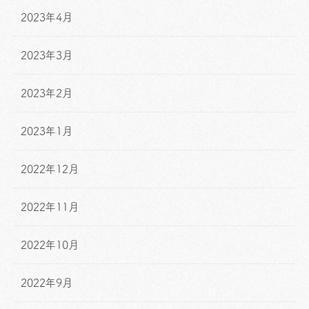
2023年4月
2023年3月
2023年2月
2023年1月
2022年12月
2022年11月
2022年10月
2022年9月