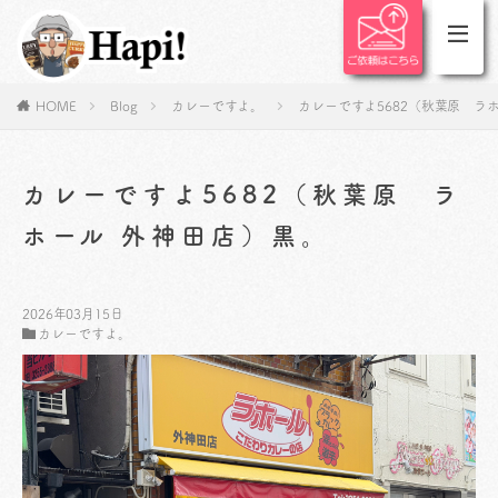
HOME
Blog
カレーですよ。
カレーですよ5682（秋葉原 ラ
カレーですよ5682（秋葉原 ラ
ホール 外神田店）黒。
2026年03月15日
カレーですよ。