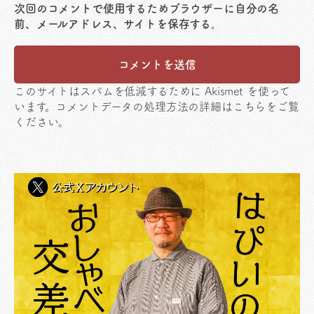
次回のコメントで使用するためブラウザーに自分の名
前、メールアドレス、サイトを保存する。
このサイトはスパムを低減するために Akismet を使って
います。
コメントデータの処理方法の詳細はこちらをご覧
ください
。