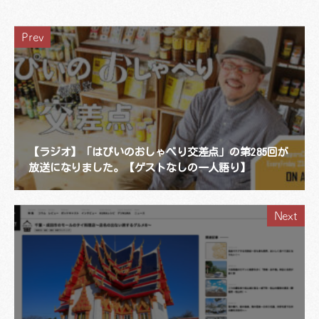
Prev
【ラジオ】「はぴいのおしゃべり交差点」の第285回が
放送になりました。【ゲストなしの一人語り】
Next