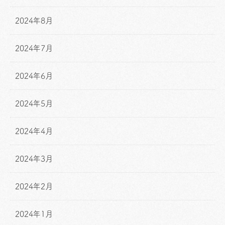
2024年8月
2024年7月
2024年6月
2024年5月
2024年4月
2024年3月
2024年2月
2024年1月