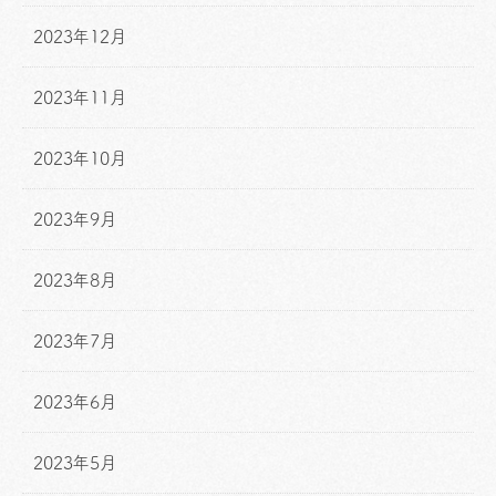
2023年12月
2023年11月
2023年10月
2023年9月
2023年8月
2023年7月
2023年6月
2023年5月