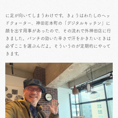
に足が向いてしまうわけです。きょうはわたしのヘッ
ドクォーター、神田岩本町の「デジタルキッチン」に
顔を出す用事があったので、その流れで外神田店に行
きました。パンチの効いた辛さで汗をかきたいときは
必ずここを選ぶんだよ。そういうのが定期的にやって
きます。