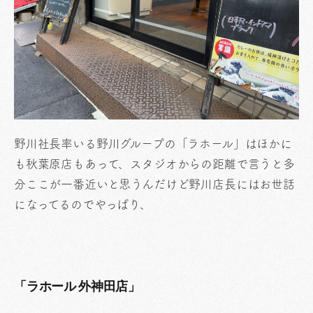
野川社長率いる野川グループの「ラホール」はほかに
も秋葉原店もあって、スタジオからの距離で言うと多
分ここが一番近いと思うんだけど野川店長にはお世話
になってるのでやっぱり、
「ラホール 外神田店」