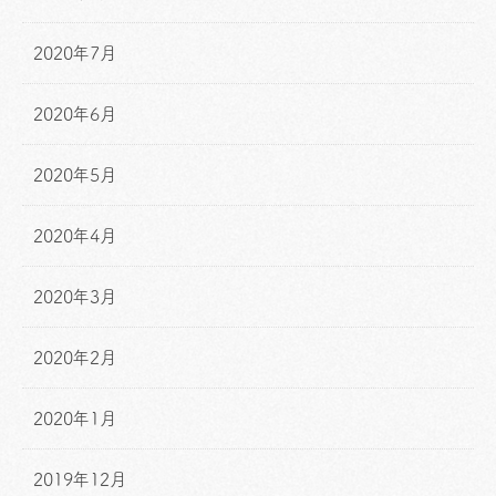
2020年7月
2020年6月
2020年5月
2020年4月
2020年3月
2020年2月
2020年1月
2019年12月