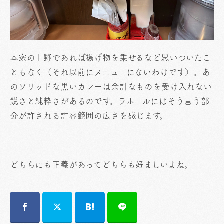
本家の上野であれば揚げ物を乗せるなど思いついたこ
ともなく（それ以前にメニューにないわけです）。あ
のソリッドな黒いカレーは余計なものを受け入れない
鋭さと純粋さがあるのです。ラホールにはそう言う部
分が許される許容範囲の広さを感じます。
どちらにも正義があってどちらも好ましいよね。