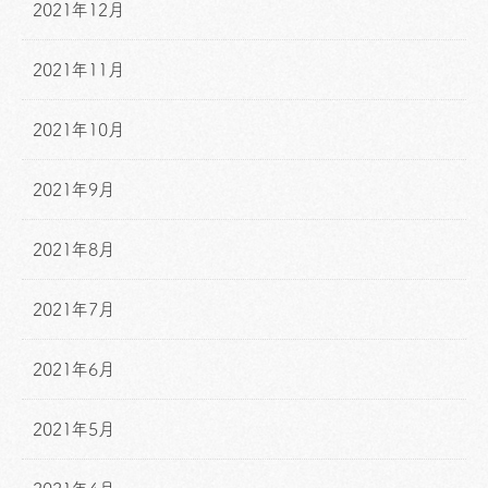
2021年12月
2021年11月
2021年10月
2021年9月
2021年8月
2021年7月
2021年6月
2021年5月