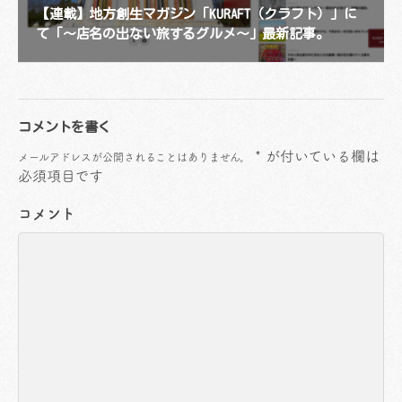
【連載】地方創生マガジン「KURAFT（クラフト）」に
て「〜店名の出ない旅するグルメ〜」最新記事。
コメントを書く
*
が付いている欄は
メールアドレスが公開されることはありません。
必須項目です
コメント