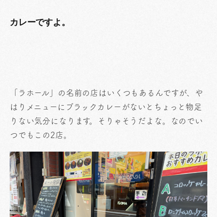
カレーですよ。
「ラホール」の名前の店はいくつもあるんですが、や
はりメニューにブラックカレーがないとちょっと物足
りない気分になります。そりゃそうだよな。なのでい
つでもこの2店。