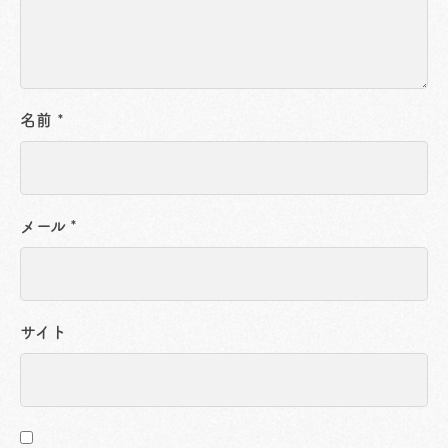
名前
*
メール
*
サイト