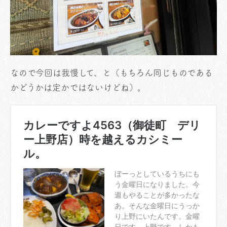
なので今回は我慢して、と（もちろん同じものである
かどうかは定かではないけどね）。