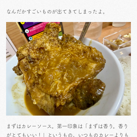
なんだかすごいものが出てきてしまったよ。
まずはカレーソース。第一印象は「まずは香り。香り
がとてもいい！」というもの。いつものカレーよりも