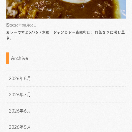
2026年08月06日
カレーですよ5776（木場 ジャンカレー東陽町店）何気なさに潜む尊
さ。
Archive
2026年8月
2026年7月
2026年6月
2026年5月