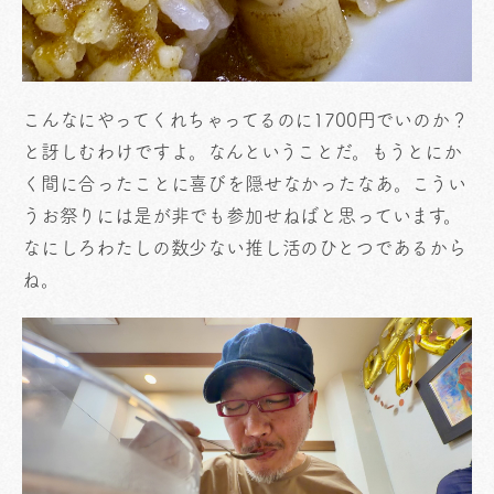
こんなにやってくれちゃってるのに1700円でいのか？
と訝しむわけですよ。なんということだ。もうとにか
く間に合ったことに喜びを隠せなかったなあ。こうい
うお祭りには是が非でも参加せねばと思っています。
なにしろわたしの数少ない推し活のひとつであるから
ね。