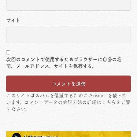
サイト
次回のコメントで使用するためブラウザーに自分の名
前、メールアドレス、サイトを保存する。
このサイトはスパムを低減するために Akismet を使って
います。
コメントデータの処理方法の詳細はこちらをご覧
ください
。