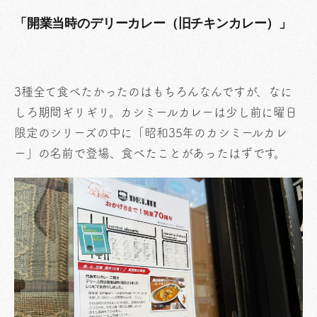
「開業当時のデリーカレー（旧チキンカレー）」
3種全て食べたかったのはもちろんなんですが、なに
しろ期間ギリギリ。カシミールカレーは少し前に曜日
限定のシリーズの中に「昭和35年のカシミールカレ
ー」の名前で登場、食べたことがあったはずです。