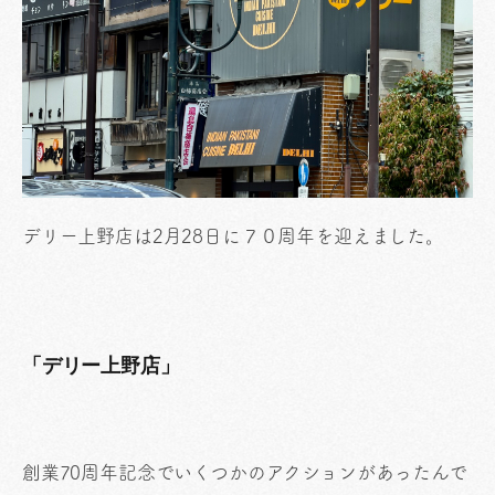
デリー上野店は2月28日に７０周年を迎えました。
「デリー上野店」
創業70周年記念でいくつかのアクションがあったんで