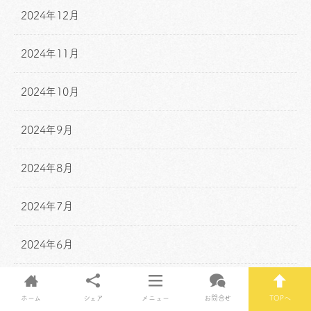
2024年12月
2024年11月
2024年10月
2024年9月
2024年8月
2024年7月
2024年6月
2024年5月
ホーム
シェア
メニュー
お問合せ
TOPへ