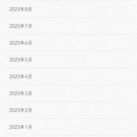
2025年8月
2025年7月
2025年6月
2025年5月
2025年4月
2025年3月
2025年2月
2025年1月