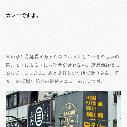
カレーですよ。
幸いひと月延長があったのでホッとしているのも束の
間、どうにもこうにも都合が合わない。結局最終便に
なってしまったよ。あと２日という所で滑り込み。デ
リーの70周年記念の復刻メニューのことです。