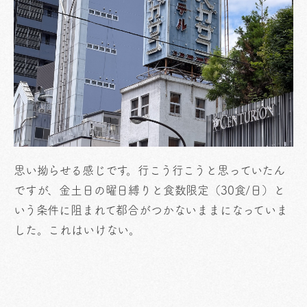
思い拗らせる感じです。行こう行こうと思っていたん
ですが、金土日の曜日縛りと食数限定（30食/日）と
いう条件に阻まれて都合がつかないままになっていま
した。これはいけない。