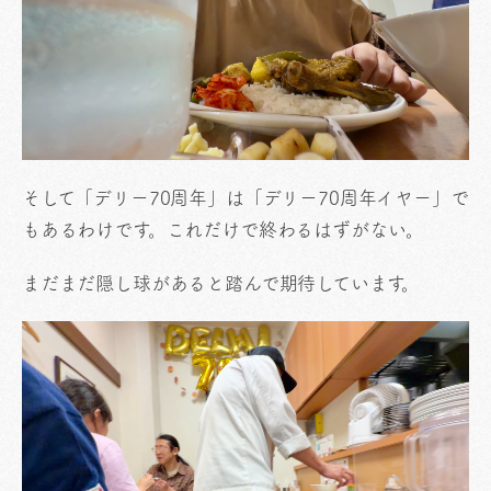
そして「デリー70周年」は「デリー70周年イヤー」で
もあるわけです。これだけで終わるはずがない。
まだまだ隠し球があると踏んで期待しています。