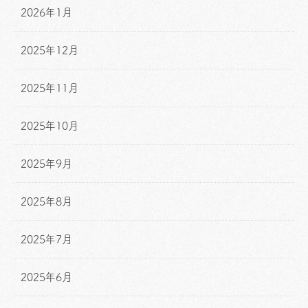
2026年1月
2025年12月
2025年11月
2025年10月
2025年9月
2025年8月
2025年7月
2025年6月