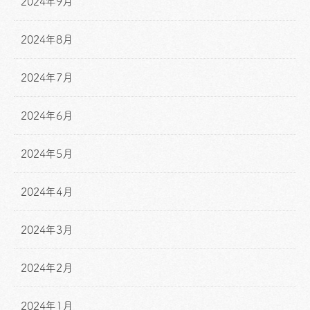
2024年9月
2024年8月
2024年7月
2024年6月
2024年5月
2024年4月
2024年3月
2024年2月
2024年1月