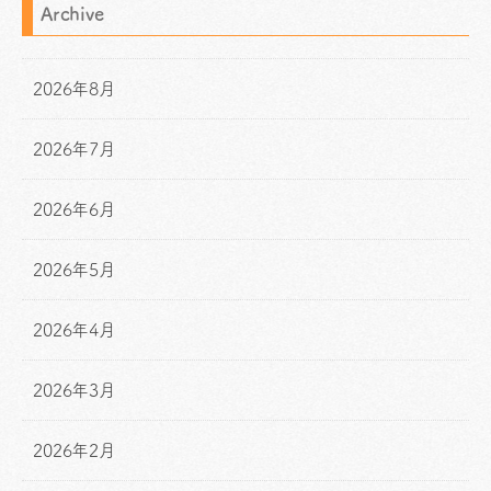
Archive
2026年8月
2026年7月
2026年6月
2026年5月
2026年4月
2026年3月
2026年2月