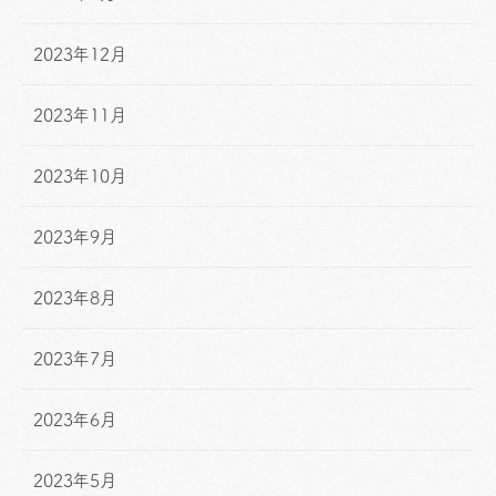
2023年12月
2023年11月
2023年10月
2023年9月
2023年8月
2023年7月
2023年6月
2023年5月