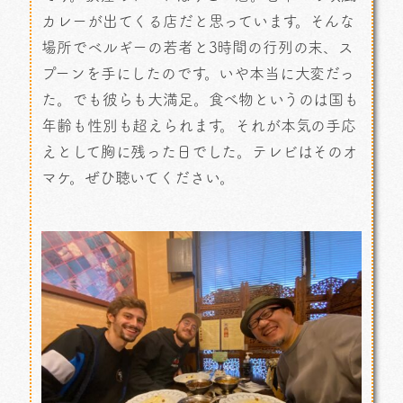
カレーが出てくる店だと思っています。そんな
場所でベルギーの若者と3時間の行列の末、ス
プーンを手にしたのです。いや本当に大変だっ
た。でも彼らも大満足。食べ物というのは国も
年齢も性別も超えられます。それが本気の手応
えとして胸に残った日でした。テレビはそのオ
マケ。ぜひ聴いてください。