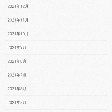
2021年12月
2021年11月
2021年10月
2021年9月
2021年8月
2021年7月
2021年6月
2021年5月