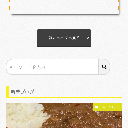
前のページへ戻る
新着ブログ
カレーですよ。