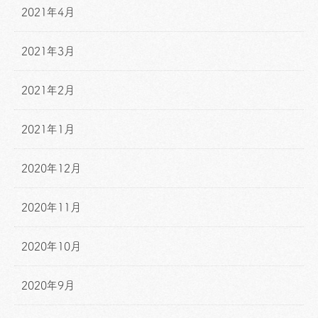
2021年4月
2021年3月
2021年2月
2021年1月
2020年12月
2020年11月
2020年10月
2020年9月