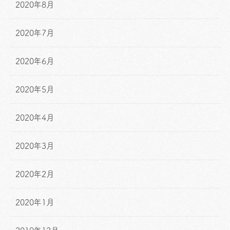
2020年8月
2020年7月
2020年6月
2020年5月
2020年4月
2020年3月
2020年2月
2020年1月