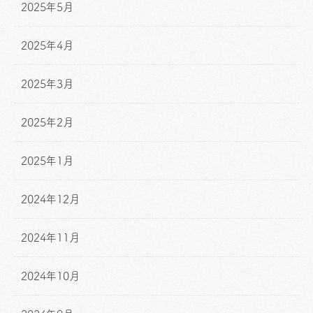
2025年5月
2025年4月
2025年3月
2025年2月
2025年1月
2024年12月
2024年11月
2024年10月