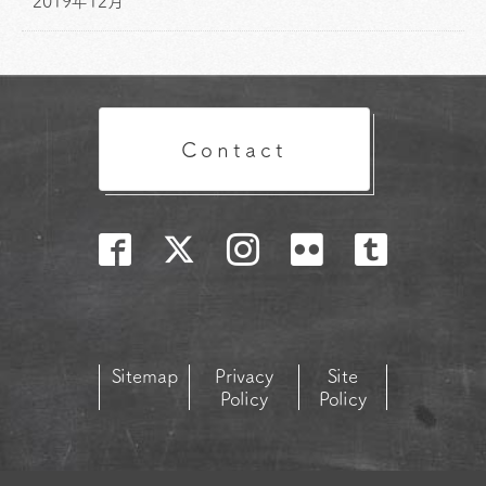
2019年12月
Contact
Sitemap
Privacy
Site
Policy
Policy