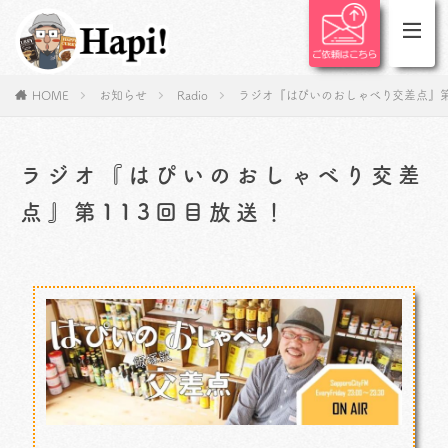
HOME
お知らせ
Radio
ラジオ『はぴいのおしゃべり交差点』第
ラジオ『はぴいのおしゃべり交差
点』第113回目放送！