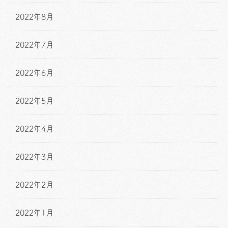
2022年8月
2022年7月
2022年6月
2022年5月
2022年4月
2022年3月
2022年2月
2022年1月