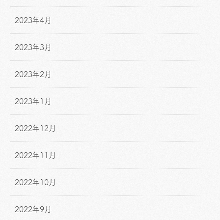
2023年4月
2023年3月
2023年2月
2023年1月
2022年12月
2022年11月
2022年10月
2022年9月