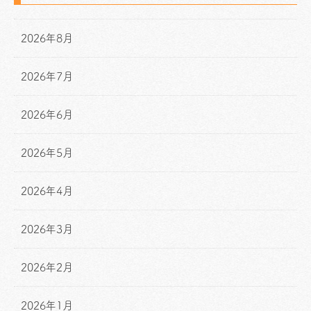
2026年8月
2026年7月
2026年6月
2026年5月
2026年4月
2026年3月
2026年2月
2026年1月