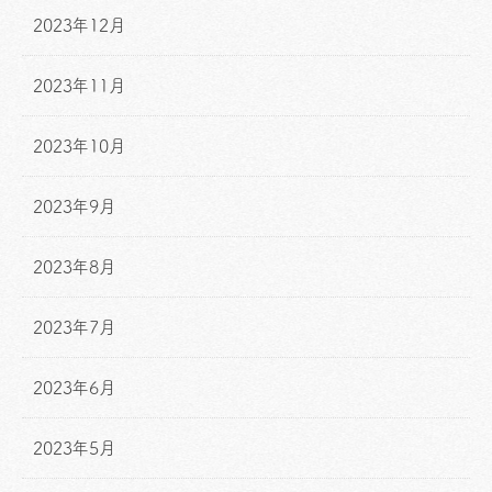
2023年12月
2023年11月
2023年10月
2023年9月
2023年8月
2023年7月
2023年6月
2023年5月