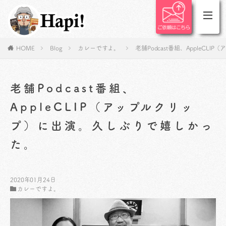
HOME
Blog
カレーですよ。
老舗Podcast番組、AppleC
老舗Podcast番組、
AppleCLIP（アップルクリッ
プ）に出演。久しぶりで嬉しかっ
た。
2020年01月24日
カレーですよ。