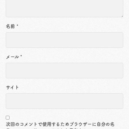
名前
*
メール
*
サイト
次回のコメントで使用するためブラウザーに自分の名