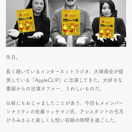
先日。
長く続いているインターネットラジオ、大塚商会が提
供している「AppleCLIP」に出演してきた。大好きな
番組からの出演オファー、うれしいものだ。
以前にもおじゃましたことがあり、今回もメインパー
ソナリティの佐藤リッチマン氏、アシスタントの弓月
ひろみさんと楽しくも短い収録の時間を過ごした。