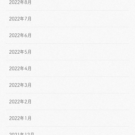
2022年8月
2022年7月
2022年6月
2022年5月
2022年4月
2022年3月
2022年2月
2022年1月
2021年12月