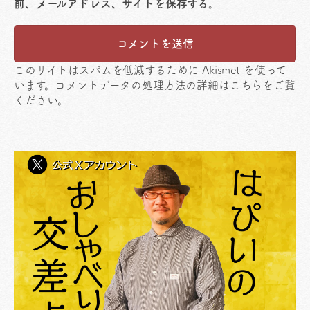
前、メールアドレス、サイトを保存する。
このサイトはスパムを低減するために Akismet を使って
います。
コメントデータの処理方法の詳細はこちらをご覧
ください
。