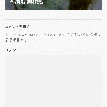
そば発見。期間限定。
コメントを書く
*
が付いている欄は
メールアドレスが公開されることはありません。
必須項目です
コメント