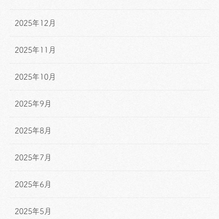
2025年12月
2025年11月
2025年10月
2025年9月
2025年8月
2025年7月
2025年6月
2025年5月