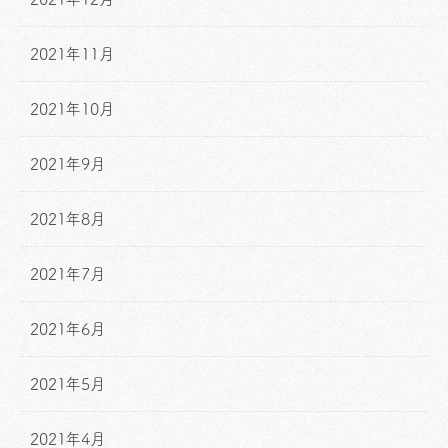
2021年11月
2021年10月
2021年9月
2021年8月
2021年7月
2021年6月
2021年5月
2021年4月