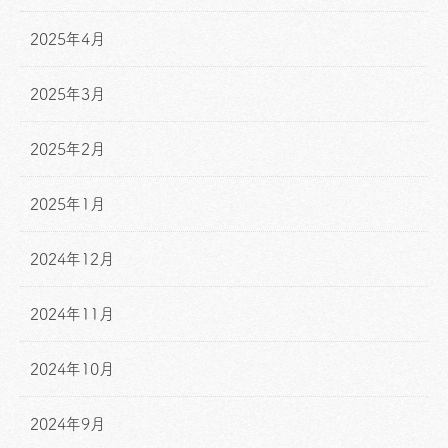
2025年4月
2025年3月
2025年2月
2025年1月
2024年12月
2024年11月
2024年10月
2024年9月