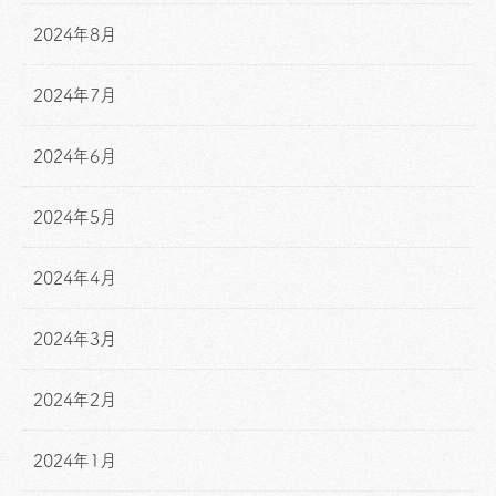
2024年8月
2024年7月
2024年6月
2024年5月
2024年4月
2024年3月
2024年2月
2024年1月