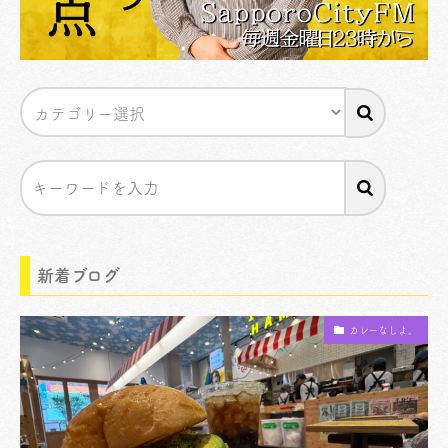
新着ブログ
カレーなしよ。