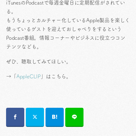
iTunesのPodcastで毎週金曜日に定期配信がされてい
る。
もうちょっとカルチャー化しているApple製品を楽しく
使っているゲストを迎えておしゃべりをするという
Podcast番組。情報コーナーやビジネスに役立つコン
テンツなども。
ぜひ、聴取してみてほしい。
→「
AppleCLIP
」はこちら。