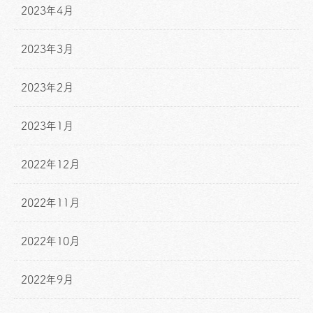
2023年4月
2023年3月
2023年2月
2023年1月
2022年12月
2022年11月
2022年10月
2022年9月