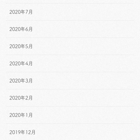
2020年7月
2020年6月
2020年5月
2020年4月
2020年3月
2020年2月
2020年1月
2019年12月