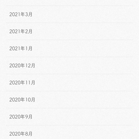
2021年3月
2021年2月
2021年1月
2020年12月
2020年11月
2020年10月
2020年9月
2020年8月