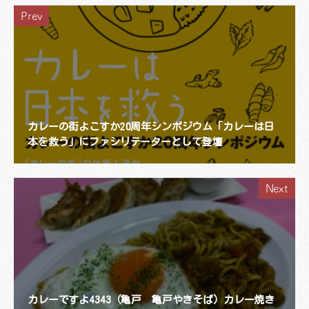
Prev
カレーの街よこすか20周年シンポジウム「カレーは日
本を救う」にファシリテーターとして登壇
Next
カレーですよ4343（亀戸 亀戸やきそば）カレー焼き