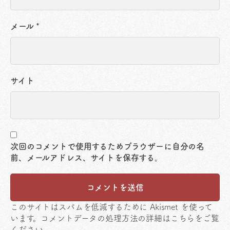
メール
*
サイト
次回のコメントで使用するためブラウザーに自分の名
前、メールアドレス、サイトを保存する。
このサイトはスパムを低減するために Akismet を使って
います。
コメントデータの処理方法の詳細はこちらをご覧
ください
。