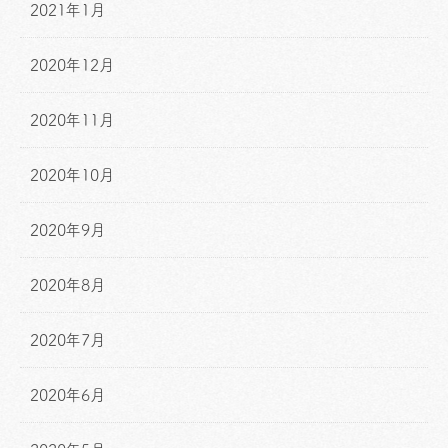
2021年1月
2020年12月
2020年11月
2020年10月
2020年9月
2020年8月
2020年7月
2020年6月