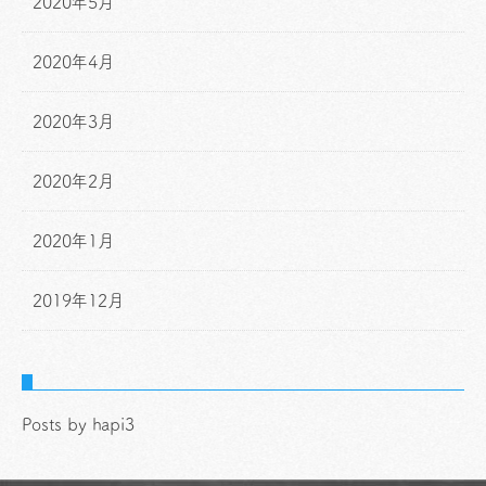
2020年5月
2020年4月
2020年3月
2020年2月
2020年1月
2019年12月
Posts by hapi3