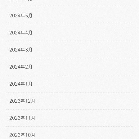
2024年5月
2024年4月
2024年3月
2024年2月
2024年1月
2023年12月
2023年11月
2023年10月