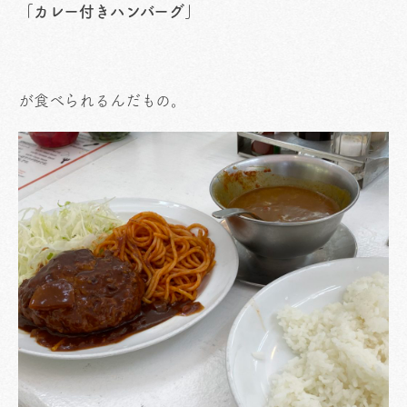
「カレー付きハンバーグ」
が食べられるんだもの。