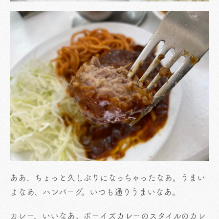
ああ、ちょっと久しぶりになっちゃったなあ。うまい
よなあ、ハンバーグ。いつも通りうまいなあ。
カレー、いいなあ。ボーイズカレーのスタイルのカレ