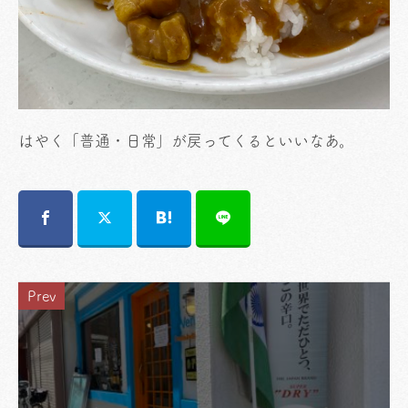
はやく「普通・日常」が戻ってくるといいなあ。
Prev