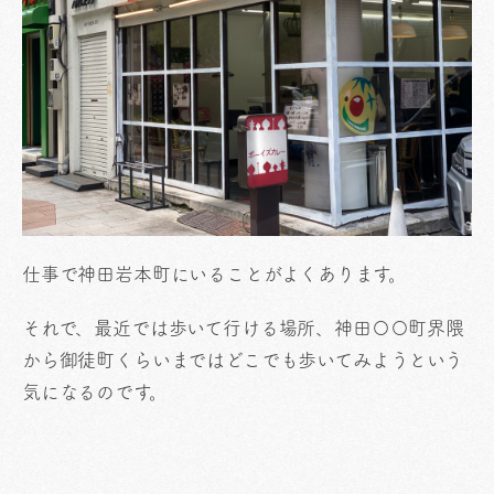
仕事で神田岩本町にいることがよくあります。
それで、最近では歩いて行ける場所、神田〇〇町界隈
から御徒町くらいまではどこでも歩いてみようという
気になるのです。