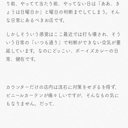
り前、やってて当たり前、やってない日は「ああ、き
ょうは日曜日か」と曜日の判断までしてしまう。そん
な日常にあるべきお店です。
しかしそういう感覚はここ最近では打ち壊され、そう
いう日常の「いつも通り」で判断ができない空気が蔓
延しています。なのにどっこい、ボーイズカレーの日
常、健在です。
カウンターだけの店内は流石に対策をせざるを得ず、
ビニールカーテンが痛々しいですが、そんなもの気に
もなりません。だって、