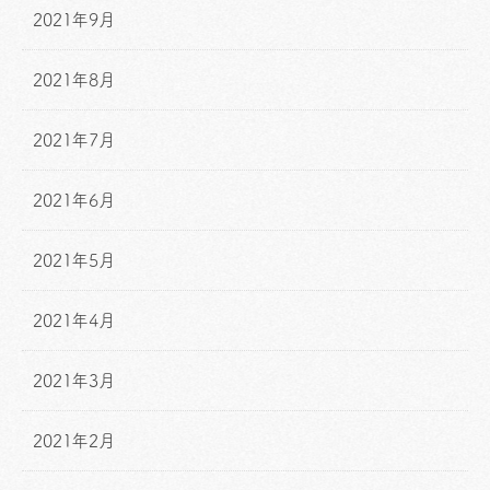
2021年9月
2021年8月
2021年7月
2021年6月
2021年5月
2021年4月
2021年3月
2021年2月