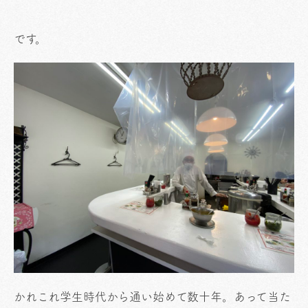
です。
かれこれ学生時代から通い始めて数十年。あって当た