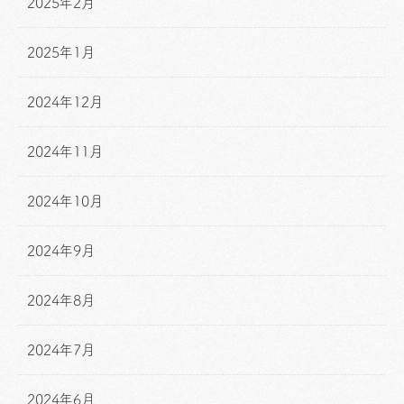
2025年2月
2025年1月
2024年12月
2024年11月
2024年10月
2024年9月
2024年8月
2024年7月
2024年6月