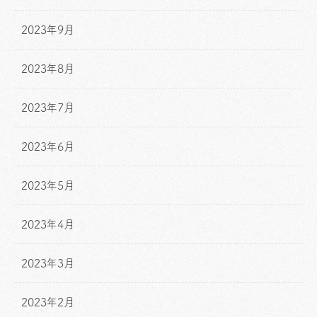
2023年9月
2023年8月
2023年7月
2023年6月
2023年5月
2023年4月
2023年3月
2023年2月