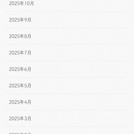
2025年10月
2025年9月
2025年8月
2025年7月
2025年6月
2025年5月
2025年4月
2025年3月