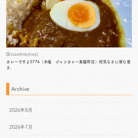
2026年08月06日
カレーですよ5776（木場 ジャンカレー東陽町店）何気なさに潜む尊
さ。
Archive
2026年8月
2026年7月