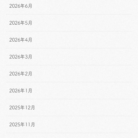
2026年6月
2026年5月
2026年4月
2026年3月
2026年2月
2026年1月
2025年12月
2025年11月