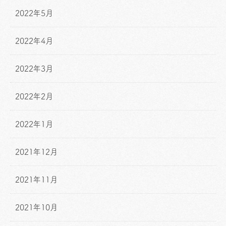
2022年5月
2022年4月
2022年3月
2022年2月
2022年1月
2021年12月
2021年11月
2021年10月