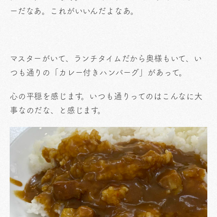
ーだなあ。これがいいんだよなあ。
マスターがいて、ランチタイムだから奥様もいて、い
つも通りの「カレー付きハンバーグ」があって。
心の平穏を感じます。いつも通りってのはこんなに大
事なのだな、と感じます。