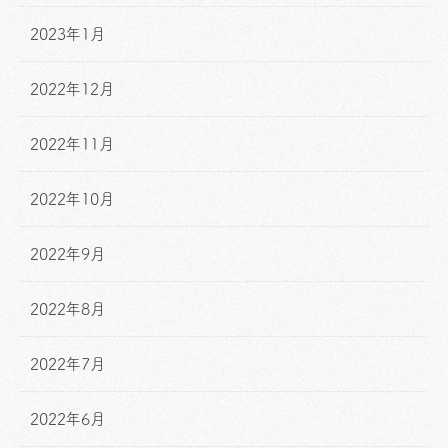
2023年1月
2022年12月
2022年11月
2022年10月
2022年9月
2022年8月
2022年7月
2022年6月