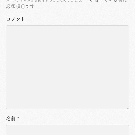
メールアドレスが公開されることはありません。
必須項目です
コメント
名前
*