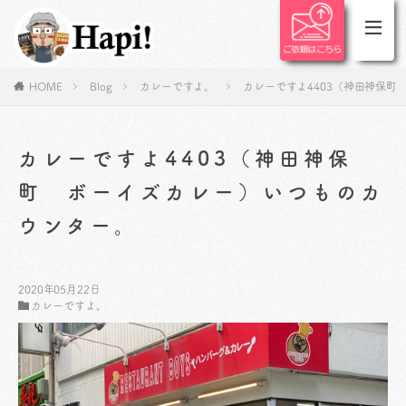
HOME
Blog
カレーですよ。
カレーですよ4403（神田神保
カレーですよ4403（神田神保
町 ボーイズカレー）いつものカ
ウンター。
2020年05月22日
カレーですよ。