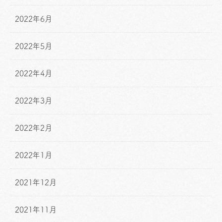
2022年6月
2022年5月
2022年4月
2022年3月
2022年2月
2022年1月
2021年12月
2021年11月