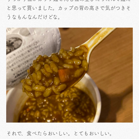
と思って買いました。カップの背の高さで気がつきそ
うなもんなんだけどな。
それで、食べたらおいしい。とてもおいしい。