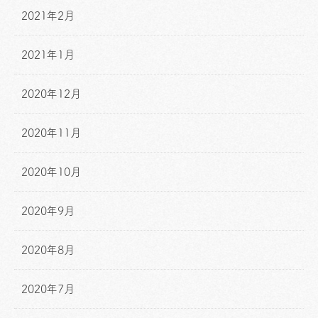
2021年2月
2021年1月
2020年12月
2020年11月
2020年10月
2020年9月
2020年8月
2020年7月