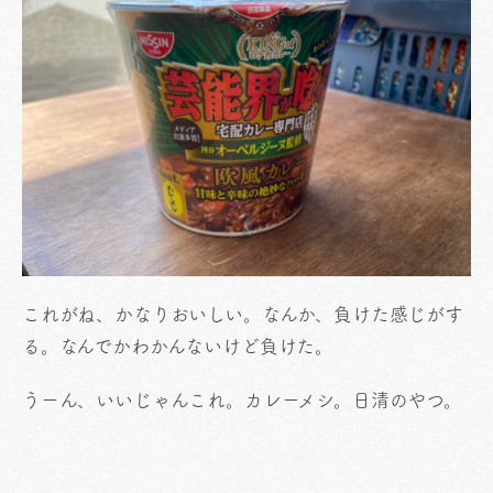
これがね、かなりおいしい。なんか、負けた感じがす
る。なんでかわかんないけど負けた。
うーん、いいじゃんこれ。カレーメシ。日清のやつ。