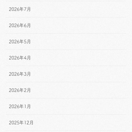
2026年7月
2026年6月
2026年5月
2026年4月
2026年3月
2026年2月
2026年1月
2025年12月