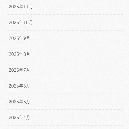
2025年11月
2025年10月
2025年9月
2025年8月
2025年7月
2025年6月
2025年5月
2025年4月