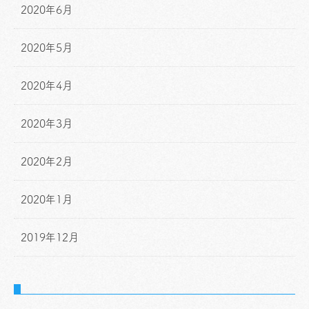
2020年6月
2020年5月
2020年4月
2020年3月
2020年2月
2020年1月
2019年12月