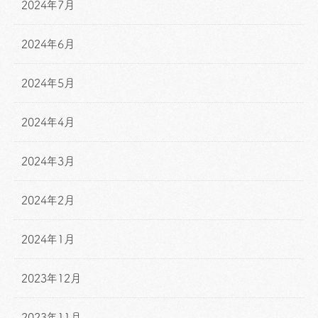
2024年7月
2024年6月
2024年5月
2024年4月
2024年3月
2024年2月
2024年1月
2023年12月
2023年11月