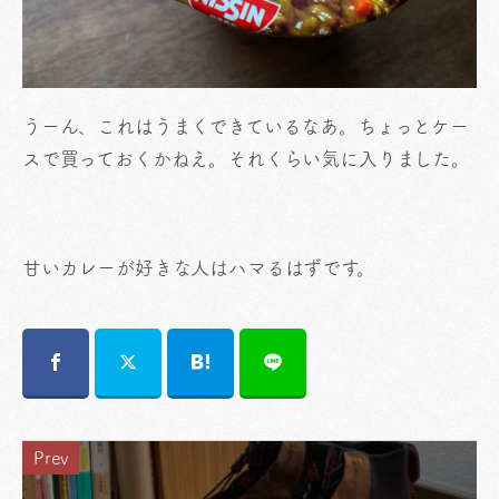
うーん、これはうまくできているなあ。ちょっとケー
スで買っておくかねえ。それくらい気に入りました。
甘いカレーが好きな人はハマるはずです。
Prev