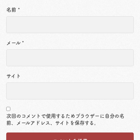
名前
*
メール
*
サイト
次回のコメントで使用するためブラウザーに自分の名
前、メールアドレス、サイトを保存する。