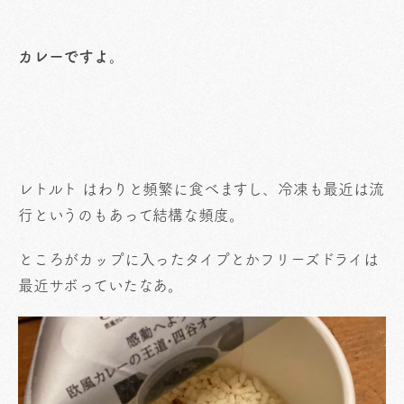
カレーですよ。
レトルト はわりと頻繁に食べますし、冷凍も最近は流
行というのもあって結構な頻度。
ところがカップに入ったタイプとかフリーズドライは
最近サボっていたなあ。