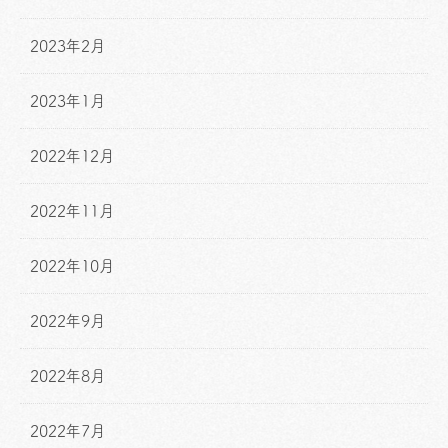
2023年2月
2023年1月
2022年12月
2022年11月
2022年10月
2022年9月
2022年8月
2022年7月