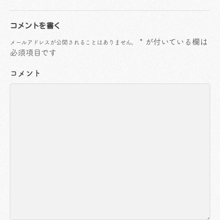
コメントを書く
*
が付いている欄は
メールアドレスが公開されることはありません。
必須項目です
コメント