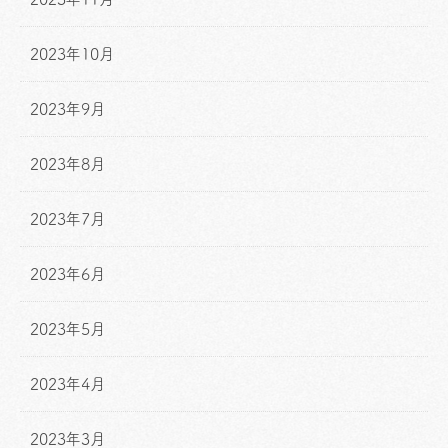
2023年10月
2023年9月
2023年8月
2023年7月
2023年6月
2023年5月
2023年4月
2023年3月