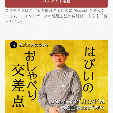
このサイトはスパムを低減するために Akismet を使って
います。
コメントデータの処理方法の詳細はこちらをご覧
ください
。