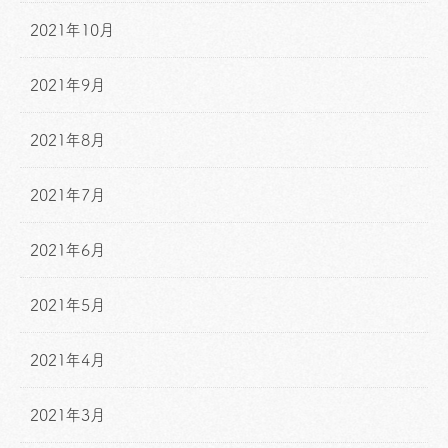
2021年10月
2021年9月
2021年8月
2021年7月
2021年6月
2021年5月
2021年4月
2021年3月