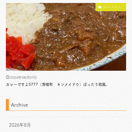
カレーですよ。
2026年08月07日
カレーですよ5777（馬喰町 キンメイドウ）ぽったり欧風。
Archive
2026年8月