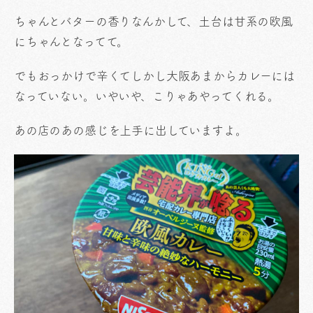
ちゃんとバターの香りなんかして、土台は甘系の欧風
にちゃんとなってて。
でもおっかけで辛くてしかし大阪あまからカレーには
なっていない。いやいや、こりゃあやってくれる。
あの店のあの感じを上手に出していますよ。