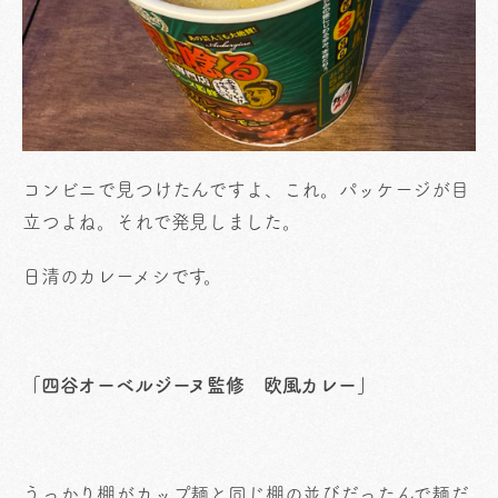
コンビニで見つけたんですよ、これ。パッケージが目
立つよね。それで発見しました。
日清のカレーメシです。
「四谷オーベルジーヌ監修 欧風カレー」
うっかり棚がカップ麺と同じ棚の並びだったんで麺だ