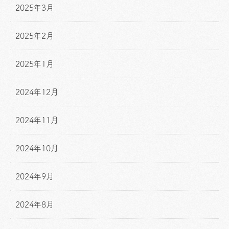
2025年3月
2025年2月
2025年1月
2024年12月
2024年11月
2024年10月
2024年9月
2024年8月