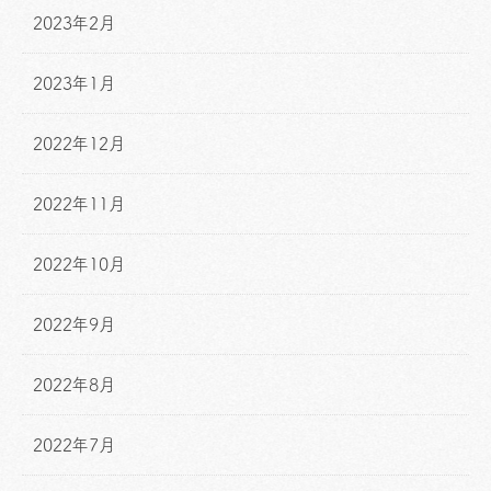
2023年2月
2023年1月
2022年12月
2022年11月
2022年10月
2022年9月
2022年8月
2022年7月