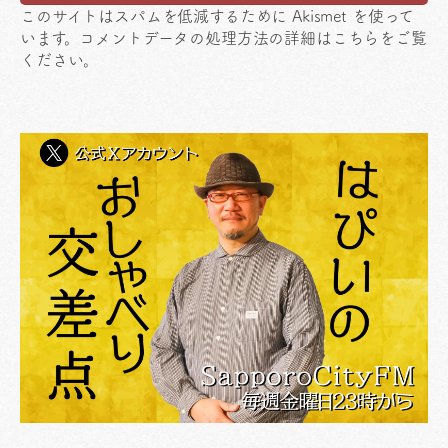
このサイトはスパムを低減するために Akismet を使って
います。
コメントデータの処理方法の詳細はこちらをご覧
ください
。