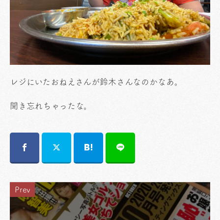
レジにいたおねえさんが鈴木さんなのかなあ。
聞き忘れちゃったな。
Prev