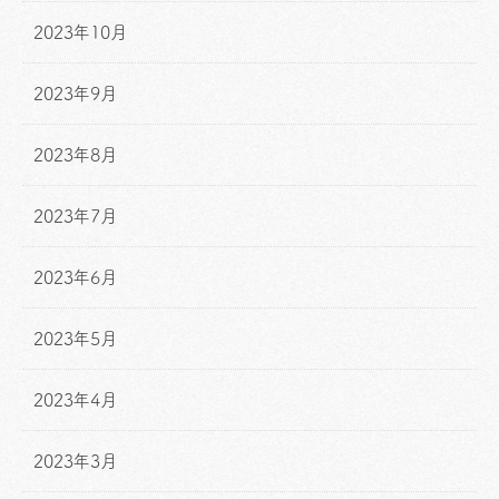
2023年10月
2023年9月
2023年8月
2023年7月
2023年6月
2023年5月
2023年4月
2023年3月