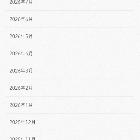
2026年7月
2026年6月
2026年5月
2026年4月
2026年3月
2026年2月
2026年1月
2025年12月
2025年11月