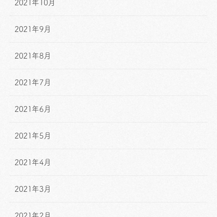
2021年10月
2021年9月
2021年8月
2021年7月
2021年6月
2021年5月
2021年4月
2021年3月
2021年2月