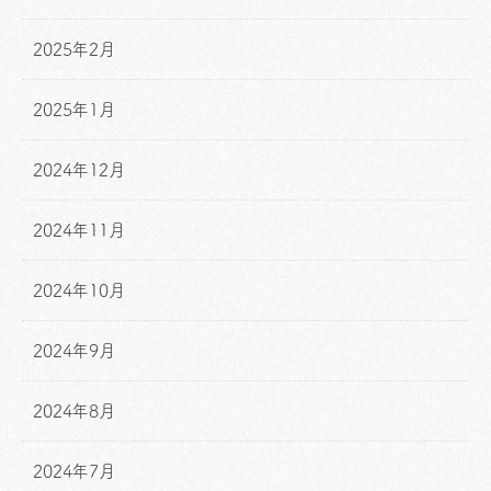
2025年2月
2025年1月
2024年12月
2024年11月
2024年10月
2024年9月
2024年8月
2024年7月