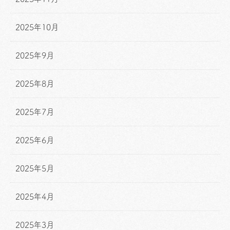
2025年10月
2025年9月
2025年8月
2025年7月
2025年6月
2025年5月
2025年4月
2025年3月