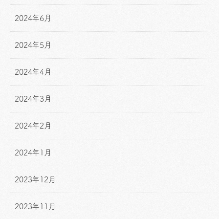
2024年6月
2024年5月
2024年4月
2024年3月
2024年2月
2024年1月
2023年12月
2023年11月