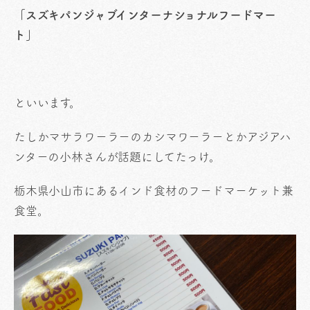
「スズキパンジャブインターナショナルフードマー
ト」
といいます。
たしかマサラワーラーのカシマワーラーとかアジアハ
ンターの小林さんが話題にしてたっけ。
栃木県小山市にあるインド食材のフードマーケット兼
食堂。