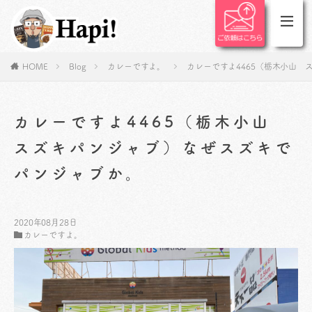
HOME
Blog
カレーですよ。
カレーですよ4465（栃木小山
カレーですよ4465（栃木小山
スズキパンジャブ）なぜスズキで
パンジャブか。
2020年08月28日
カレーですよ。