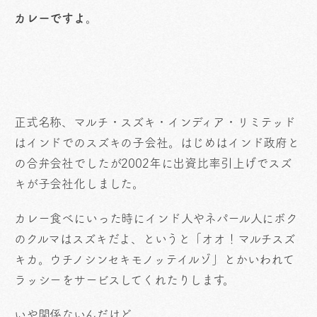
カレーですよ。
正式名称、マルチ・スズキ・インディア・リミテッド
はインドでのスズキの子会社。はじめはインド政府と
の合弁会社でしたが2002年に出資比率引上げでスズ
キが子会社化しました。
カレー食べにいった時にインド人やネパール人にボク
のクルマはスズキだよ、というと「オオ！マルチスズ
キカ。ウチノシンセキモノッテイルゾ」とかいわれて
ラッシーをサービスしてくれたりします。
いや関係ないんだけど。