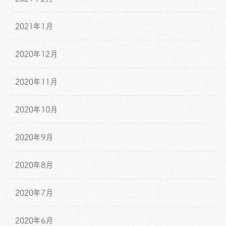
2021年1月
2020年12月
2020年11月
2020年10月
2020年9月
2020年8月
2020年7月
2020年6月