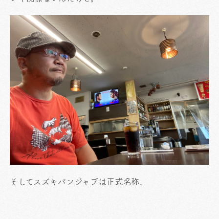
そしてスズキパンジャブは正式名称、