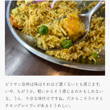
ビリヤニ自体は味はそれほど濃くないとも感じます。
いや、ちがうか。軽いからそう感じるのかもしれない
な。うん、十分な味付けですね。だからこそライタと
チキングレイヴィがあるとうれしい。