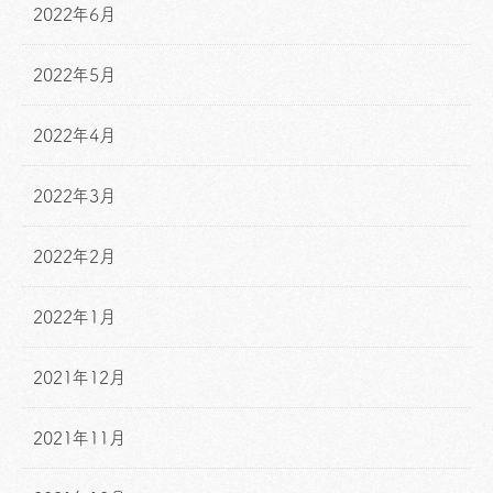
2022年6月
2022年5月
2022年4月
2022年3月
2022年2月
2022年1月
2021年12月
2021年11月