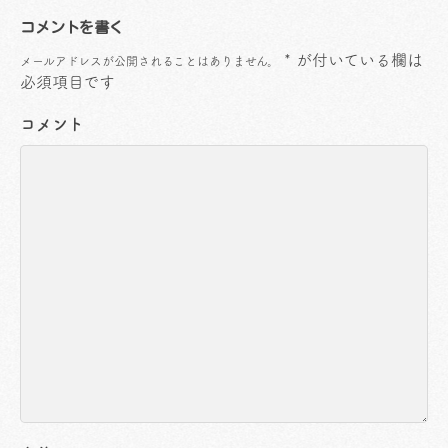
コメントを書く
*
が付いている欄は
メールアドレスが公開されることはありません。
必須項目です
コメント