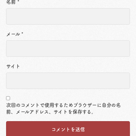
名前
*
メール
*
サイト
次回のコメントで使用するためブラウザーに自分の名
前、メールアドレス、サイトを保存する。