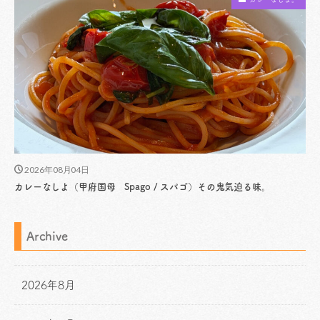
2026年08月04日
カレーなしよ（甲府国母 Spago / スパゴ）その鬼気迫る味。
Archive
2026年8月