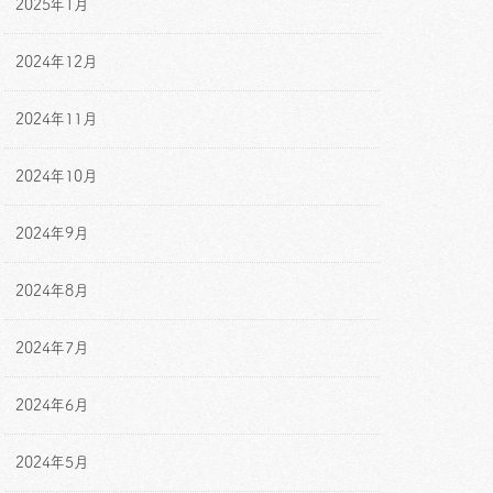
2025年1月
2024年12月
2024年11月
2024年10月
2024年9月
2024年8月
2024年7月
2024年6月
2024年5月