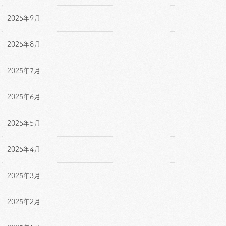
2025年9月
2025年8月
2025年7月
2025年6月
2025年5月
2025年4月
2025年3月
2025年2月