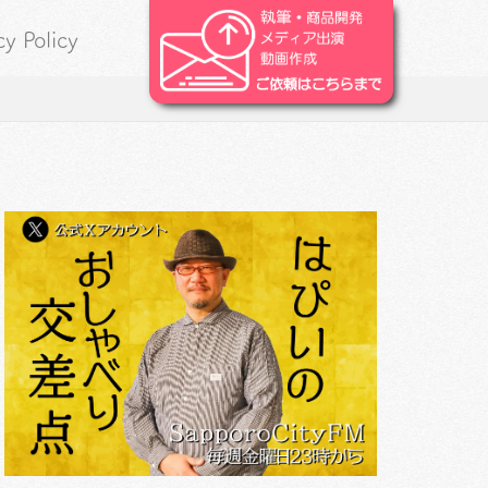
cy Policy