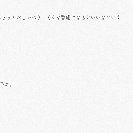
ちょっとおしゃべり、そんな番組になるといいなという
送予定。