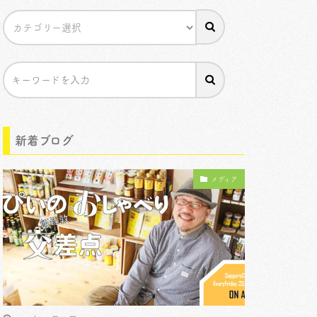
新着ブログ
メディア