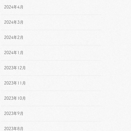
2024年4月
2024年3月
2024年2月
2024年1月
2023年12月
2023年11月
2023年10月
2023年9月
2023年8月