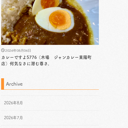
2026年08月06日
カレーですよ5776（木場 ジャンカレー東陽町
店）何気なさに潜む尊さ。
Archive
2026年8月
2026年7月