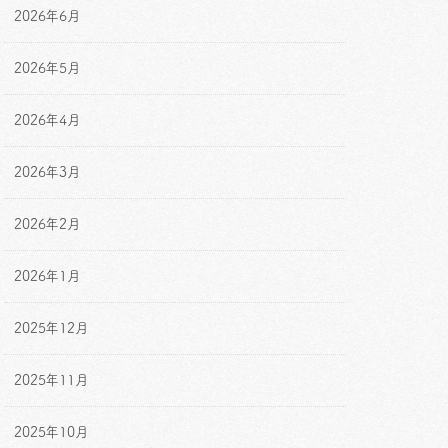
2026年6月
2026年5月
2026年4月
2026年3月
2026年2月
2026年1月
2025年12月
2025年11月
2025年10月